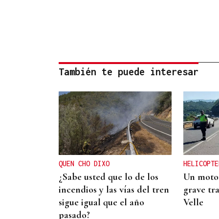
También te puede interesar
QUEN CHO DIXO
HELICOPTE
¿Sabe usted que lo de los
Un motor
incendios y las vías del tren
grave tra
sigue igual que el año
Velle
pasado?