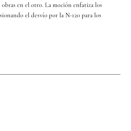
s obras en el otro. La moción enfatiza los
asionando el desvío por la N-120 para los