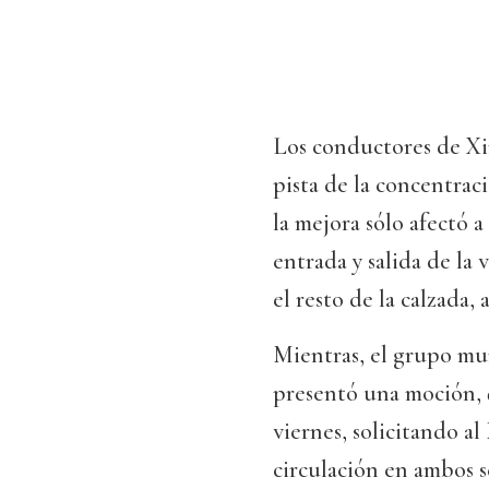
Los conductores de Xin
pista de la concentraci
la mejora sólo afectó 
entrada y salida de la
el resto de la calzada, 
Mientras, el grupo mu
presentó una moción, 
viernes, solicitando a
circulación en ambos 