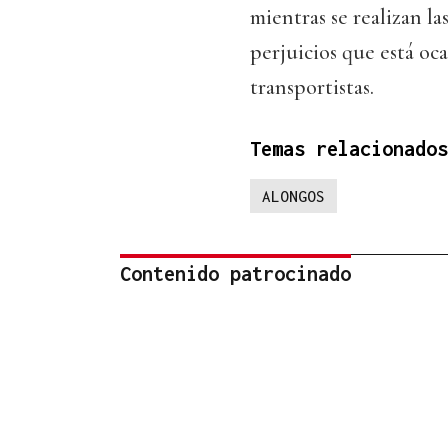
mientras se realizan la
perjuicios que está oc
transportistas.
Temas relacionados
ALONGOS
Contenido patrocinado