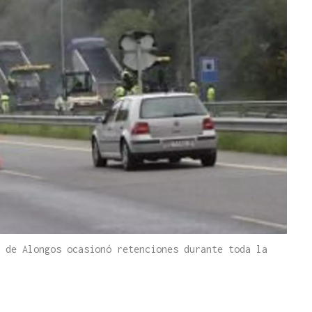
 de Alongos ocasionó retenciones durante toda la