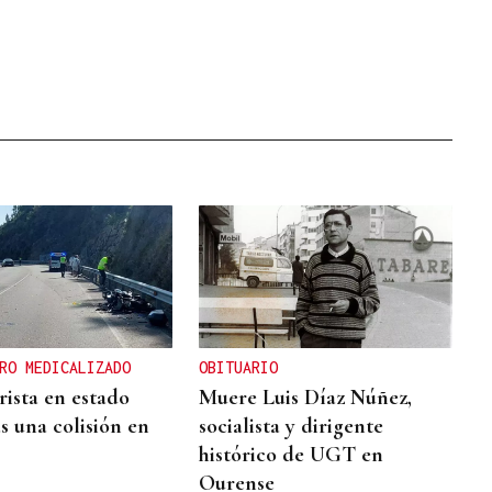
RO MEDICALIZADO
OBITUARIO
ista en estado
Muere Luis Díaz Núñez,
s una colisión en
socialista y dirigente
histórico de UGT en
Ourense