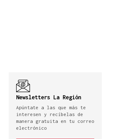
Newsletters La Región
Apúntate a las que más te
interesen y recíbelas de
manera gratuita en tu correo
electrónico