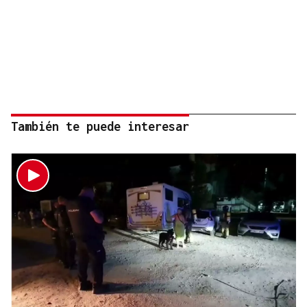
También te puede interesar