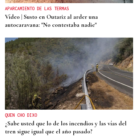
APARCAMIENTO DE LAS TERMAS
Vídeo | Susto en Outariz al arder una
autocaravana: "No contestaba nadie"
QUEN CHO DIXO
¿Sabe usted que lo de los incendios y las vías del
tren sigue igual que el año pasado?