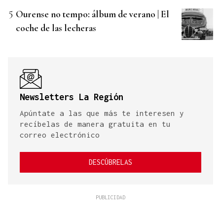
Ourense no tempo: álbum de verano | El
coche de las lecheras
Newsletters La Región
Apúntate a las que más te interesen y
recíbelas de manera gratuita en tu
correo electrónico
DESCÚBRELAS