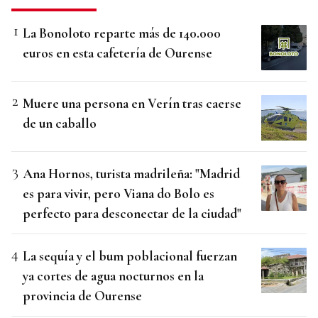
La Bonoloto reparte más de 140.000
euros en esta cafetería de Ourense
Muere una persona en Verín tras caerse
de un caballo
Ana Hornos, turista madrileña: "Madrid
es para vivir, pero Viana do Bolo es
perfecto para desconectar de la ciudad"
La sequía y el bum poblacional fuerzan
ya cortes de agua nocturnos en la
provincia de Ourense