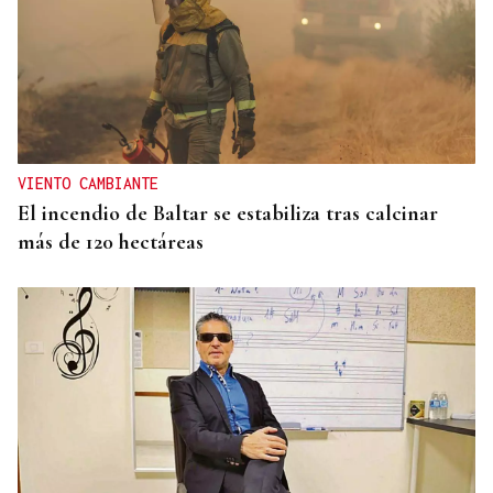
VIENTO CAMBIANTE
El incendio de Baltar se estabiliza tras calcinar
más de 120 hectáreas