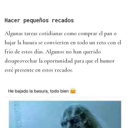
Hacer pequeños recados
Algunas tareas cotidianas como comprar el pan o
bajar la basura se convierten en todo un reto con el
frío de estos días. Algunos no han querido
desaprovechar la oportunidad para que el humor
esté presente en estos recados.