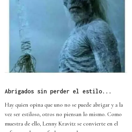
Abrigados sin perder el estilo...
Hay quien opina que uno no se puede abrigar y a la
vez ser estiloso, otros no piensan lo mismo. Como
muestra de ello, Lenny Kravitz se convierte en el