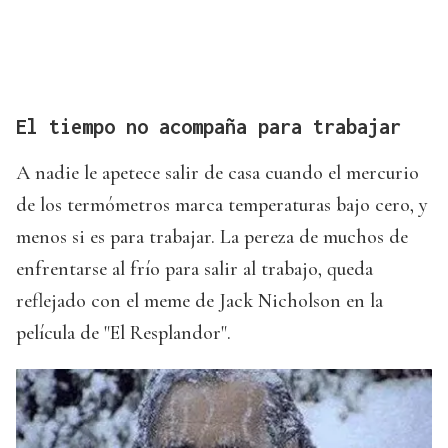
El tiempo no acompaña para trabajar
A nadie le apetece salir de casa cuando el mercurio
de los termómetros marca temperaturas bajo cero, y
menos si es para trabajar. La pereza de muchos de
enfrentarse al frío para salir al trabajo, queda
reflejado con el meme de Jack Nicholson en la
película de "El Resplandor".