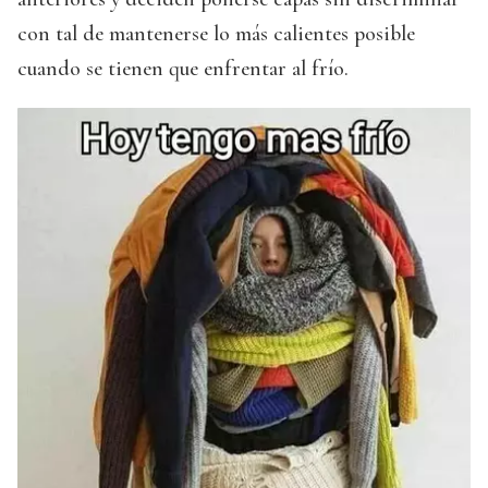
con tal de mantenerse lo más calientes posible
cuando se tienen que enfrentar al frío.