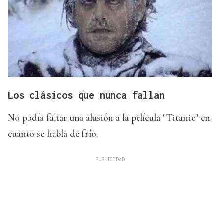
Los clásicos que nunca fallan
No podía faltar una alusión a la película "Titanic" en
cuanto se habla de frío.