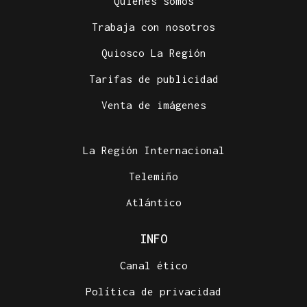
Quiénes somos
Trabaja con nosotros
Quiosco La Región
Tarifas de publicidad
Venta de imágenes
La Región Internacional
Telemiño
Atlántico
INFO
Canal ético
Política de privacidad