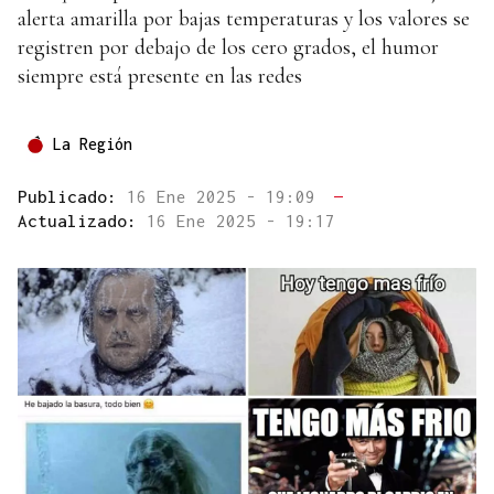
alerta amarilla por bajas temperaturas y los valores se
registren por debajo de los cero grados, el humor
siempre está presente en las redes
La Región
Publicado:
16 Ene 2025 - 19:09
—
Actualizado:
16 Ene 2025 - 19:17