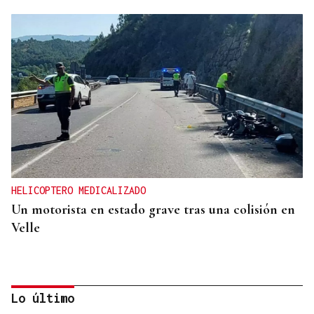
HELICOPTERO MEDICALIZADO
Un motorista en estado grave tras una colisión en
Velle
Lo último