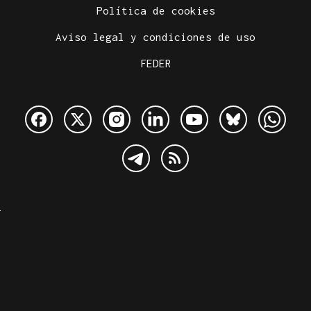
Política de cookies
Aviso legal y condiciones de uso
FEDER