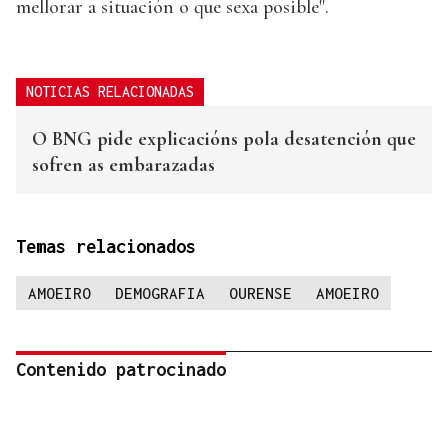
mellorar a situación o que sexa posible".
NOTICIAS RELACIONADAS
O BNG pide explicacións pola desatención que
sofren as embarazadas
Temas relacionados
AMOEIRO
DEMOGRAFIA
OURENSE
AMOEIRO
Contenido patrocinado