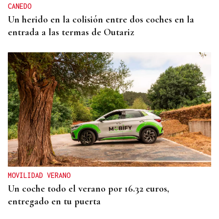
CANEDO
Un herido en la colisión entre dos coches en la
entrada a las termas de Outariz
MOVILIDAD VERANO
Un coche todo el verano por 16.32 euros,
entregado en tu puerta