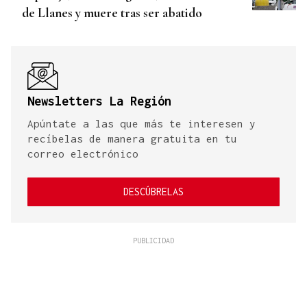
de Llanes y muere tras ser abatido
Newsletters La Región
Apúntate a las que más te interesen y
recíbelas de manera gratuita en tu
correo electrónico
DESCÚBRELAS