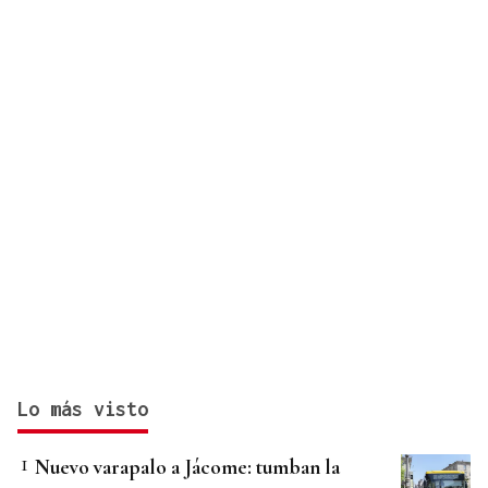
Lo más visto
Nuevo varapalo a Jácome: tumban la