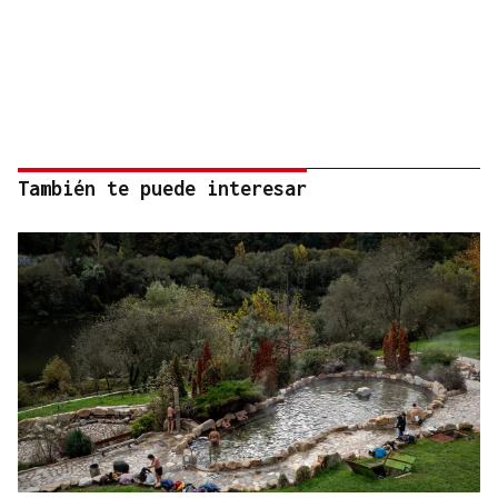
También te puede interesar