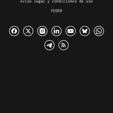
Aviso legal y condiciones de uso
FEDER