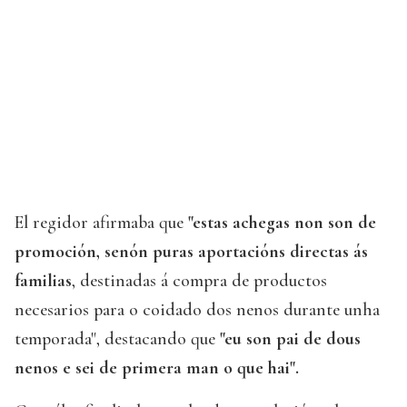
El regidor afirmaba que
"estas achegas non son de
promoción, senón puras aportacións directas ás
familias
, destinadas á compra de productos
necesarios para o coidado dos nenos durante unha
temporada", destacando que
"eu son pai de dous
nenos e sei de primera man o que hai".