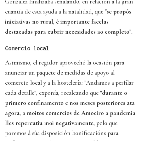
González finalizaba señalando, en relación a la gran
cuantía de esta ayuda a la natalidad, que
"se propós
iniciativas no rural, é importante facelas
destacadas para cubrir necesidades ao completo".
Comercio local
Asimismo, el regidor aprovechó la ocasión para
anunciar un paquete de medidas de apoyo al
comercio local y a la hostelería: "Andamos a perfilar
cada detalle", exponía, recalcando que "
durante o
primero confinamento e nos meses posteriores ata
agora, a moitos comercios de Amoeiro a pandemia
lles repercutiu moi negativamente,
polo que
poremos á súa disposición bonificacións para