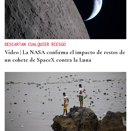
DESCARTAN CUALQUIER RIESGO
Vídeo | La NASA confirma el impacto de restos de
un cohete de SpaceX contra la Luna