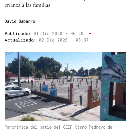
crianza a las familias
David Babarro
Publicado:
01 Dic 2020 - 06:20
—
Actualizado:
02 Dic 2020 - 08:37
Panorámica del patio del CEIP Otero Pedrayo de