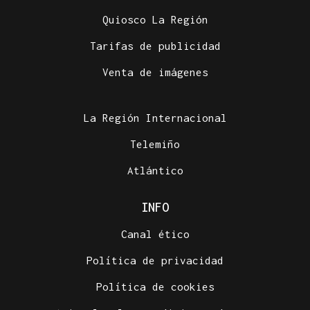
Quiosco La Región
Tarifas de publicidad
Venta de imágenes
La Región Internacional
Telemiño
Atlántico
INFO
Canal ético
Política de privacidad
Política de cookies