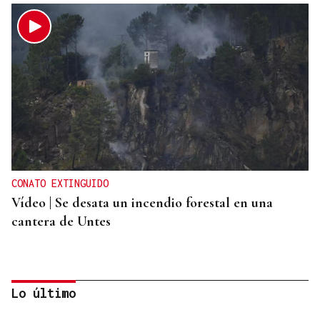
CONATO EXTINGUIDO
Vídeo | Se desata un incendio forestal en una
cantera de Untes
Lo último