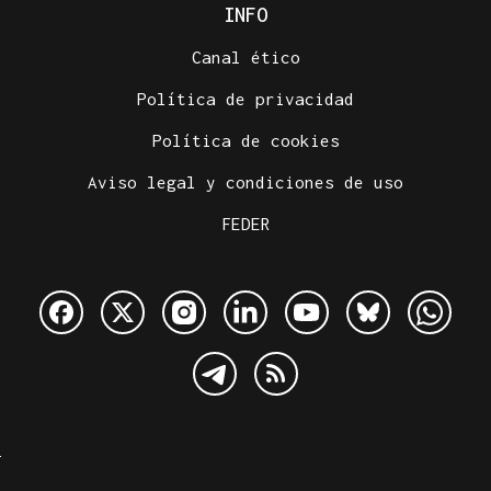
INFO
Canal ético
Política de privacidad
Política de cookies
Aviso legal y condiciones de uso
FEDER