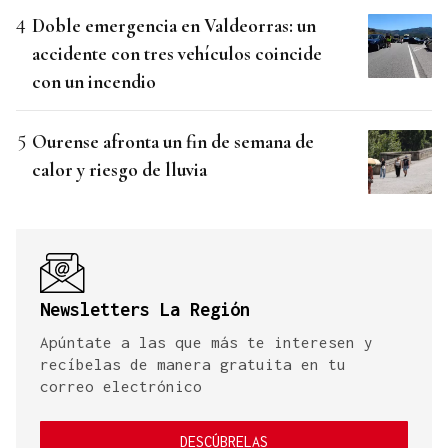
Doble emergencia en Valdeorras: un
accidente con tres vehículos coincide
con un incendio
Ourense afronta un fin de semana de
calor y riesgo de lluvia
Newsletters La Región
Apúntate a las que más te interesen y
recíbelas de manera gratuita en tu
correo electrónico
DESCÚBRELAS