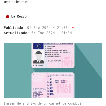
una chimenea
La Región
Publicado:
04 Ene 2024 - 21:33
—
Actualizado:
04 Ene 2024 - 21:34
Imagen de archivo de un carnet de conducir