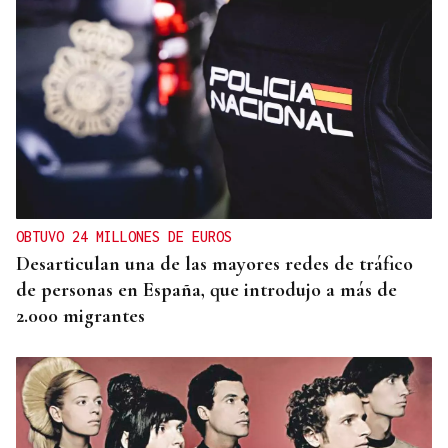
OBTUVO 24 MILLONES DE EUROS
Desarticulan una de las mayores redes de tráfico
de personas en España, que introdujo a más de
2.000 migrantes