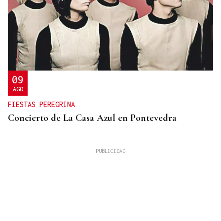
09
AGO
FIESTAS PEREGRINA
Concierto de La Casa Azul en Pontevedra