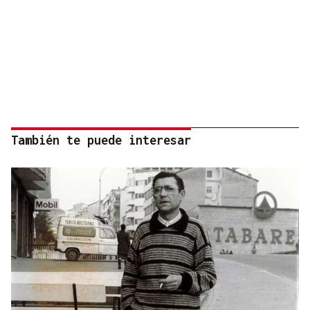
También te puede interesar