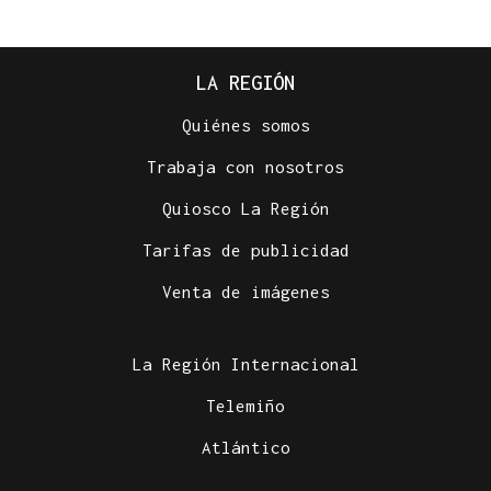
LA REGIÓN
Quiénes somos
Trabaja con nosotros
Quiosco La Región
Tarifas de publicidad
Venta de imágenes
La Región Internacional
Telemiño
Atlántico