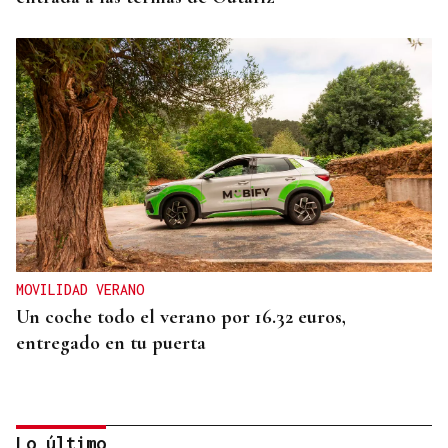
MOVILIDAD VERANO
Un coche todo el verano por 16.32 euros,
entregado en tu puerta
Lo último