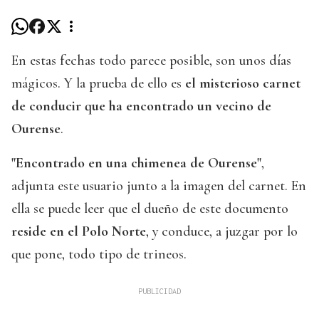
En estas fechas todo parece posible, son unos días
mágicos. Y la prueba de ello es
el misterioso carnet
de conducir que ha encontrado un vecino de
Ourense
.
"Encontrado en una chimenea de Ourense"
,
adjunta este usuario junto a la imagen del carnet. En
ella se puede leer que el dueño de este documento
reside en el Polo Norte
, y conduce, a juzgar por lo
que pone, todo tipo de trineos.