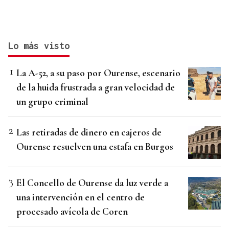
Lo más visto
La A-52, a su paso por Ourense, escenario
de la huida frustrada a gran velocidad de
un grupo criminal
Las retiradas de dinero en cajeros de
Ourense resuelven una estafa en Burgos
El Concello de Ourense da luz verde a
una intervención en el centro de
procesado avícola de Coren