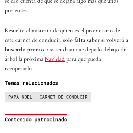
se dio cuenta de que se dejaba algo más que unos
presentes.
Resuelto el misterio de quién es el propietario de
este carnet de conducir,
solo falta saber si volverá a
buscarlo pronto
o si tendrán que dejarlo debajo del
árbol la próxima
Navidad
para que pueda
recuperarlo.
Temas relacionados
PAPÁ NOEL
CARNET DE CONDUCIR
Contenido patrocinado