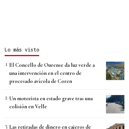
Lo más visto
El Concello de Ourense da luz verde a
una intervención en el centro de
procesado avícola de Coren
Un motorista en estado grave tras una
colisión en Velle
Las retiradas de dinero en cajeros de