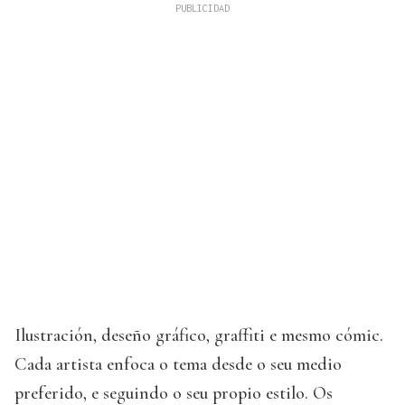
Ilustración, deseño gráfico, graffiti e mesmo cómic.
Cada artista enfoca o tema desde o seu medio
preferido, e seguindo o seu propio estilo. Os