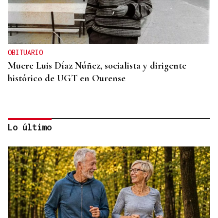
OBITUARIO
Muere Luis Díaz Núñez, socialista y dirigente
histórico de UGT en Ourense
Lo último