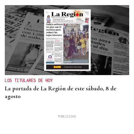
LOS TITULARES DE HOY
La portada de La Región de este sábado, 8 de
agosto