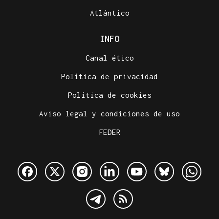
Atlántico
INFO
Canal ético
Política de privacidad
Política de cookies
Aviso legal y condiciones de uso
FEDER