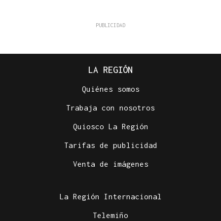
LA REGIÓN
Quiénes somos
Trabaja con nosotros
Quiosco La Región
Tarifas de publicidad
Venta de imágenes
La Región Internacional
Telemiño