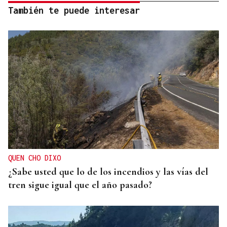
También te puede interesar
QUEN CHO DIXO
¿Sabe usted que lo de los incendios y las vías del
tren sigue igual que el año pasado?