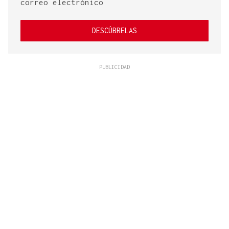
correo electrónico
DESCÚBRELAS