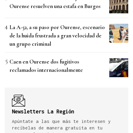
Ourense resuelven una estafa en Burgos
La A-52, a su paso por Ourense, escenario
de la huida frustrada a gran velocidad de
un grupo criminal
Caen en Ourense dos fugitivos
reclamados internacionalmente
Newsletters La Región
Apúntate a las que más te interesen y
recíbelas de manera gratuita en tu