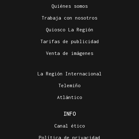
Quiénes somos
Trabaja con nosotros
Quiosco La Región
Tarifas de publicidad
Venta de imágenes
La Región Internacional
Telemiño
Atlántico
INFO
Canal ético
Política de privacidad