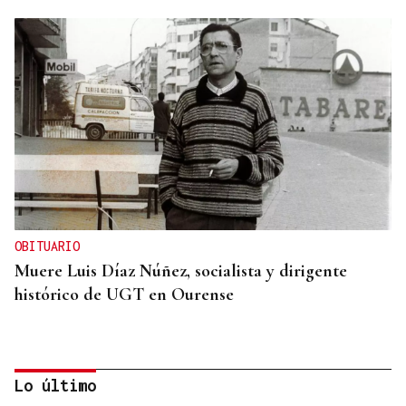
OBITUARIO
Muere Luis Díaz Núñez, socialista y dirigente
histórico de UGT en Ourense
Lo último