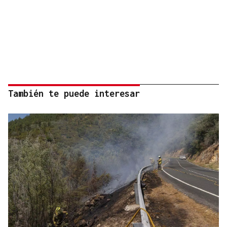
También te puede interesar