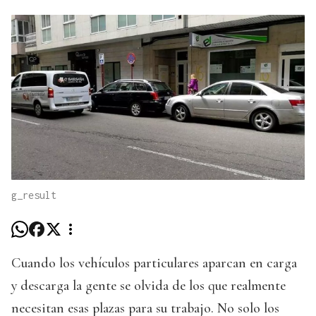
g_result
Cuando los vehículos particulares aparcan en carga
y descarga la gente se olvida de los que realmente
necesitan esas plazas para su trabajo. No solo los