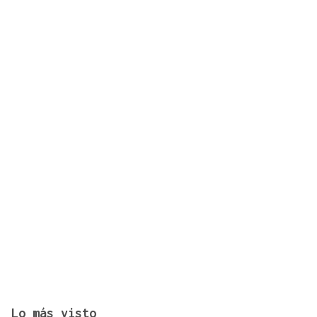
Lo más visto