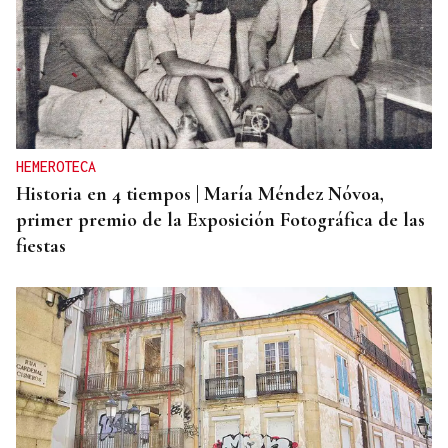
HEMEROTECA
Historia en 4 tiempos | María Méndez Nóvoa,
primer premio de la Exposición Fotográfica de las
fiestas