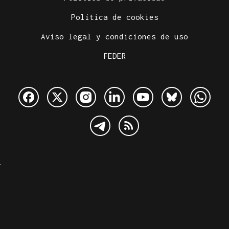
Política de cookies
Aviso legal y condiciones de uso
FEDER