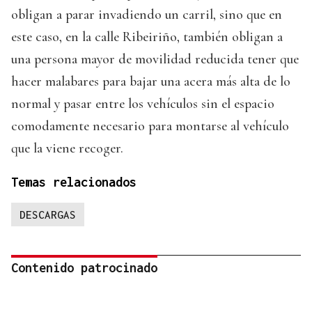
obligan a parar invadiendo un carril, sino que en
este caso, en la calle Ribeiriño, también obligan a
una persona mayor de movilidad reducida tener que
hacer malabares para bajar una acera más alta de lo
normal y pasar entre los vehículos sin el espacio
comodamente necesario para montarse al vehículo
que la viene recoger.
Temas relacionados
DESCARGAS
Contenido patrocinado