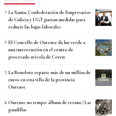
La Xunta, Confederación de Empresarios
de Galicia y UGT pactan medidas para
reducir las bajas laborales
El Concello de Ourense da luz verde a
una intervención en el centro de
procesado avícola de Coren
La Bonoloto reparte más de un millón de
euros en esta villa de la provincia
Ourense
Ourense no tempo: álbum de verano | Las
pandillas