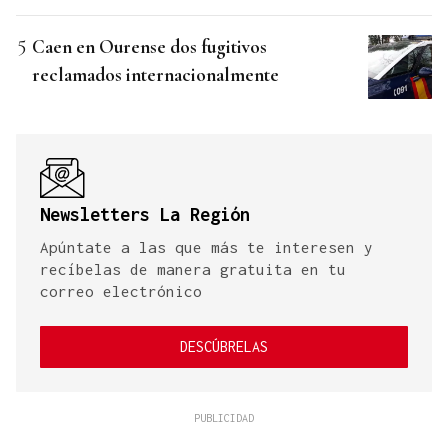
Caen en Ourense dos fugitivos
reclamados internacionalmente
Newsletters La Región
Apúntate a las que más te interesen y
recíbelas de manera gratuita en tu
correo electrónico
DESCÚBRELAS