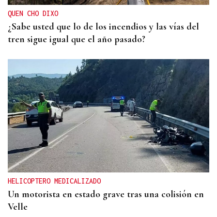
QUEN CHO DIXO
¿Sabe usted que lo de los incendios y las vías del
tren sigue igual que el año pasado?
HELICOPTERO MEDICALIZADO
Un motorista en estado grave tras una colisión en
Velle