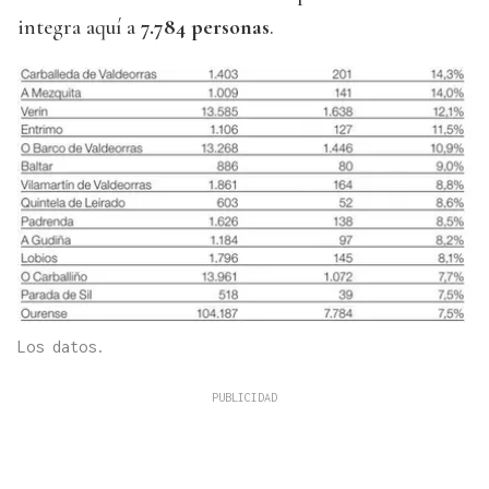
integra aquí a
7.784 personas
.
Los datos.