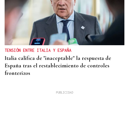
TENSIÓN ENTRE ITALIA Y ESPAÑA
Italia califica de "inaceptable" la respuesta de
España tras el restablecimiento de controles
fronterizos