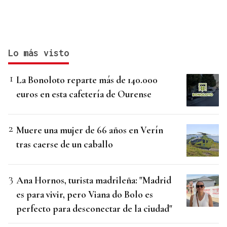
Lo más visto
La Bonoloto reparte más de 140.000
euros en esta cafetería de Ourense
Muere una mujer de 66 años en Verín
tras caerse de un caballo
Ana Hornos, turista madrileña: "Madrid
es para vivir, pero Viana do Bolo es
perfecto para desconectar de la ciudad"