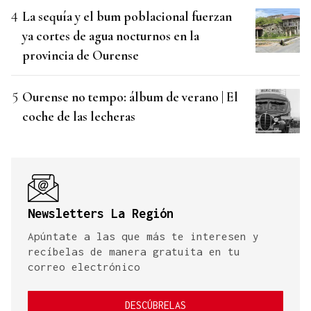
La sequía y el bum poblacional fuerzan
ya cortes de agua nocturnos en la
provincia de Ourense
Ourense no tempo: álbum de verano | El
coche de las lecheras
Newsletters La Región
Apúntate a las que más te interesen y
recíbelas de manera gratuita en tu
correo electrónico
DESCÚBRELAS