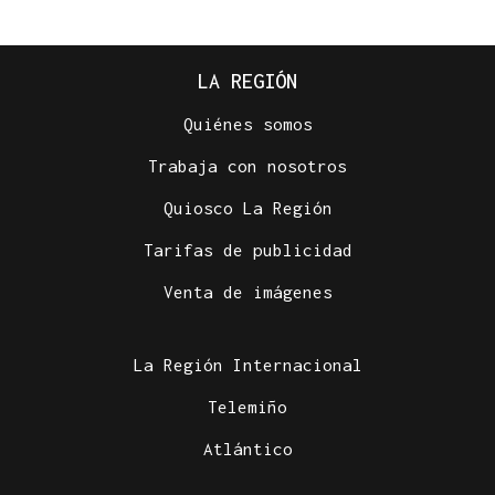
LA REGIÓN
Quiénes somos
Trabaja con nosotros
Quiosco La Región
Tarifas de publicidad
Venta de imágenes
La Región Internacional
Telemiño
Atlántico