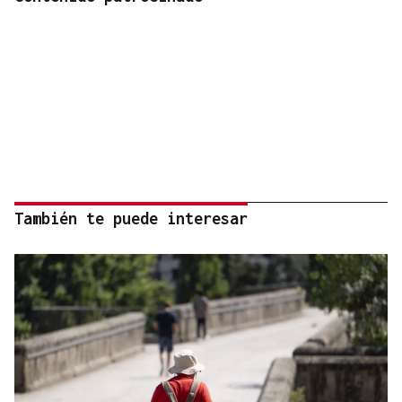
También te puede interesar