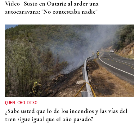
Vídeo | Susto en Outariz al arder una
autocaravana: "No contestaba nadie"
QUEN CHO DIXO
¿Sabe usted que lo de los incendios y las vías del
tren sigue igual que el año pasado?