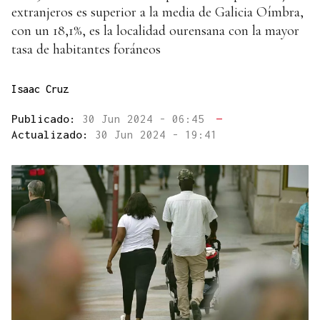
extranjeros es superior a la media de Galicia Oímbra,
con un 18,1%, es la localidad ourensana con la mayor
tasa de habitantes foráneos
Isaac Cruz
Publicado:
30 Jun 2024 - 06:45
—
Actualizado:
30 Jun 2024 - 19:41