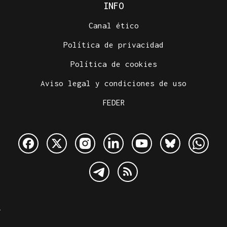
INFO
Canal ético
Política de privacidad
Política de cookies
Aviso legal y condiciones de uso
FEDER