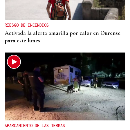
RIESGO DE INCENDIOS
Activada la alerta amarilla por calor en Ourense
para este lunes
APARCAMIENTO DE LAS TERMAS