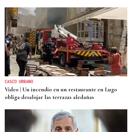
CASCO URBANO
Video | Un incendio en un restaurante en Lugo
obliga desalojar las terrazas aledañas