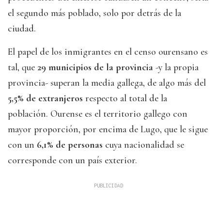
el segundo más poblado, solo por detrás de la
ciudad.
El papel de los inmigrantes en el censo ourensano es
tal, que
29 municipios de la provincia
-y la propia
provincia- superan la media gallega, de algo más del
5,5% de extranjeros
respecto al total de la
población. Ourense es el territorio gallego con
mayor proporción, por encima de Lugo, que le sigue
con un
6,1% de personas
cuya nacionalidad se
corresponde con un país exterior.