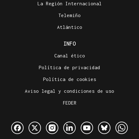
La Región Internacional
Telemiño
Atlántico
INFO
Canal ético
Política de privacidad
Política de cookies
Aviso legal y condiciones de uso
FEDER