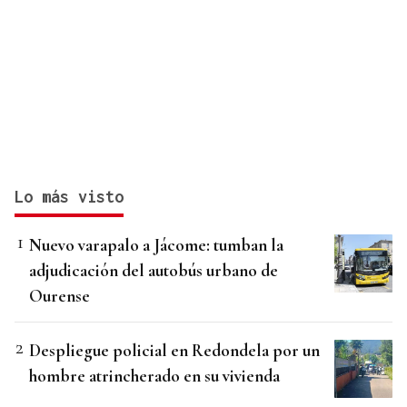
Lo más visto
Nuevo varapalo a Jácome: tumban la
adjudicación del autobús urbano de
Ourense
Despliegue policial en Redondela por un
hombre atrincherado en su vivienda