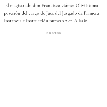
-El magistrado don Francisco Gómez Olivié toma
posesión del cargo de Juez del Juzgado de Primera
Instancia e Instrucción número 2 en Allariz.