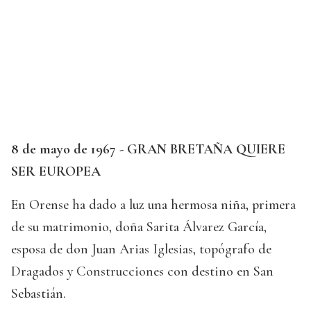
8 de mayo de 1967 - GRAN BRETAÑA QUIERE
SER EUROPEA
En Orense ha dado a luz una hermosa niña, primera
de su matrimonio, doña Sarita Álvarez García,
esposa de don Juan Arias Iglesias, topógrafo de
Dragados y Construcciones con destino en San
Sebastián.