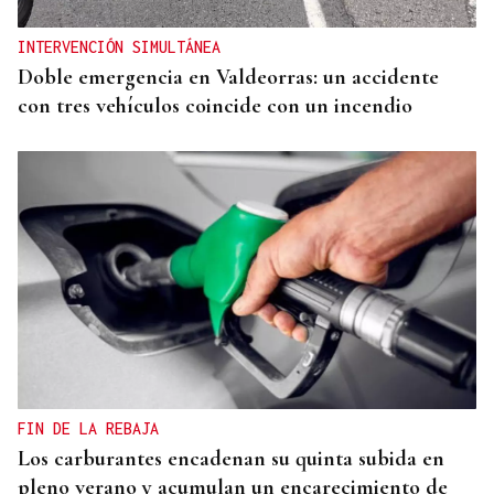
INTERVENCIÓN SIMULTÁNEA
Doble emergencia en Valdeorras: un accidente
con tres vehículos coincide con un incendio
FIN DE LA REBAJA
Los carburantes encadenan su quinta subida en
pleno verano y acumulan un encarecimiento de