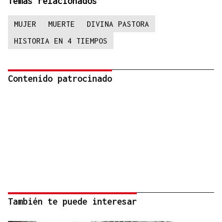
Temas relacionados
MUJER
MUERTE
DIVINA PASTORA
HISTORIA EN 4 TIEMPOS
Contenido patrocinado
También te puede interesar