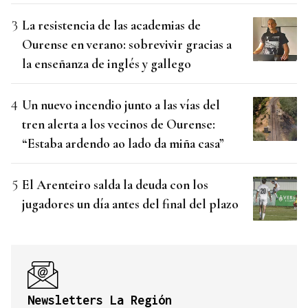
La resistencia de las academias de
Ourense en verano: sobrevivir gracias a
la enseñanza de inglés y gallego
Un nuevo incendio junto a las vías del
tren alerta a los vecinos de Ourense:
“Estaba ardendo ao lado da miña casa”
El Arenteiro salda la deuda con los
jugadores un día antes del final del plazo
Newsletters La Región