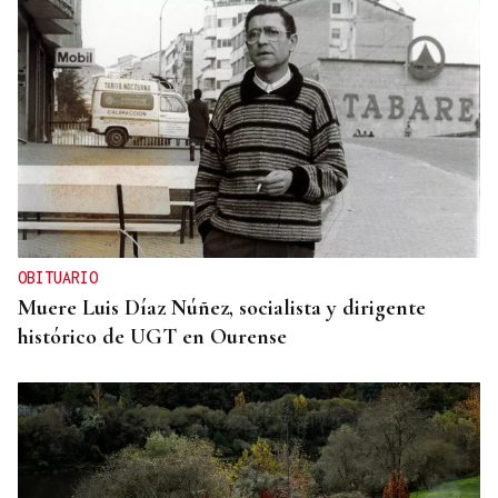
OBITUARIO
Muere Luis Díaz Núñez, socialista y dirigente
histórico de UGT en Ourense