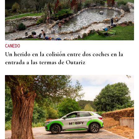
CANEDO
Un herido en la colisión entre dos coches en la
entrada a las termas de Outariz