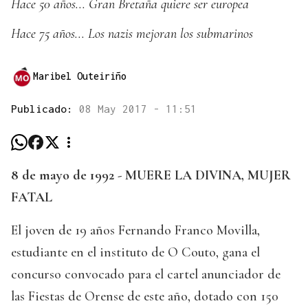
Hace 50 años... Gran Bretaña quiere ser europea
Hace 75 años... Los nazis mejoran los submarinos
Maribel Outeiriño
Publicado:
08 May 2017 - 11:51
8 de mayo de 1992 - MUERE LA DIVINA, MUJER
FATAL
El joven de 19 años Fernando Franco Movilla,
estudiante en el instituto de O Couto, gana el
concurso convocado para el cartel anunciador de
las Fiestas de Orense de este año, dotado con 150