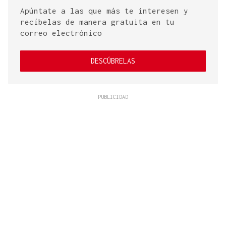
Apúntate a las que más te interesen y
recíbelas de manera gratuita en tu
correo electrónico
DESCÚBRELAS