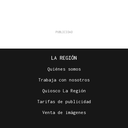
LA REGIÓN
Quiénes somos
Trabaja con nosotros
Quiosco La Región
Tarifas de publicidad
Venta de imágenes