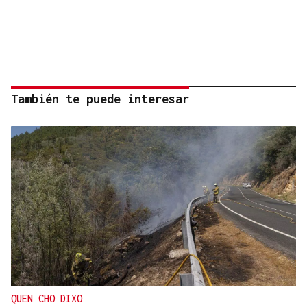
También te puede interesar
QUEN CHO DIXO