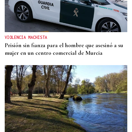
VIOLENCIA MACHISTA
Prisión sin fianza para el hombre que asesinó a su
mujer en un centro comercial de Murcia