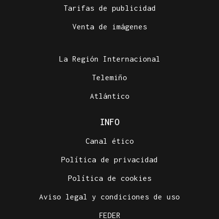
Tarifas de publicidad
Venta de imágenes
La Región Internacional
Telemiño
Atlántico
INFO
Canal ético
Política de privacidad
Política de cookies
Aviso legal y condiciones de uso
FEDER