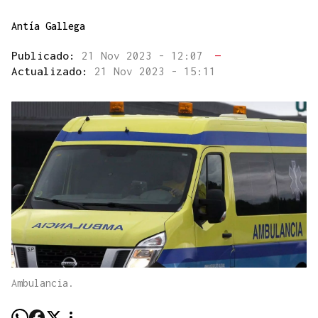
Antía Gallega
Publicado:
21 Nov 2023 - 12:07
—
Actualizado:
21 Nov 2023 - 15:11
Ambulancia.