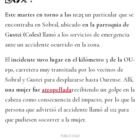
Este martes en torno a las 11:25
un particular que se
encontraba en Sobral, ubicado
en la parroquia de
Gustei (Coles)
llamó a los servicios de emergencia
ante un accidente ocurrido en la zona.
El
incidente tuvo lugar en el kilómetro 3 de la OU-
150
, carretera muy transitada por los vecinos de
Sobral y Gustei para desplazarse hasta Ourense. Allí,
una mujer fue
atropellada
recibiendo un golpe en la
cabeza como consecuencia del impacto, por lo que la
persona que advirtió el accidente llamó al 112 para
que pudiesen socorrer a la mujer.