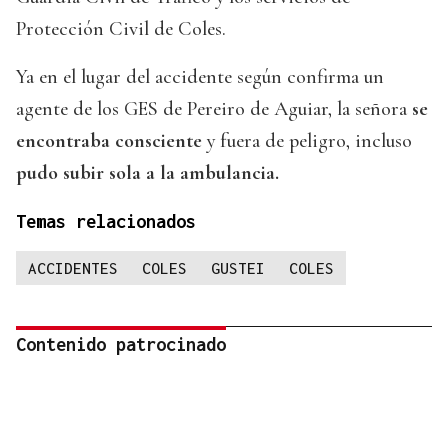
Protección Civil de Coles.
Ya en el lugar del accidente según confirma un
agente de los GES de Pereiro de Aguiar, la señora
se
encontraba consciente
y fuera de peligro, incluso
pudo subir sola a la ambulancia.
Temas relacionados
ACCIDENTES
COLES
GUSTEI
COLES
Contenido patrocinado