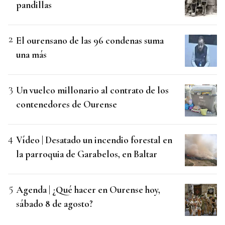
pandillas
El ourensano de las 96 condenas suma
una más
Un vuelco millonario al contrato de los
contenedores de Ourense
Vídeo | Desatado un incendio forestal en
la parroquia de Garabelos, en Baltar
Agenda | ¿Qué hacer en Ourense hoy,
sábado 8 de agosto?