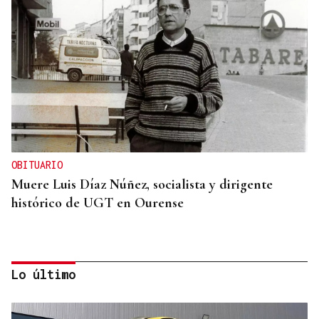
OBITUARIO
Muere Luis Díaz Núñez, socialista y dirigente
histórico de UGT en Ourense
Lo último