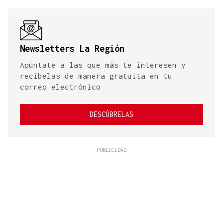
Newsletters La Región
Apúntate a las que más te interesen y
recíbelas de manera gratuita en tu
correo electrónico
DESCÚBRELAS