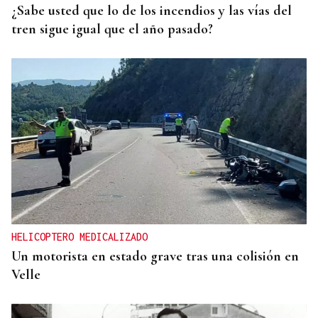
¿Sabe usted que lo de los incendios y las vías del
tren sigue igual que el año pasado?
HELICOPTERO MEDICALIZADO
Un motorista en estado grave tras una colisión en
Velle