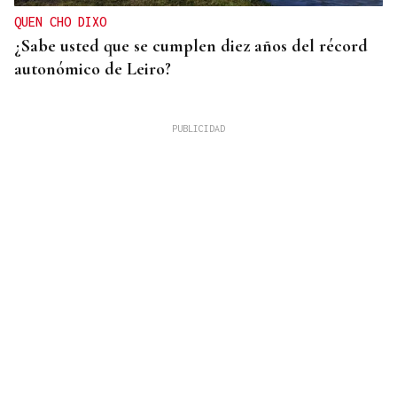
QUEN CHO DIXO
¿Sabe usted que se cumplen diez años del récord
autonómico de Leiro?
08
AGO
CONCIERTO