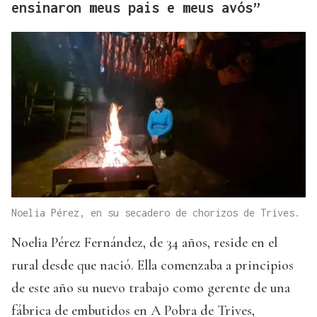
ensinaron meus pais e meus avós”
Noelia Pérez, en su secadero de chorizos de Trives.
Noelia Pérez Fernández, de 34 años, reside en el
rural desde que nació. Ella comenzaba a principios
de este año su nuevo trabajo como gerente de una
fábrica de embutidos en A Pobra de Trives,