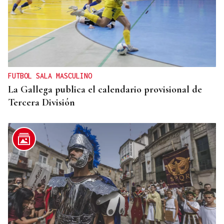
FUTBOL SALA MASCULINO
La Gallega publica el calendario provisional de
Tercera División