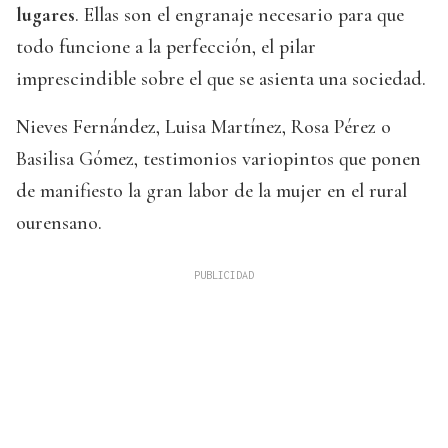
lugares
. Ellas son el engranaje necesario para que
todo funcione a la perfección, el pilar
imprescindible sobre el que se asienta una sociedad.
Nieves Fernández, Luisa Martínez, Rosa Pérez o
Basilisa Gómez, testimonios variopintos que ponen
de manifiesto la gran labor de la mujer en el rural
ourensano.