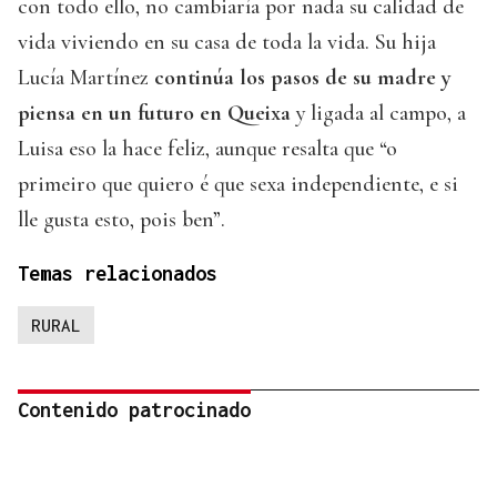
con todo ello, no cambiaría por nada su calidad de
vida viviendo en su casa de toda la vida. Su hija
Lucía Martínez
continúa los pasos de su madre y
piensa en un futuro en Queixa
y ligada al campo, a
Luisa eso la hace feliz, aunque resalta que “o
primeiro que quiero é que sexa independiente, e si
lle gusta esto, pois ben”.
Temas relacionados
RURAL
Contenido patrocinado