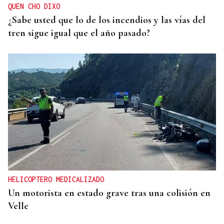
QUEN CHO DIXO
¿Sabe usted que lo de los incendios y las vías del
tren sigue igual que el año pasado?
HELICOPTERO MEDICALIZADO
Un motorista en estado grave tras una colisión en
Velle