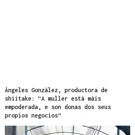
Ángeles González, productora de
shiitake: “A muller está máis
empoderada, e son donas dos seus
propios negocios”