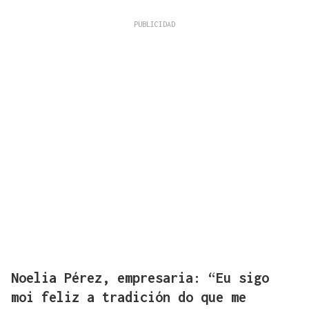
Noelia Pérez, empresaria: “Eu sigo
moi feliz a tradición do que me