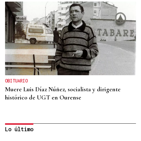
OBITUARIO
Muere Luis Díaz Núñez, socialista y dirigente
histórico de UGT en Ourense
Lo último