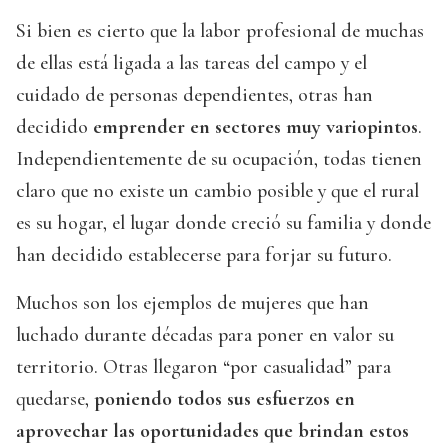
Si bien es cierto que la labor profesional de muchas
de ellas está ligada a las tareas del campo y el
cuidado de personas dependientes, otras han
decidido
emprender en sectores muy variopintos
.
Independientemente de su ocupación, todas tienen
claro que no existe un cambio posible y que el rural
es su hogar, el lugar donde creció su familia y donde
han decidido establecerse para forjar su futuro.
Muchos son los ejemplos de mujeres que han
luchado durante décadas para poner en valor su
territorio. Otras llegaron “por casualidad” para
quedarse,
poniendo todos sus esfuerzos en
aprovechar las oportunidades que brindan estos