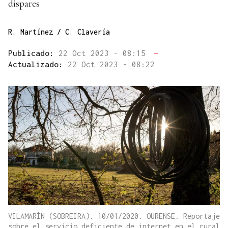
dispares
R. Martínez / C. Clavería
Publicado:
22 Oct 2023 - 08:15
—
Actualizado:
22 Oct 2023 - 08:22
VILAMARÍN (SOBREIRA). 10/01/2020. OURENSE. Reportaje
sobre el servicio deficiente de internet en el rural