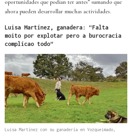
oportunidades que podían ter antes” sumando que
ahora pueden desarrollar muchas actividades.
Luisa Martínez, ganadera: “Falta
moito por explotar pero a burocracia
complícao todo”
Luisa Martínez con su ganadería en Vozqueimado,