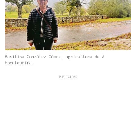
Basilisa González Gómez, agricultora de A
Esculqueira.