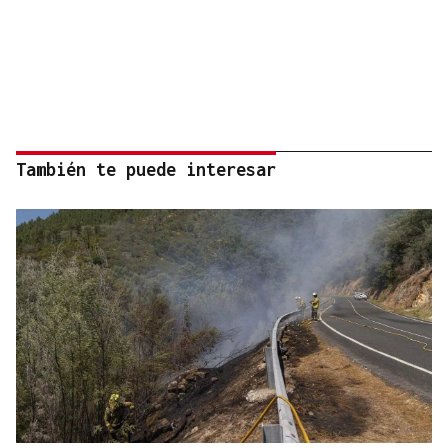
También te puede interesar