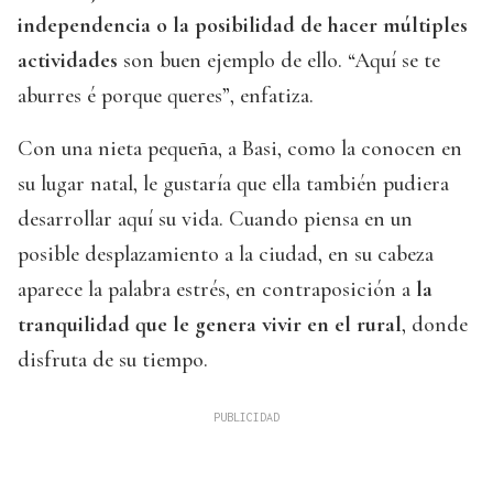
independencia o la posibilidad de hacer múltiples
actividades
son buen ejemplo de ello. “Aquí se te
aburres é porque queres”, enfatiza.
Con una nieta pequeña, a Basi, como la conocen en
su lugar natal, le gustaría que ella también pudiera
desarrollar aquí su vida. Cuando piensa en un
posible desplazamiento a la ciudad, en su cabeza
aparece la palabra estrés, en contraposición a
la
tranquilidad que le genera vivir en el rural
, donde
disfruta de su tiempo.