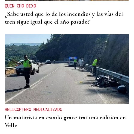
QUEN CHO DIXO
¿Sabe usted que lo de los incendios y las vías del
tren sigue igual que el año pasado?
HELICOPTERO MEDICALIZADO
Un motorista en estado grave tras una colisión en
Velle