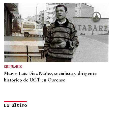
OBITUARIO
Muere Luis Díaz Núñez, socialista y dirigente
histórico de UGT en Ourense
Lo último