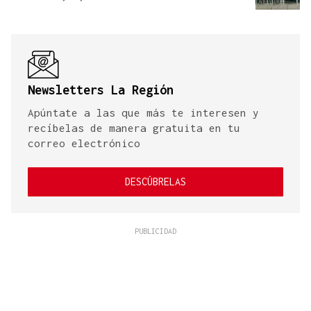
Newsletters La Región
Apúntate a las que más te interesen y
recíbelas de manera gratuita en tu
correo electrónico
DESCÚBRELAS