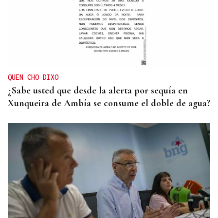
QUEN CHO DIXO
¿Sabe usted que desde la alerta por sequía en
Xunqueira de Ambía se consume el doble de agua?