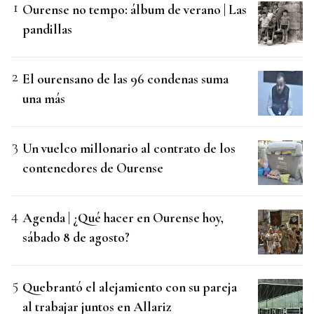
Ourense no tempo: álbum de verano | Las
pandillas
El ourensano de las 96 condenas suma
una más
Un vuelco millonario al contrato de los
contenedores de Ourense
Agenda | ¿Qué hacer en Ourense hoy,
sábado 8 de agosto?
Quebrantó el alejamiento con su pareja
al trabajar juntos en Allariz