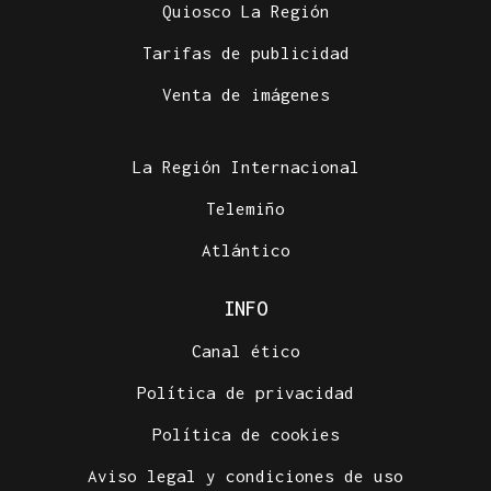
Quiosco La Región
Tarifas de publicidad
Venta de imágenes
La Región Internacional
Telemiño
Atlántico
INFO
Canal ético
Política de privacidad
Política de cookies
Aviso legal y condiciones de uso