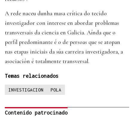
A rede naceu dunha masa crítica do tecido
investigador con interese en abordar problemas
transversais da ciencia en Galicia. Aínda que o
perfil predominante é o de persoas que se atopan
nas etapas iniciais da súa carreira investigadora, a
asociación é totalmente transversal.
Temas relacionados
INVESTIGACION
POLA
Contenido patrocinado