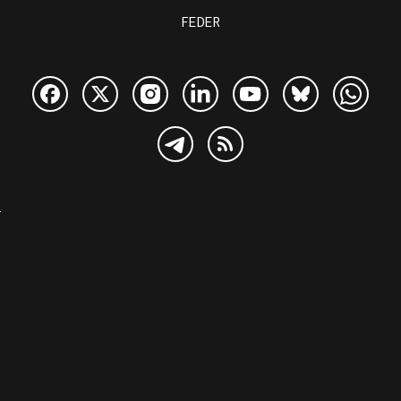
FEDER