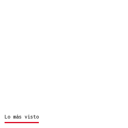
años
Lo más visto