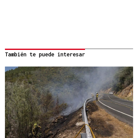
También te puede interesar