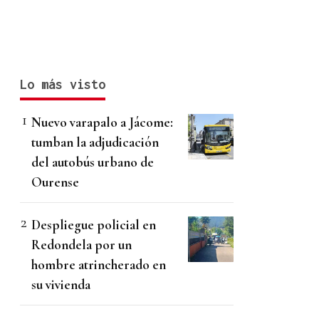
Lo más visto
Nuevo varapalo a Jácome:
tumban la adjudicación
del autobús urbano de
Ourense
Despliegue policial en
Redondela por un
hombre atrincherado en
su vivienda