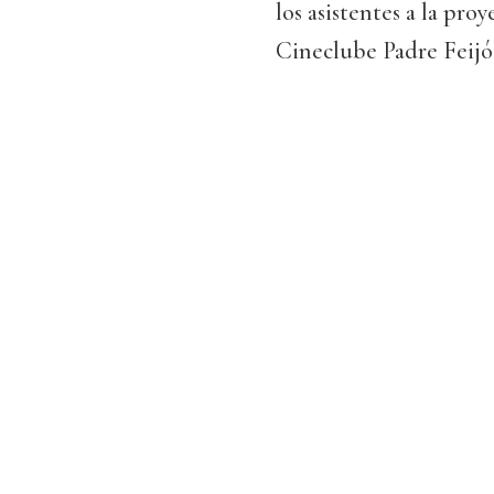
los asistentes a la pro
Cineclube Padre Feijó