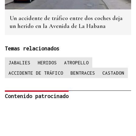
Un accidente de tráfico entre dos coches deja
un herido en la Avenida de La Habana
Temas relacionados
JABALIES
HERIDOS
ATROPELLO
ACCIDENTE DE TRÁFICO
BENTRACES
CASTADON
Contenido patrocinado