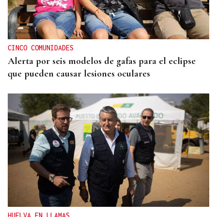
CINCO COMUNIDADES
Alerta por seis modelos de gafas para el eclipse
que pueden causar lesiones oculares
HUELVA EN LLAMAS