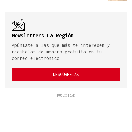
Newsletters La Región
Apúntate a las que más te interesen y
recíbelas de manera gratuita en tu
correo electrónico
DESCÚBRELAS