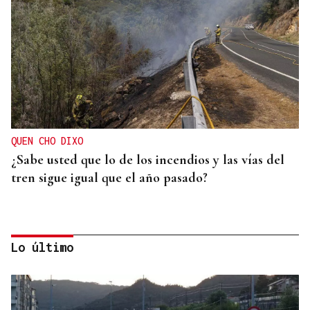
QUEN CHO DIXO
¿Sabe usted que lo de los incendios y las vías del
tren sigue igual que el año pasado?
Lo último