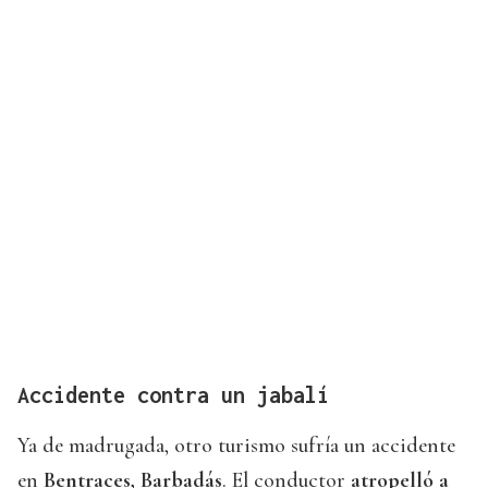
Accidente contra un jabalí
Ya de madrugada, otro turismo sufría un accidente
en
Bentraces, Barbadás
. El conductor
atropelló a