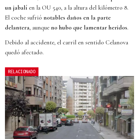
un jabalí
en la OU 540, a la altura del kilómetro 8.
El coche sufrió
notables daños en la parte
delantera
, aunque
no hubo que lamentar heridos
.
Debido al accidente, el carril en sentido Celanova
quedó afectado.
RELACIONADO