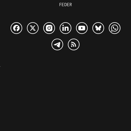
FEDER