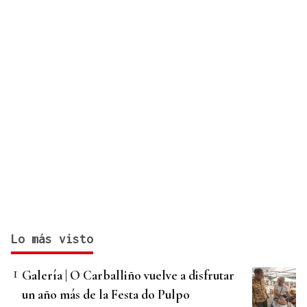
Lo más visto
Galería | O Carballiño vuelve a disfrutar
un año más de la Festa do Pulpo