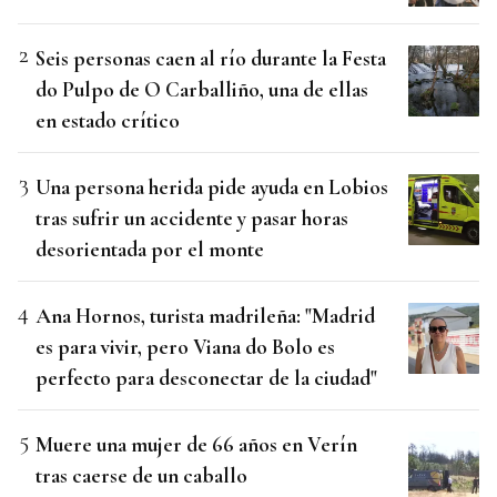
Seis personas caen al río durante la Festa
do Pulpo de O Carballiño, una de ellas
en estado crítico
Una persona herida pide ayuda en Lobios
tras sufrir un accidente y pasar horas
desorientada por el monte
Ana Hornos, turista madrileña: "Madrid
es para vivir, pero Viana do Bolo es
perfecto para desconectar de la ciudad"
Muere una mujer de 66 años en Verín
tras caerse de un caballo