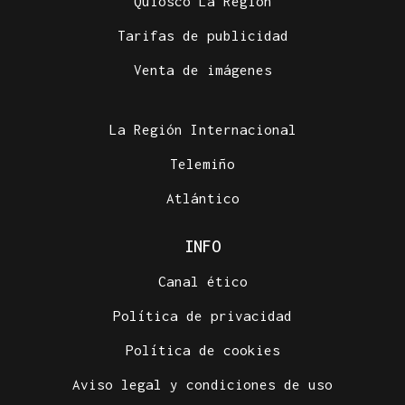
Quiosco La Región
Tarifas de publicidad
Venta de imágenes
La Región Internacional
Telemiño
Atlántico
INFO
Canal ético
Política de privacidad
Política de cookies
Aviso legal y condiciones de uso