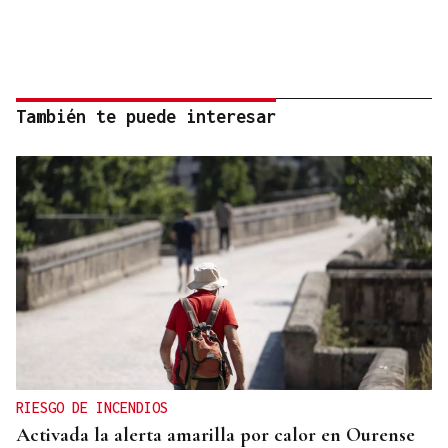
También te puede interesar
RIESGO DE INCENDIOS
Activada la alerta amarilla por calor en Ourense