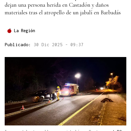
dejan una persona herida en Castadón y daños
materiales tras el atropello de un jabalí en Barbadás
La Región
Publicado:
30 Dic 2025 - 09:37