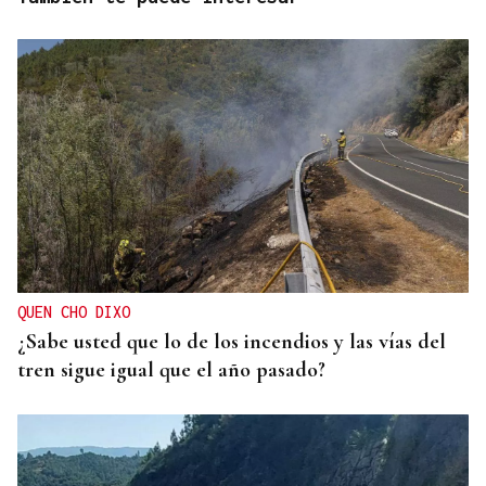
QUEN CHO DIXO
¿Sabe usted que lo de los incendios y las vías del
tren sigue igual que el año pasado?