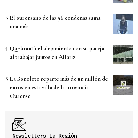
El ourensano de las 96 condenas suma
una más
Quebrantó el alejamiento con su pareja
al trabajar juntos en Allariz
La Bonoloto reparte más de un millón de
euros en esta villa de la provincia
Ourense
Newsletters La Región