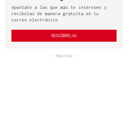
Apúntate a las que más te interesen y
recíbelas de manera gratuita en tu
correo electrónico
DESCÚBRELAS