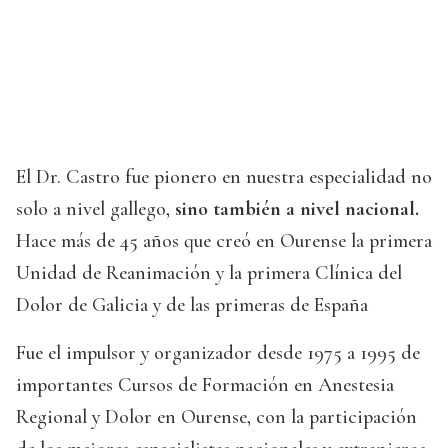
El Dr. Castro fue pionero en nuestra especialidad no
solo a nivel gallego,
sino también a nivel nacional.
Hace más de 45 años que creó en Ourense la primera
Unidad de Reanimación y la primera Clínica del
Dolor de Galicia y de las primeras de España
Fue el impulsor y organizador desde 1975 a 1995 de
importantes Cursos de Formación en Anestesia
Regional y Dolor en Ourense, con la participación