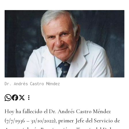
Dr. Andrés Castro Méndez
Hoy ha fallecido el Dr. Andrés Castro Méndez
(7/7/1936 – 31/10/2022), primer Jefe del Servicio de