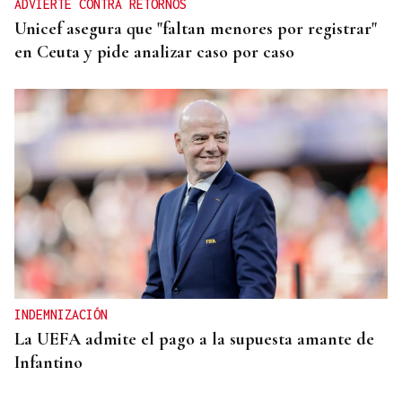
ADVIERTE CONTRA RETORNOS
Unicef asegura que "faltan menores por registrar"
en Ceuta y pide analizar caso por caso
INDEMNIZACIÓN
La UEFA admite el pago a la supuesta amante de
Infantino