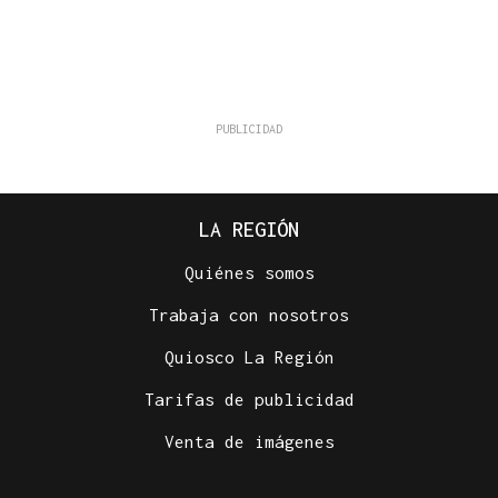
LA REGIÓN
Quiénes somos
Trabaja con nosotros
Quiosco La Región
Tarifas de publicidad
Venta de imágenes