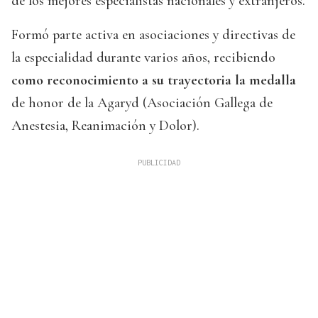
de los mejores especialistas nacionales y extranjeros.
Formó parte activa en asociaciones y directivas de
la especialidad durante varios años, recibiendo
como reconocimiento a su trayectoria la medalla
de honor de la Agaryd (Asociación Gallega de
Anestesia, Reanimación y Dolor).