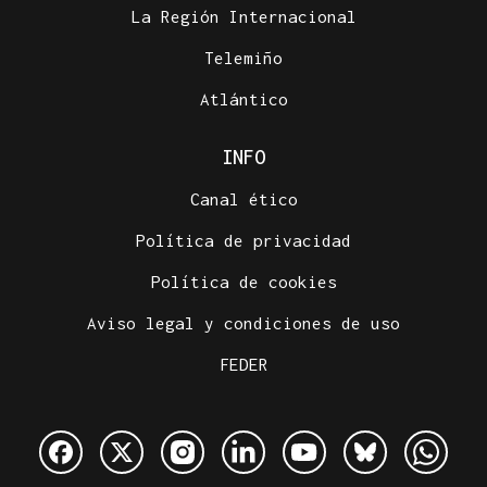
La Región Internacional
Telemiño
Atlántico
INFO
Canal ético
Política de privacidad
Política de cookies
Aviso legal y condiciones de uso
FEDER