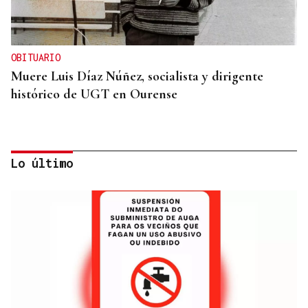
OBITUARIO
Muere Luis Díaz Núñez, socialista y dirigente
histórico de UGT en Ourense
Lo último
CANEDO