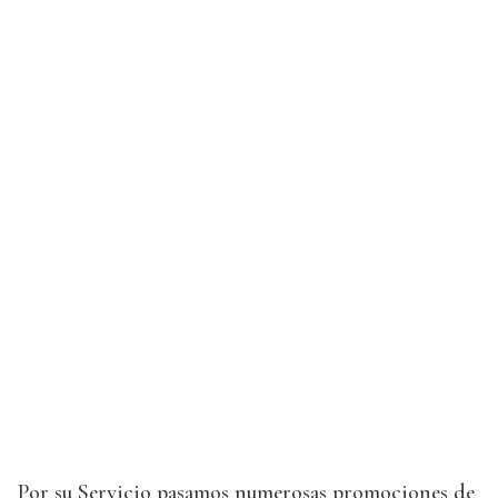
Por su Servicio pasamos numerosas promociones de