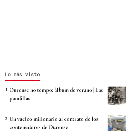
Lo más visto
Ourense no tempo: álbum de verano | Las
pandillas
Un vuelco millonario al contrato de los
contenedores de Ourense