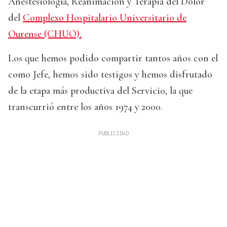
Anestesiología, Reanimación y Terapia del Dolor
del
Complexo Hospitalario Universitario de
Ourense (CHUO).
Los que hemos podido compartir tantos años con el
como Jefe, hemos sido testigos y hemos disfrutado
de la etapa más productiva del Servicio, la que
transcurrió entre los años 1974 y 2000.