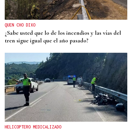
QUEN CHO DIXO
¿Sabe usted que lo de los incendios y las vías del
tren sigue igual que el año pasado?
HELICOPTERO MEDICALIZADO