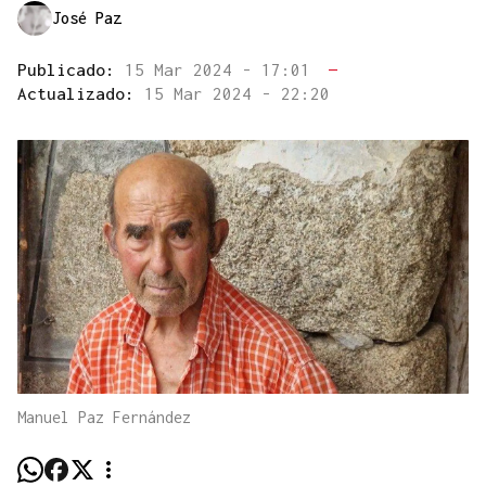
José Paz
Publicado:
15 Mar 2024 - 17:01
—
Actualizado:
15 Mar 2024 - 22:20
Manuel Paz Fernández