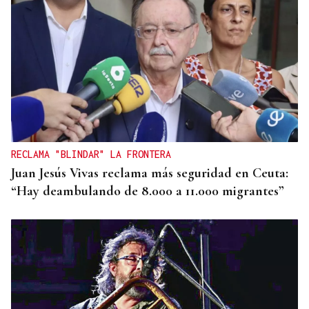
RECLAMA "BLINDAR" LA FRONTERA
Juan Jesús Vivas reclama más seguridad en Ceuta:
“Hay deambulando de 8.000 a 11.000 migrantes”