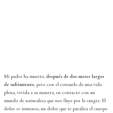
Mi padre ha muerto,
después de dos meses largos
de sufrimiento
, pero con el consuelo de una vida
plena, vivida a su manera, en contacto con un
mundo de naturaleza que nos fluye por la sangre. El
dolor es inmenso, un dolor que te paraliza el cuerpo