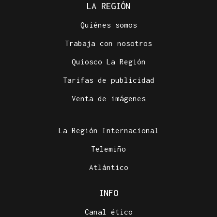
LA REGIÓN
Quiénes somos
Trabaja con nosotros
Quiosco La Región
Tarifas de publicidad
Venta de imágenes
La Región Internacional
Telemiño
Atlántico
INFO
Canal ético