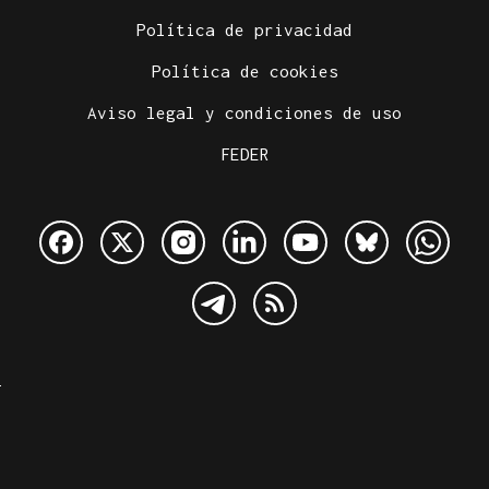
Política de privacidad
Política de cookies
Aviso legal y condiciones de uso
FEDER