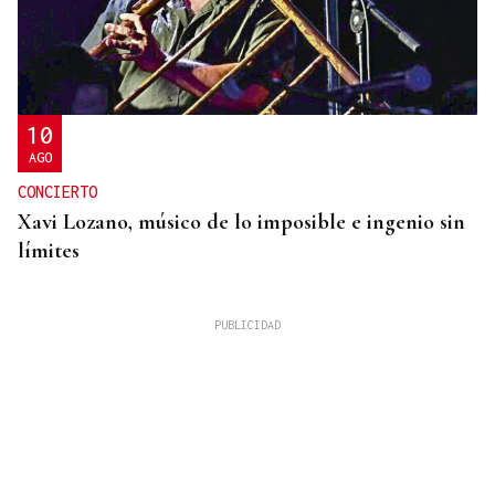
10
AGO
CONCIERTO
Xavi Lozano, músico de lo imposible e ingenio sin
límites