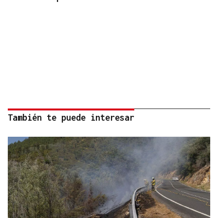
También te puede interesar