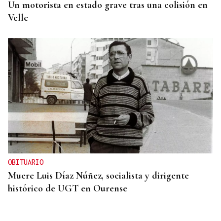
Un motorista en estado grave tras una colisión en
Velle
OBITUARIO
Muere Luis Díaz Núñez, socialista y dirigente
histórico de UGT en Ourense