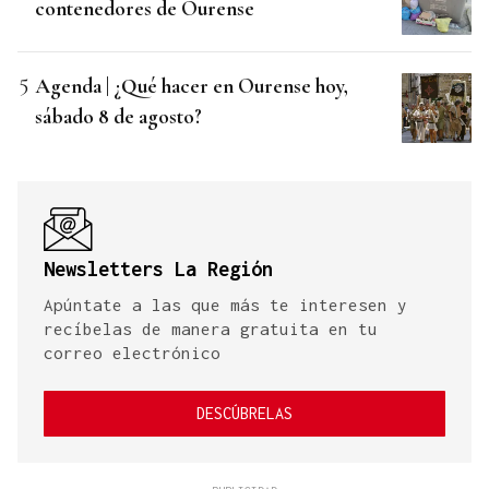
contenedores de Ourense
Agenda | ¿Qué hacer en Ourense hoy,
sábado 8 de agosto?
Newsletters La Región
Apúntate a las que más te interesen y
recíbelas de manera gratuita en tu
correo electrónico
DESCÚBRELAS