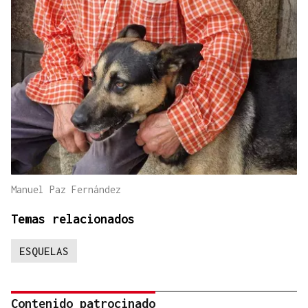
Manuel Paz Fernández
Temas relacionados
ESQUELAS
Contenido patrocinado