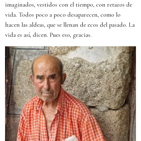
imaginados, vestidos con el tiempo, con retazos de
vida. Todos poco a poco desaparecen, como lo
hacen las aldeas, que se llenan de ecos del pasado. La
vida es así, dicen. Pues eso, gracias.