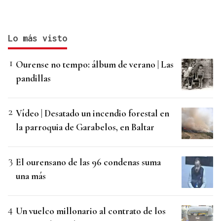
Lo más visto
Ourense no tempo: álbum de verano | Las
pandillas
Vídeo | Desatado un incendio forestal en
la parroquia de Garabelos, en Baltar
El ourensano de las 96 condenas suma
una más
Un vuelco millonario al contrato de los