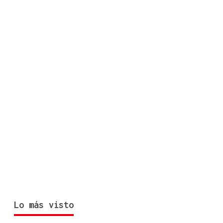
Lo más visto