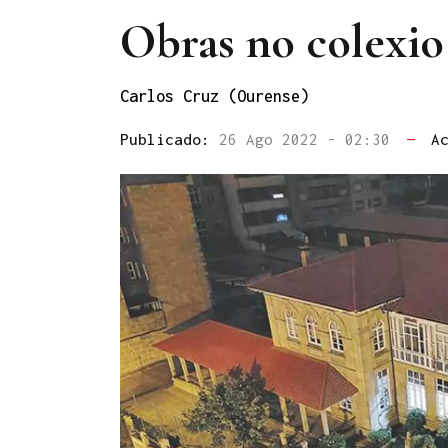
Obras no colexio
Carlos Cruz (Ourense)
Publicado:
26 Ago 2022 - 02:30
—
A