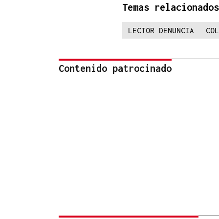
Temas relacionados
LECTOR DENUNCIA
COL
Contenido patrocinado