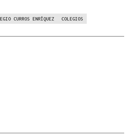
EGIO CURROS ENRÍQUEZ
COLEGIOS