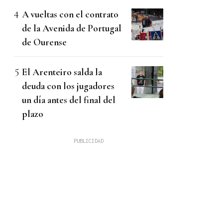
A vueltas con el contrato
de la Avenida de Portugal
de Ourense
El Arenteiro salda la
deuda con los jugadores
un día antes del final del
plazo