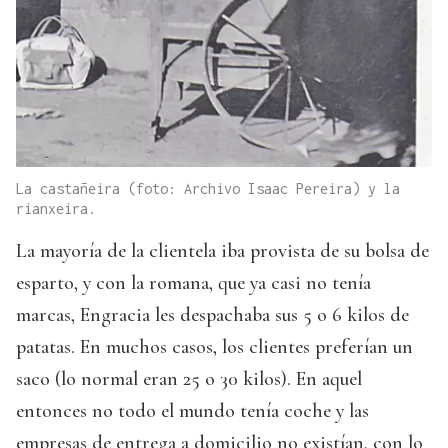
La castañeira (foto: Archivo Isaac Pereira) y la
rianxeira.
La mayoría de la clientela iba provista de su bolsa de
esparto, y con la romana, que ya casi no tenía
marcas, Engracia les despachaba sus 5 o 6 kilos de
patatas. En muchos casos, los clientes preferían un
saco (lo normal eran 25 o 30 kilos). En aquel
entonces no todo el mundo tenía coche y las
empresas de entrega a domicilio no existían, con lo