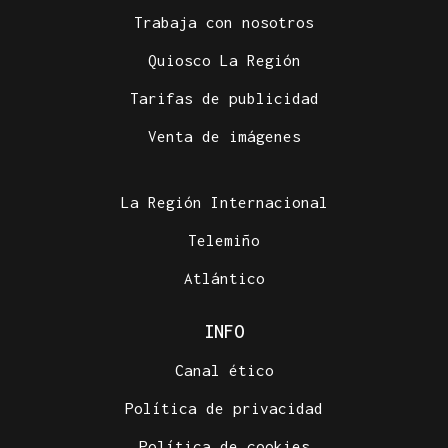
Trabaja con nosotros
Quiosco La Región
Tarifas de publicidad
Venta de imágenes
La Región Internacional
Telemiño
Atlántico
INFO
Canal ético
Política de privacidad
Política de cookies