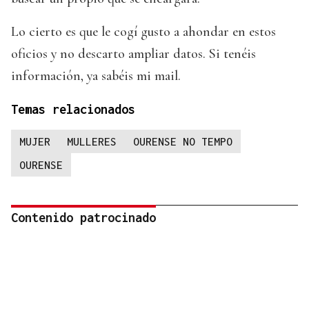
Lo cierto es que le cogí gusto a ahondar en estos
oficios y no descarto ampliar datos. Si tenéis
información, ya sabéis mi mail.
Temas relacionados
MUJER
MULLERES
OURENSE NO TEMPO
OURENSE
Contenido patrocinado