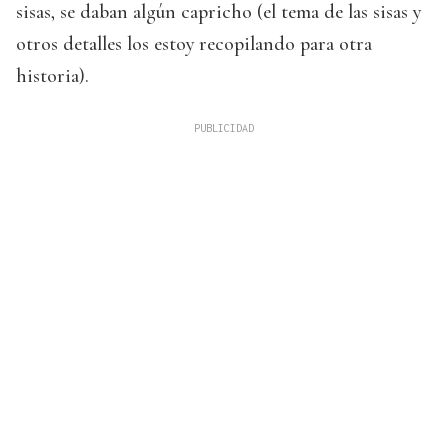
sisas, se daban algún capricho (el tema de las sisas y
otros detalles los estoy recopilando para otra
historia).