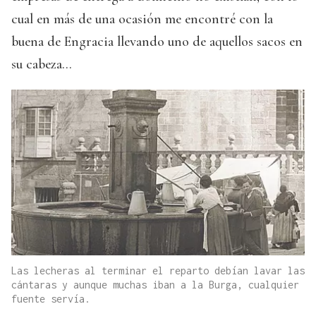
cual en más de una ocasión me encontré con la
buena de Engracia llevando uno de aquellos sacos en
su cabeza...
Las lecheras al terminar el reparto debían lavar las
cántaras y aunque muchas iban a la Burga, cualquier
fuente servía.