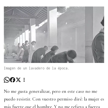
Imagen de un lavadero de la época.
No me gusta generalizar, pero en este caso no me
puedo resistir. Con vuestro permiso diré: la mujer es
más fuerte que el hombre. Y no me refiero a fuerza