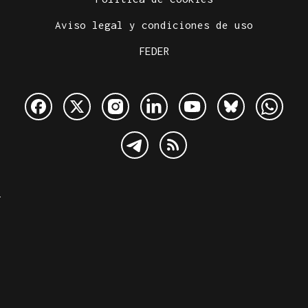
Aviso legal y condiciones de uso
FEDER