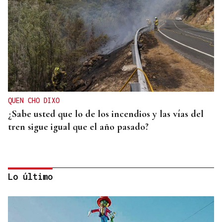
QUEN CHO DIXO
¿Sabe usted que lo de los incendios y las vías del
tren sigue igual que el año pasado?
Lo último