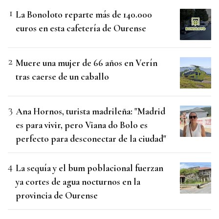
La Bonoloto reparte más de 140.000
euros en esta cafetería de Ourense
Muere una mujer de 66 años en Verín
tras caerse de un caballo
Ana Hornos, turista madrileña: "Madrid
es para vivir, pero Viana do Bolo es
perfecto para desconectar de la ciudad"
La sequía y el bum poblacional fuerzan
ya cortes de agua nocturnos en la
provincia de Ourense