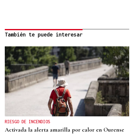
También te puede interesar
RIESGO DE INCENDIOS
Activada la alerta amarilla por calor en Ourense