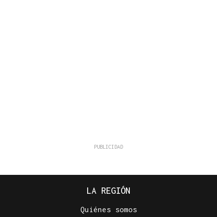
LA REGIÓN
Quiénes somos