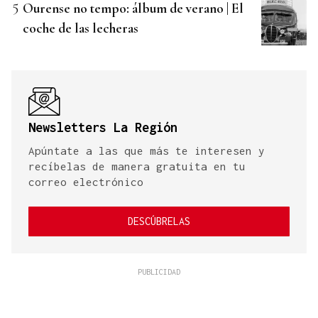
Ourense no tempo: álbum de verano | El
coche de las lecheras
Newsletters La Región
Apúntate a las que más te interesen y
recíbelas de manera gratuita en tu
correo electrónico
DESCÚBRELAS