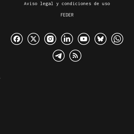
Aviso legal y condiciones de uso
FEDER