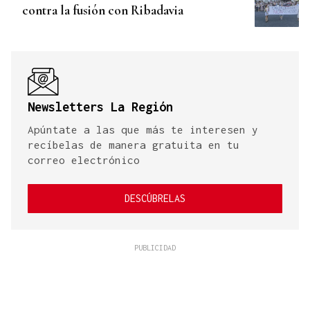
contra la fusión con Ribadavia
Newsletters La Región
Apúntate a las que más te interesen y
recíbelas de manera gratuita en tu
correo electrónico
DESCÚBRELAS