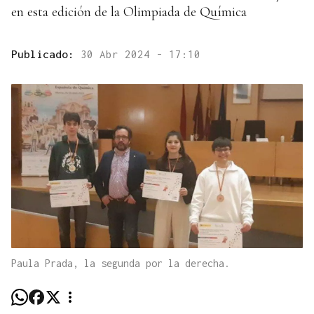
en esta edición de la Olimpiada de Química
Publicado:
30 Abr 2024 - 17:10
Paula Prada, la segunda por la derecha.