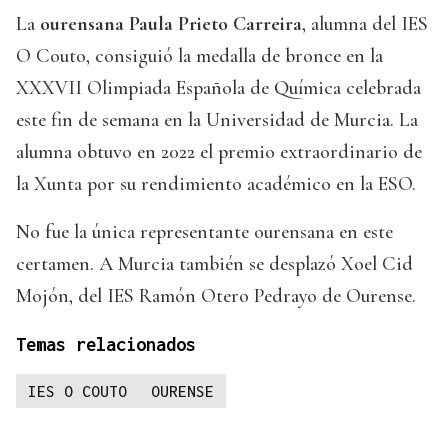
La
ourensana Paula Prieto Carreira
, alumna del IES
O Couto, consiguió la medalla de bronce en la
XXXVII Olimpiada Española de Química celebrada
este fin de semana en la Universidad de Murcia. La
alumna obtuvo en 2022 el premio extraordinario de
la Xunta por su rendimiento académico en la ESO.
No fue la única representante ourensana en este
certamen. A Murcia también se desplazó Xoel Cid
Mojón, del IES Ramón Otero Pedrayo de Ourense.
Temas relacionados
IES O COUTO
OURENSE