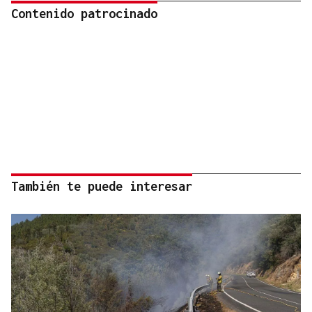
Contenido patrocinado
También te puede interesar