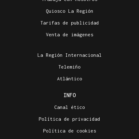
Quiosco La Región
Tarifas de publicidad
Venta de imágenes
La Región Internacional
Telemiño
Atlántico
INFO
Canal ético
Política de privacidad
Política de cookies