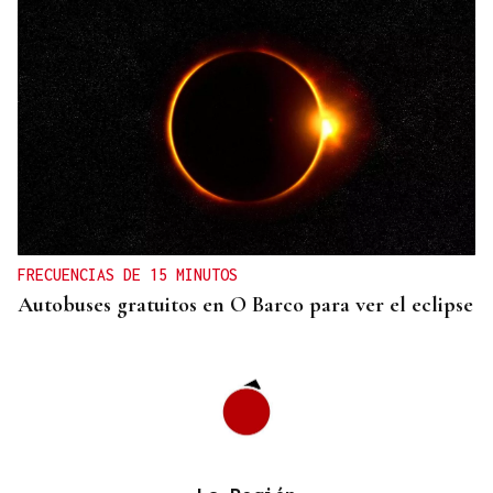
FRECUENCIAS DE 15 MINUTOS
Autobuses gratuitos en O Barco para ver el eclipse