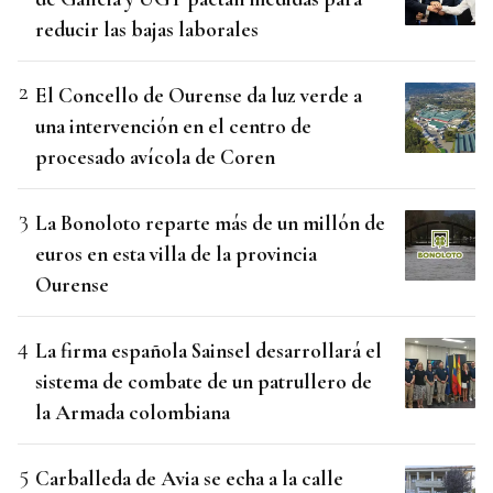
reducir las bajas laborales
El Concello de Ourense da luz verde a
una intervención en el centro de
procesado avícola de Coren
La Bonoloto reparte más de un millón de
euros en esta villa de la provincia
Ourense
La firma española Sainsel desarrollará el
sistema de combate de un patrullero de
la Armada colombiana
Carballeda de Avia se echa a la calle