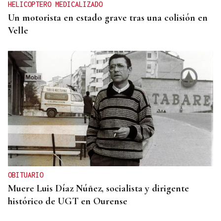
HELICOPTERO MEDICALIZADO
Un motorista en estado grave tras una colisión en
Velle
OBITUARIO
Muere Luis Díaz Núñez, socialista y dirigente
histórico de UGT en Ourense