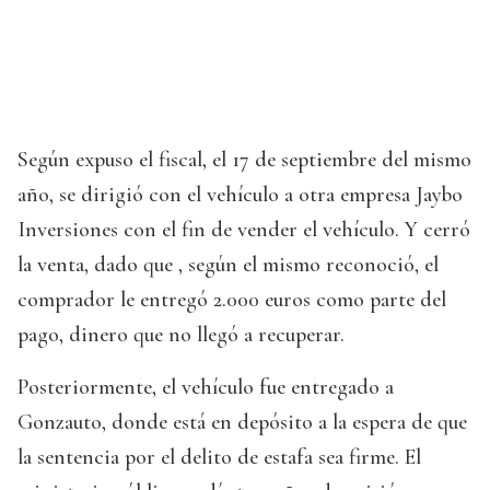
Según expuso el fiscal, el 17 de septiembre del mismo
año, se dirigió con el vehículo a otra empresa Jaybo
Inversiones con el fin de vender el vehículo. Y cerró
la venta, dado que , según el mismo reconoció, el
comprador le entregó 2.000 euros como parte del
pago, dinero que no llegó a recuperar.
Posteriormente, el vehículo fue entregado a
Gonzauto, donde está en depósito a la espera de que
la sentencia por el delito de estafa sea firme. El