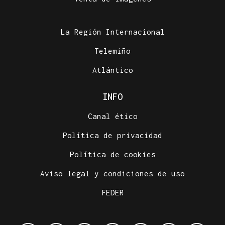
La Región Internacional
Telemiño
Atlántico
INFO
Canal ético
Política de privacidad
Política de cookies
Aviso legal y condiciones de uso
FEDER