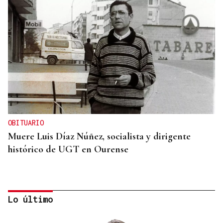
OBITUARIO
Muere Luis Díaz Núñez, socialista y dirigente
histórico de UGT en Ourense
Lo último