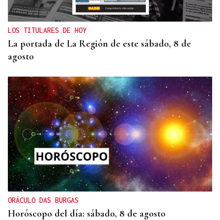
LOS TITULARES DE HOY
La portada de La Región de este sábado, 8 de
agosto
ORÁCULO DAS BURGAS
Horóscopo del día: sábado, 8 de agosto