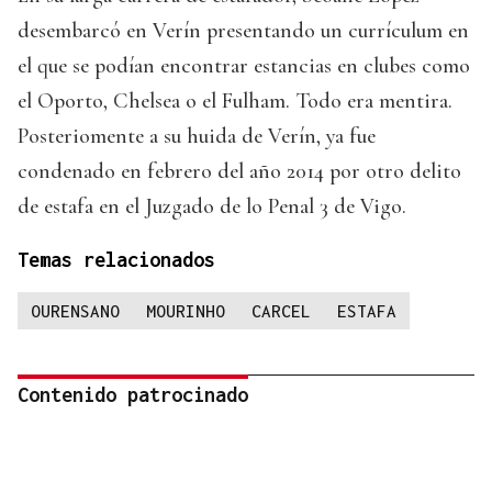
desembarcó en Verín presentando un currículum en
el que se podían encontrar estancias en clubes como
el Oporto, Chelsea o el Fulham. Todo era mentira.
Posteriomente a su huida de Verín, ya fue
condenado en febrero del año 2014 por otro delito
de estafa en el Juzgado de lo Penal 3 de Vigo.
Temas relacionados
OURENSANO
MOURINHO
CARCEL
ESTAFA
Contenido patrocinado