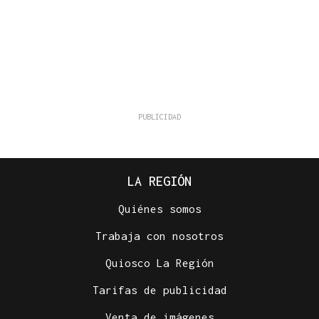
LA REGIÓN
Quiénes somos
Trabaja con nosotros
Quiosco La Región
Tarifas de publicidad
Venta de imágenes