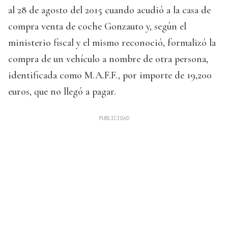
al 28 de agosto del 2015 cuando acudió a la casa de
compra venta de coche Gonzauto y, según el
ministerio fiscal y el mismo reconoció, formalizó la
compra de un vehículo a nombre de otra persona,
identificada como M.A.F.F., por importe de 19,200
euros, que no llegó a pagar.