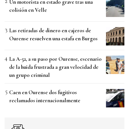
Un motorista en estado grave tras una
colisión en Velle
Las retiradas de dinero en cajeros de
Ourense resuelven una estafa en Burgos
La A-52, a su paso por Ourense, escenario
de la huida frustrada a gran velocidad de
un grupo criminal
Caen en Ourense dos fugitivos
reclamados internacionalmente