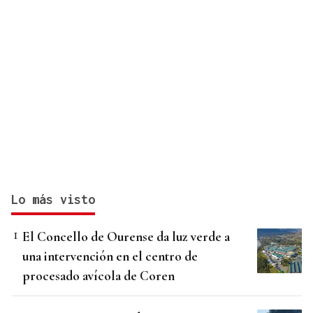
Lo más visto
El Concello de Ourense da luz verde a
una intervención en el centro de
procesado avícola de Coren