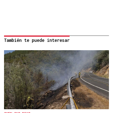
También te puede interesar