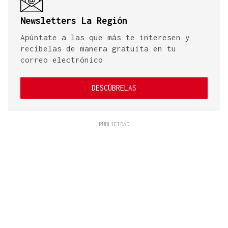
Newsletters La Región
Apúntate a las que más te interesen y
recíbelas de manera gratuita en tu
correo electrónico
DESCÚBRELAS