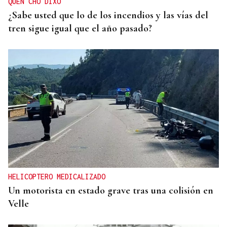
QUEN CHO DIXO
¿Sabe usted que lo de los incendios y las vías del
tren sigue igual que el año pasado?
HELICOPTERO MEDICALIZADO
Un motorista en estado grave tras una colisión en
Velle