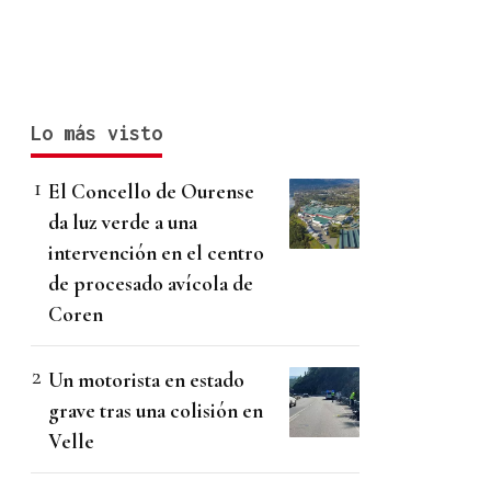
Lo más visto
El Concello de Ourense
da luz verde a una
intervención en el centro
de procesado avícola de
Coren
Un motorista en estado
grave tras una colisión en
Velle