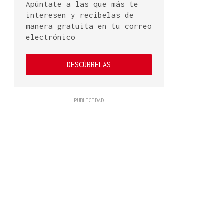
Apúntate a las que más te
interesen y recíbelas de
manera gratuita en tu correo
electrónico
DESCÚBRELAS