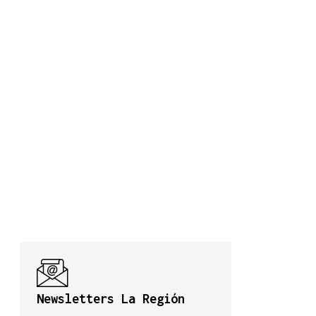
Newsletters La Región