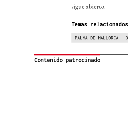
sigue abierto.
Temas relacionados
PALMA DE MALLORCA
O
Contenido patrocinado