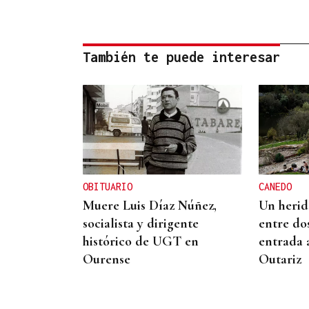
También te puede interesar
OBITUARIO
CANEDO
Muere Luis Díaz Núñez,
Un herido
socialista y dirigente
entre do
histórico de UGT en
entrada 
Ourense
Outariz