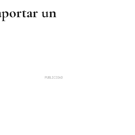
aportar un