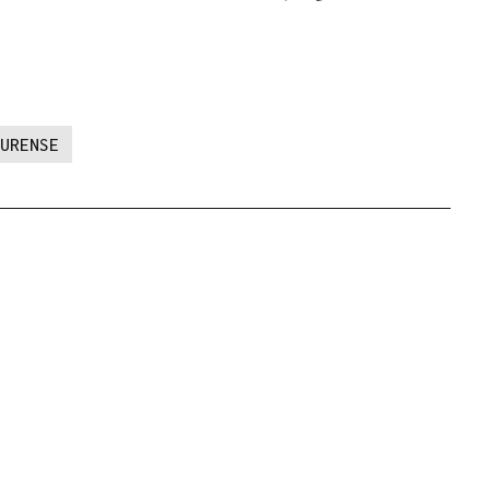
URENSE