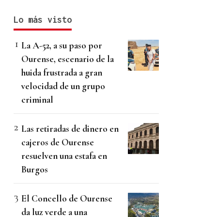
Lo más visto
La A-52, a su paso por
Ourense, escenario de la
huida frustrada a gran
velocidad de un grupo
criminal
Las retiradas de dinero en
cajeros de Ourense
resuelven una estafa en
Burgos
El Concello de Ourense
da luz verde a una