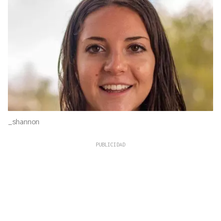
_shannon