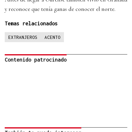
y reconoce que tenía ganas de conocer el norte.
Temas relacionados
EXTRANJEROS
ACENTO
Contenido patrocinado