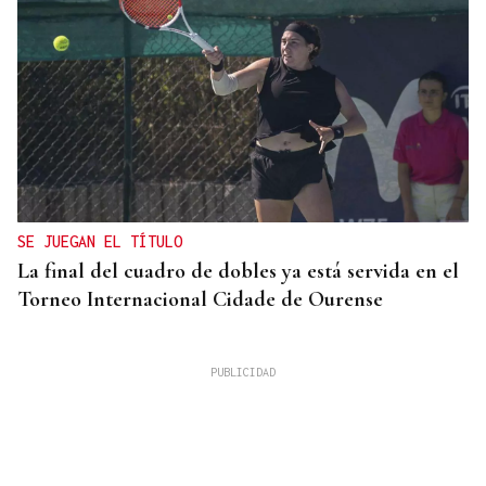
SE JUEGAN EL TÍTULO
La final del cuadro de dobles ya está servida en el
Torneo Internacional Cidade de Ourense