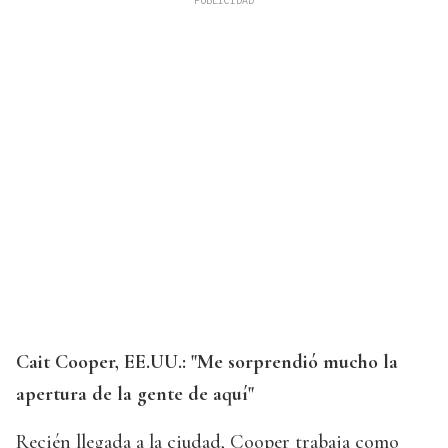
Cait Cooper, EE.UU.: "Me sorprendió mucho la
apertura de la gente de aquí"
Recién llegada a la ciudad, Cooper trabaja como