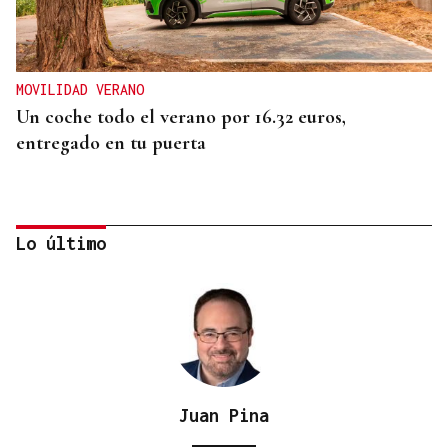
MOVILIDAD VERANO
Un coche todo el verano por 16.32 euros,
entregado en tu puerta
Lo último
Juan Pina
CONATO EXTINGUIDO