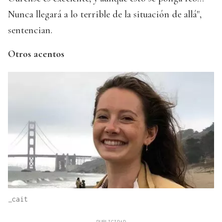
Nunca llegará a lo terrible de la situación de allá",
sentencian.
Otros acentos
_cait