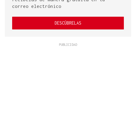
correo electrónico
DESCÚBRELAS