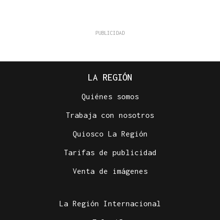
LA REGIÓN
Quiénes somos
Trabaja con nosotros
Quiosco La Región
Tarifas de publicidad
Venta de imágenes
La Región Internacional