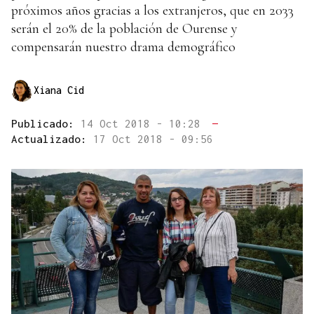
próximos años gracias a los extranjeros, que en 2033
serán el 20% de la población de Ourense y
compensarán nuestro drama demográfico
Xiana Cid
Publicado:
14 Oct 2018 - 10:28
—
Actualizado:
17 Oct 2018 - 09:56