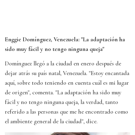
Enggie Domínguez, Venezuela: "La adaptación ha
sido muy fácil y no tengo ninguna queja"
Domínguez llegó a la ciudad en enero después de
dejar atrás su país natal, Venezuela. "Estoy encantada
aquí, sobre todo teniendo en cuenta cuál es mi lugar
de origen", comenta. "La adaptación ha sido muy
fácil y no tengo ninguna queja, la verdad, tanto
referido a las personas que me he encontrado como
el ambiente general de la ciudad", dice.