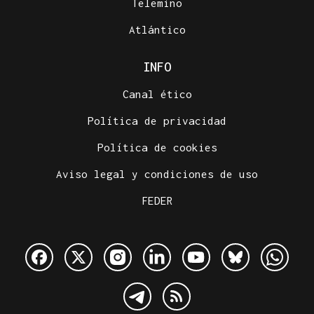
Telemiño
Atlántico
INFO
Canal ético
Política de privacidad
Política de cookies
Aviso legal y condiciones de uso
FEDER