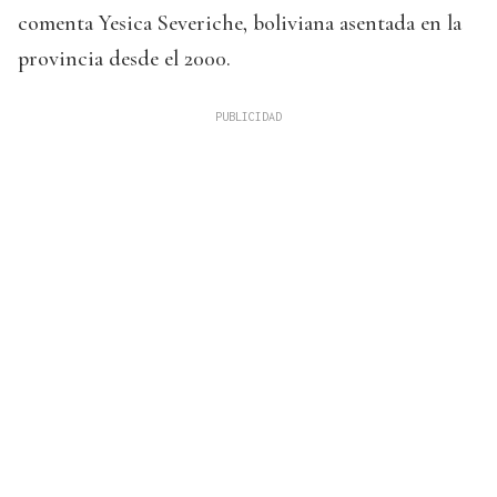
comenta Yesica Severiche, boliviana asentada en la
provincia desde el 2000.