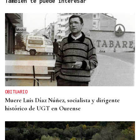
También te puede interesar
OBITUARIO
Muere Luis Díaz Núñez, socialista y dirigente
histórico de UGT en Ourense