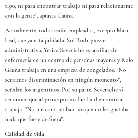
tipo, ni para encontrar trabajo ni para relacionarme
con la gente", apunta Gauna.
Actualmente, todos están empleados, excepto Mari
Leal, que ya está jubilada. Sol Rodríguez es
administrativa, Yesica Severiche es auxiliar de
enfermería en un centro de personas mayores y Rolo
Gauna trabaja en una empresa de congelados. "No
sentimos discriminación en ningún momento",
señalan los argentinos. Por su parte, Severiche sí
reconoce que al principio no fue fácil encontrar
trabajo: "No me contrataban porque no les gustaba
nada que fuese de fuera".
Calidad de vida