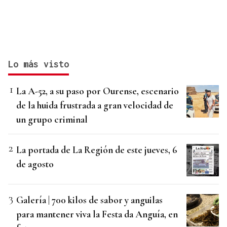
Lo más visto
La A-52, a su paso por Ourense, escenario
de la huida frustrada a gran velocidad de
un grupo criminal
La portada de La Región de este jueves, 6
de agosto
Galería | 700 kilos de sabor y anguilas
para mantener viva la Festa da Anguía, en