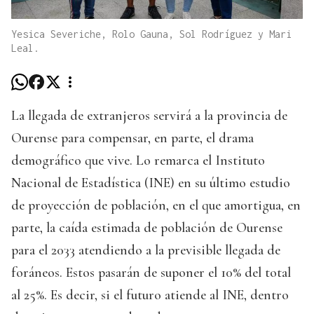
Yesica Severiche, Rolo Gauna, Sol Rodríguez y Mari
Leal.
La llegada de extranjeros servirá a la provincia de
Ourense para compensar, en parte, el drama
demográfico que vive. Lo remarca el Instituto
Nacional de Estadística (INE) en su último estudio
de proyección de población, en el que amortigua, en
parte, la caída estimada de población de Ourense
para el 2033 atendiendo a la previsible llegada de
foráneos. Estos pasarán de suponer el 10% del total
al 25%. Es decir, si el futuro atiende al INE, dentro