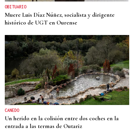
OBITUARIO
Muere Luis Díaz Núñez, socialista y dirigente
histórico de UGT en Ourense
CANEDO
Un herido en la colisión entre dos coches en la
entrada a las termas de Outariz