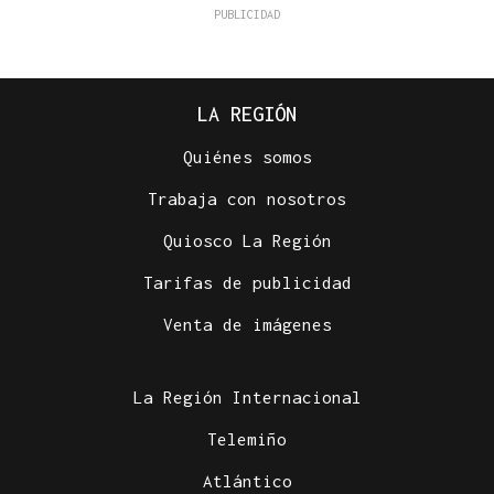
LA REGIÓN
Quiénes somos
Trabaja con nosotros
Quiosco La Región
Tarifas de publicidad
Venta de imágenes
La Región Internacional
Telemiño
Atlántico