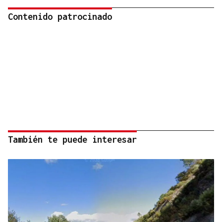
Contenido patrocinado
También te puede interesar