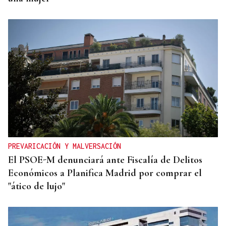
PREVARICACIÓN Y MALVERSACIÓN
El PSOE-M denunciará ante Fiscalía de Delitos
Económicos a Planifica Madrid por comprar el
"ático de lujo"