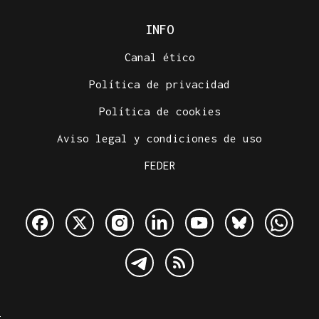
INFO
Canal ético
Política de privacidad
Política de cookies
Aviso legal y condiciones de uso
FEDER