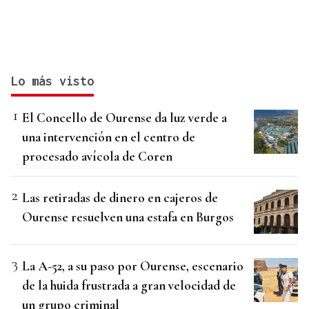
Lo más visto
El Concello de Ourense da luz verde a
una intervención en el centro de
procesado avícola de Coren
Las retiradas de dinero en cajeros de
Ourense resuelven una estafa en Burgos
La A-52, a su paso por Ourense, escenario
de la huida frustrada a gran velocidad de
un grupo criminal