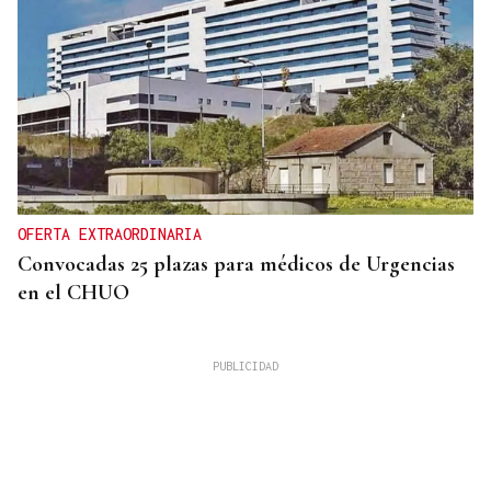
OFERTA EXTRAORDINARIA
Convocadas 25 plazas para médicos de Urgencias
en el CHUO