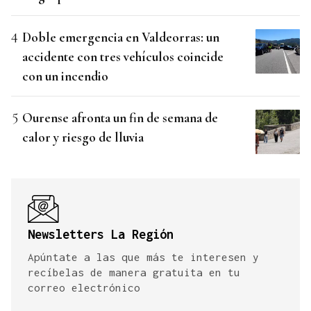
Doble emergencia en Valdeorras: un
accidente con tres vehículos coincide
con un incendio
Ourense afronta un fin de semana de
calor y riesgo de lluvia
Newsletters La Región
Apúntate a las que más te interesen y
recíbelas de manera gratuita en tu
correo electrónico