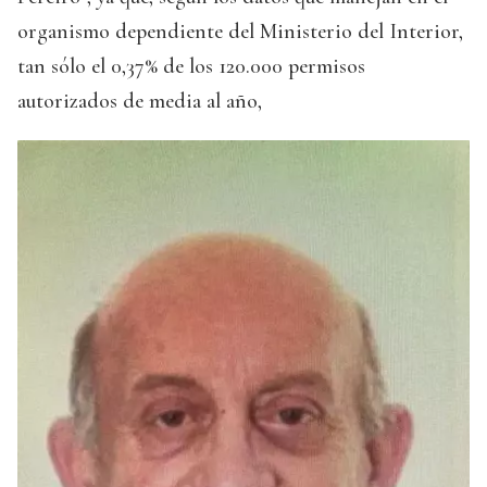
organismo dependiente del Ministerio del Interior,
tan sólo el 0,37% de los 120.000 permisos
autorizados de media al año,