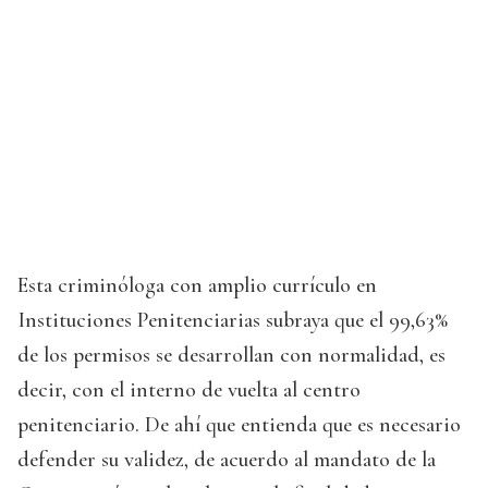
Esta criminóloga con amplio currículo en
Instituciones Penitenciarias subraya que el 99,63%
de los permisos se desarrollan con normalidad, es
decir, con el interno de vuelta al centro
penitenciario. De ahí que entienda que es necesario
defender su validez, de acuerdo al mandato de la