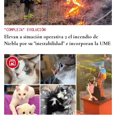
"COMPLEJA" EVOLUCIÓN
Elevan a situación operativa 2 el incendio de
Niebla por su "inestabilidad" e incorporan la UME