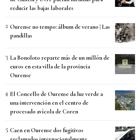
reducir las bajas laborales
Ourense no tempo: álbum de verano | Las
pandillas
La Bonoloto reparte más de un millón de
euros en esta villa de la provincia
Ourense
El Concello de Ourense da luz verde a
una intervención en el centro de
procesado avícola de Coren
Caen en Ourense dos fugitivos
reclamados internacionalmente