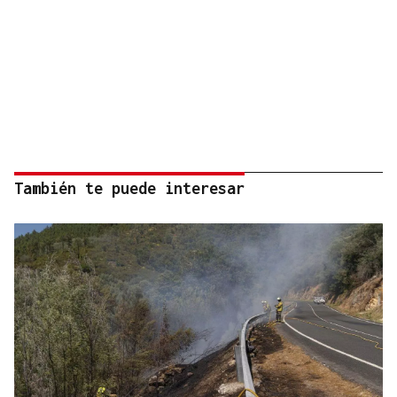
También te puede interesar