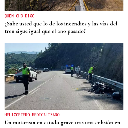
QUEN CHO DIXO
¿Sabe usted que lo de los incendios y las vías del
tren sigue igual que el año pasado?
HELICOPTERO MEDICALIZADO
Un motorista en estado grave tras una colisión en