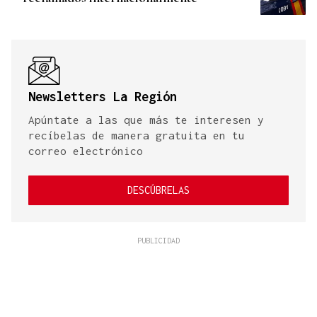
Newsletters La Región
Apúntate a las que más te interesen y
recíbelas de manera gratuita en tu
correo electrónico
DESCÚBRELAS