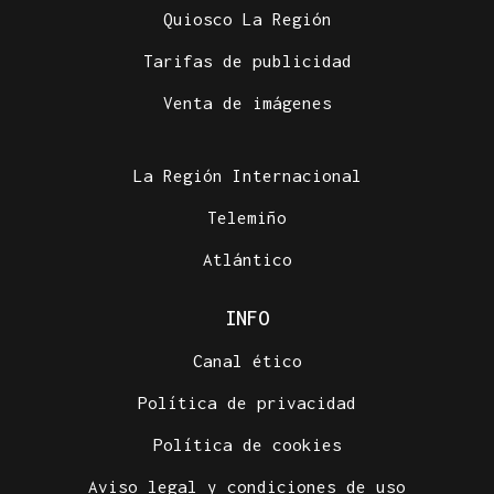
Quiosco La Región
Tarifas de publicidad
Venta de imágenes
La Región Internacional
Telemiño
Atlántico
INFO
Canal ético
Política de privacidad
Política de cookies
Aviso legal y condiciones de uso