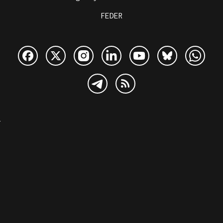
FEDER