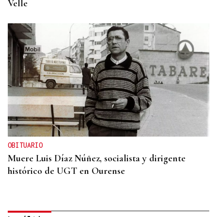
Velle
OBITUARIO
Muere Luis Díaz Núñez, socialista y dirigente
histórico de UGT en Ourense