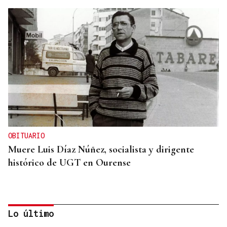
OBITUARIO
Muere Luis Díaz Núñez, socialista y dirigente
histórico de UGT en Ourense
Lo último