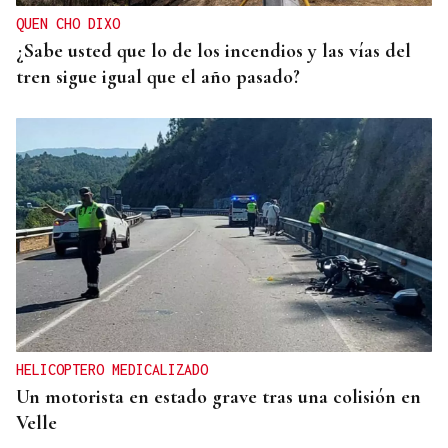
QUEN CHO DIXO
¿Sabe usted que lo de los incendios y las vías del
tren sigue igual que el año pasado?
HELICOPTERO MEDICALIZADO
Un motorista en estado grave tras una colisión en
Velle