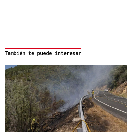
También te puede interesar