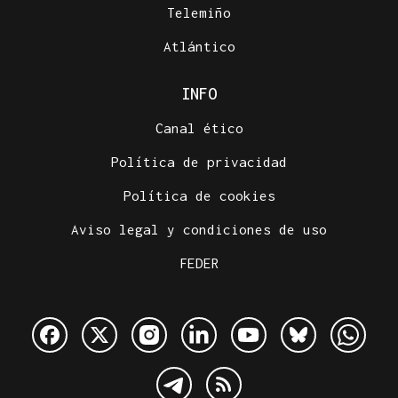
Telemiño
Atlántico
INFO
Canal ético
Política de privacidad
Política de cookies
Aviso legal y condiciones de uso
FEDER