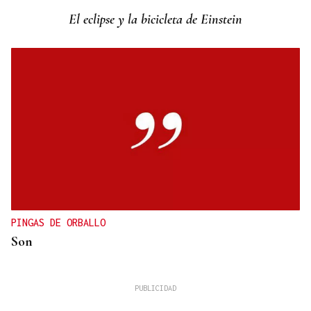
El eclipse y la bicicleta de Einstein
PINGAS DE ORBALLO
Son