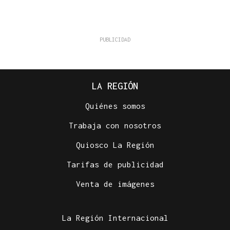
LA REGIÓN
Quiénes somos
Trabaja con nosotros
Quiosco La Región
Tarifas de publicidad
Venta de imágenes
La Región Internacional