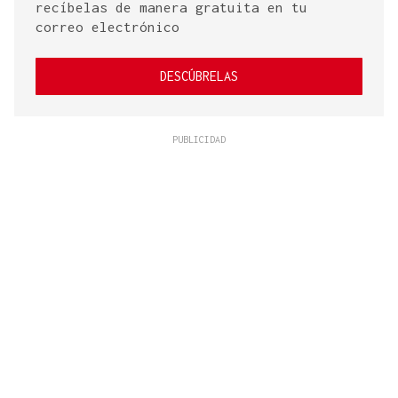
recíbelas de manera gratuita en tu
correo electrónico
DESCÚBRELAS