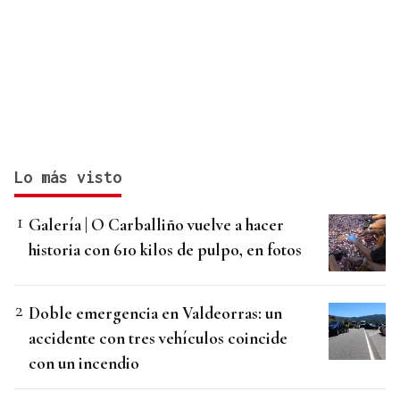
Lo más visto
Galería | O Carballiño vuelve a hacer
historia con 610 kilos de pulpo, en fotos
Doble emergencia en Valdeorras: un
accidente con tres vehículos coincide
con un incendio