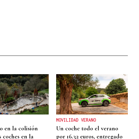
MOVILIDAD VERANO
 en la colisión
Un coche todo el verano
s coches en la
por 16.32 euros, entregado