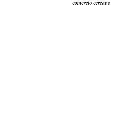
comercio cercano