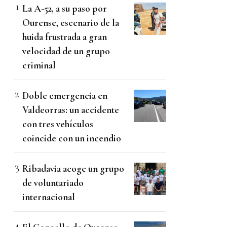
La A-52, a su paso por
Ourense, escenario de la
huida frustrada a gran
velocidad de un grupo
criminal
Doble emergencia en
Valdeorras: un accidente
con tres vehículos
coincide con un incendio
Ribadavia acoge un grupo
de voluntariado
internacional