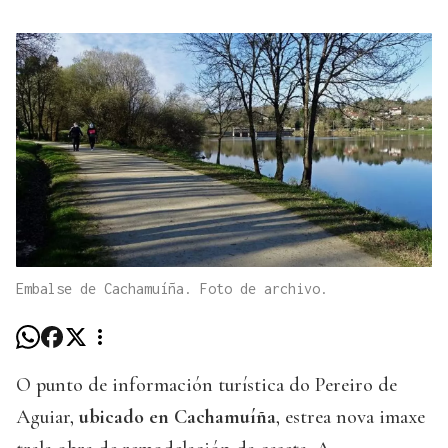
Embalse de Cachamuíña. Foto de archivo.
O punto de información turística do Pereiro de
Aguiar,
ubicado en Cachamuíña
, estrea nova imaxe