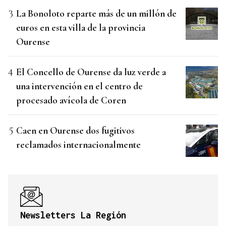
La Bonoloto reparte más de un millón de
euros en esta villa de la provincia
Ourense
El Concello de Ourense da luz verde a
una intervención en el centro de
procesado avícola de Coren
Caen en Ourense dos fugitivos
reclamados internacionalmente
Newsletters La Región