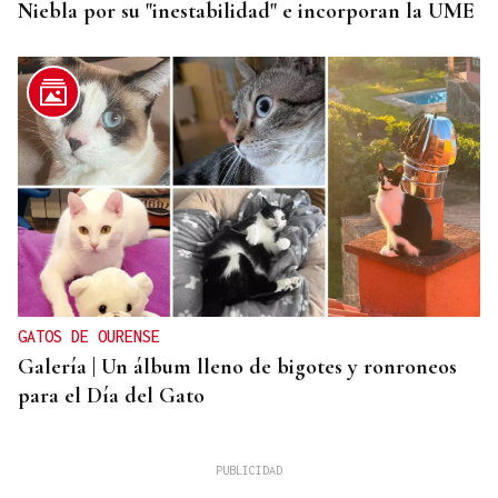
Niebla por su "inestabilidad" e incorporan la UME
GATOS DE OURENSE
Galería | Un álbum lleno de bigotes y ronroneos
para el Día del Gato