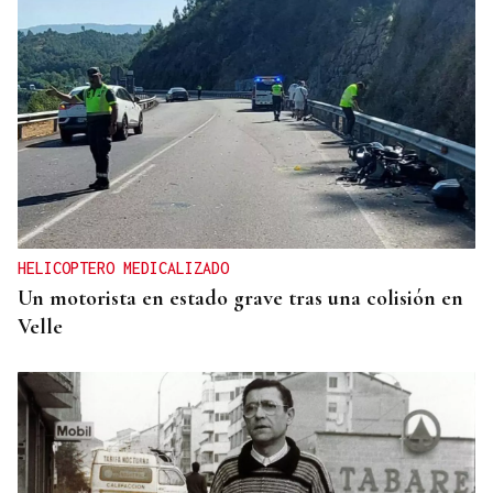
HELICOPTERO MEDICALIZADO
Un motorista en estado grave tras una colisión en
Velle