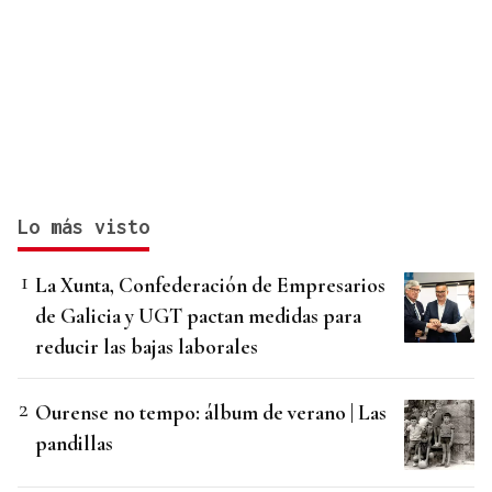
Lo más visto
La Xunta, Confederación de Empresarios
de Galicia y UGT pactan medidas para
reducir las bajas laborales
Ourense no tempo: álbum de verano | Las
pandillas