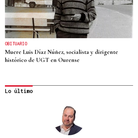
OBITUARIO
Muere Luis Díaz Núñez, socialista y dirigente
histórico de UGT en Ourense
Lo último