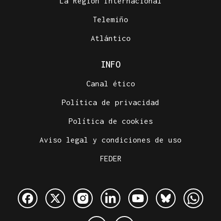
La Región Internacional
Telemiño
Atlántico
INFO
Canal ético
Política de privacidad
Política de cookies
Aviso legal y condiciones de uso
FEDER