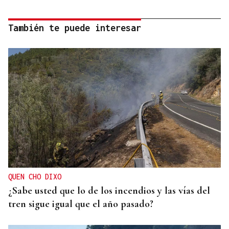
También te puede interesar
QUEN CHO DIXO
¿Sabe usted que lo de los incendios y las vías del
tren sigue igual que el año pasado?