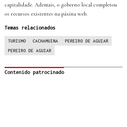
capitalidade. Ademais, o goberno local completou
os recursos existentes na páxina web.
Temas relacionados
TURISMO
CACHAMUINA
PEREIRO DE AGUIAR
PEREIRO DE AGUIAR
Contenido patrocinado