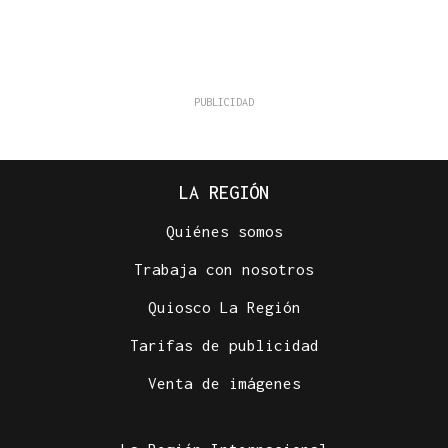
LA REGIÓN
Quiénes somos
Trabaja con nosotros
Quiosco La Región
Tarifas de publicidad
Venta de imágenes