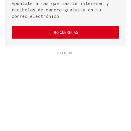
Apúntate a las que más te interesen y
recíbelas de manera gratuita en tu
correo electrónico
DESCÚBRELAS