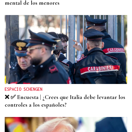
mental de los menores
ESPACIO SCHENGEN
❌ ✅ Encuesta | ¿Crees que Italia debe levantar los
controles a los españoles?