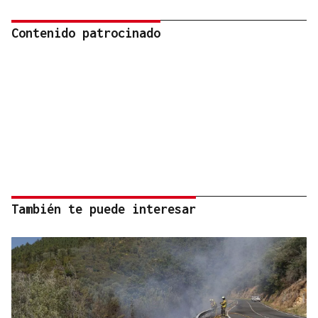
Contenido patrocinado
También te puede interesar