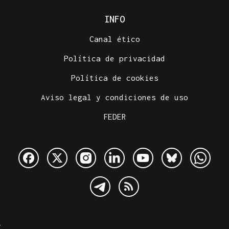
INFO
Canal ético
Política de privacidad
Política de cookies
Aviso legal y condiciones de uso
FEDER