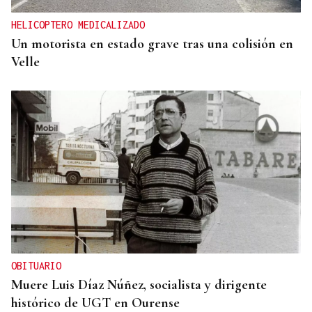
HELICOPTERO MEDICALIZADO
Un motorista en estado grave tras una colisión en
Velle
OBITUARIO
Muere Luis Díaz Núñez, socialista y dirigente
histórico de UGT en Ourense