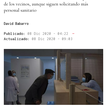
de los vecinos, aunque siguen solicitando más
personal sanitario
David Babarro
Publicado:
08 Dic 2020 - 04:22
—
Actualizado:
08 Dic 2020 - 09:03