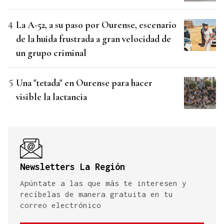
La A-52, a su paso por Ourense, escenario
de la huida frustrada a gran velocidad de
un grupo criminal
Una "tetada" en Ourense para hacer
visible la lactancia
Newsletters La Región
Apúntate a las que más te interesen y
recíbelas de manera gratuita en tu
correo electrónico