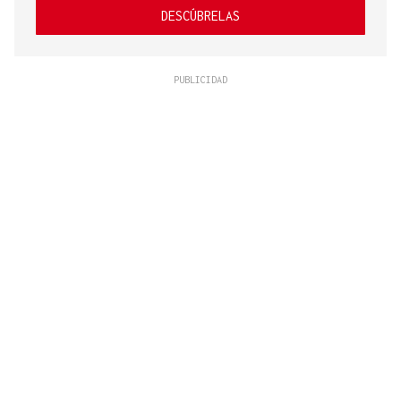
DESCÚBRELAS