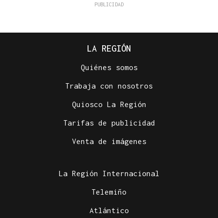
LA REGIÓN
Quiénes somos
Trabaja con nosotros
Quiosco La Región
Tarifas de publicidad
Venta de imágenes
La Región Internacional
Telemiño
Atlántico