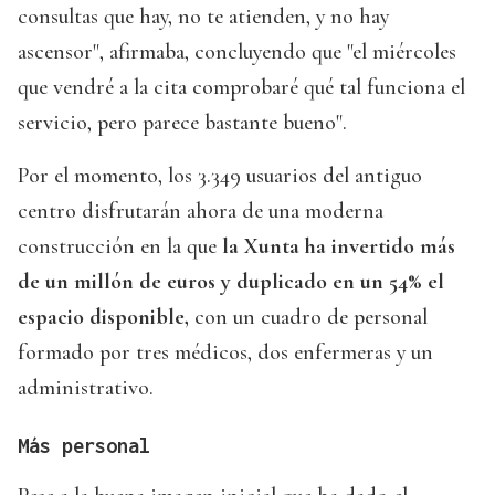
consultas que hay, no te atienden, y no hay
ascensor", afirmaba, concluyendo que "el miércoles
que vendré a la cita comprobaré qué tal funciona el
servicio, pero parece bastante bueno".
Por el momento, los 3.349 usuarios del antiguo
centro disfrutarán ahora de una moderna
construcción en la que
la Xunta ha invertido más
de un millón de euros y duplicado en un 54% el
espacio disponible,
con un cuadro de personal
formado por tres médicos, dos enfermeras y un
administrativo.
Más personal