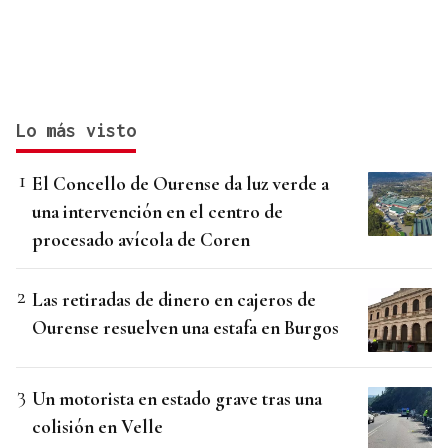
Lo más visto
El Concello de Ourense da luz verde a
una intervención en el centro de
procesado avícola de Coren
Las retiradas de dinero en cajeros de
Ourense resuelven una estafa en Burgos
Un motorista en estado grave tras una
colisión en Velle