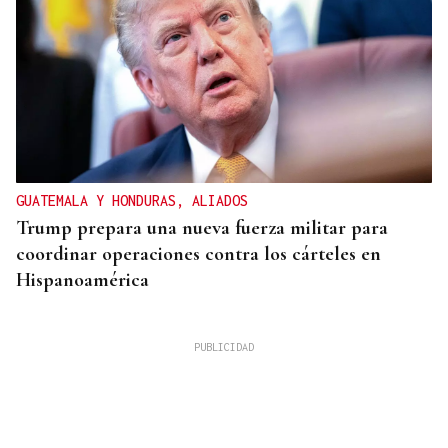
GUATEMALA Y HONDURAS, ALIADOS
Trump prepara una nueva fuerza militar para
coordinar operaciones contra los cárteles en
Hispanoamérica