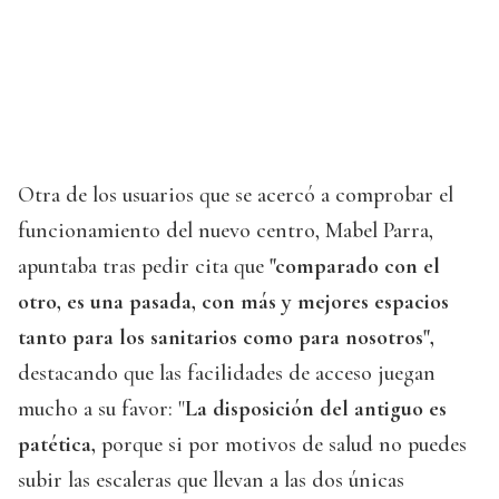
Otra de los usuarios que se acercó a comprobar el
funcionamiento del nuevo centro, Mabel Parra,
apuntaba tras pedir cita que
"comparado con el
otro, es una pasada, con más y mejores espacios
tanto para los sanitarios como para nosotros",
destacando que las facilidades de acceso juegan
mucho a su favor: "
La disposición del antiguo es
patética,
porque si por motivos de salud no puedes
subir las escaleras que llevan a las dos únicas