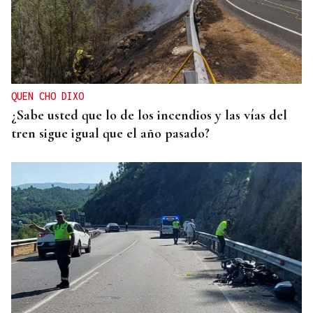
QUEN CHO DIXO
¿Sabe usted que lo de los incendios y las vías del
tren sigue igual que el año pasado?