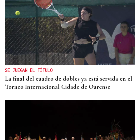
SE JUEGAN EL TÍTULO
La final del cuadro de dobles ya está servida en el
Torneo Internacional Cidade de Ourense