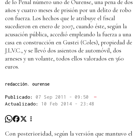
de lo Penal número uno de Ourense, una pena de dos
años y cuatro meses de prisión por un delito de robo
con fuerza. Los hechos que le atribuye el fiscal
sucedieron en enero de 2007, cuando éste, según la
acusación pública, accedió empleando la fuerza a una
casa en construcción en Gustei (Coles), propiedad de
J.L.V.C., y se llevó dos asientos de automóvil, dos
arneses y un volante, todos ellos valorados en 360
euros.
redacción. ourense
Publicado:
07 Sep 2011 - 09:50
—
Actualizado:
10 Feb 2014 - 23:48
Con posterioridad, según la versión que mantuvo el