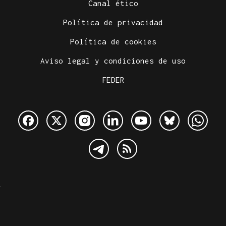
Canal ético
Política de privacidad
Política de cookies
Aviso legal y condiciones de uso
FEDER