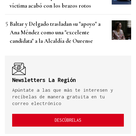
víctima acabó con los brazos rotos
Baltar y Delgado trasladan su "apoyo" a
Ana Méndez como una "excelente
candidata" a la Alcaldía de Ourense
Newsletters La Región
Apúntate a las que más te interesen y
recíbelas de manera gratuita en tu
correo electrónico
DESCÚBRELAS