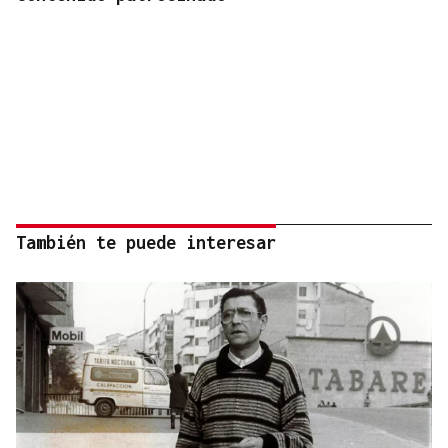
También te puede interesar