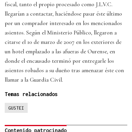
fiscal, tanto el propio procesado como J.L.V.C.
llegarían a contactar, haciéndose pasar éste último
por un comprador interesado en los mencionados
asientos. Según el Ministerio Público, llegaron a
citarse el 10 de marzo de 2007 en los exteriores de
un hotel emplazado a las afueras de Ourense, en
donde el encausado terminó por entregarle los
asientos robados a su dueño tras amenazar éste con
llamar a la Guardia Civil.
Temas relacionados
GUSTEI
Contenido patrocinado