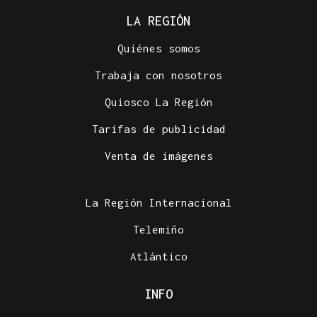
LA REGIÓN
Quiénes somos
Trabaja con nosotros
Quiosco La Región
Tarifas de publicidad
Venta de imágenes
La Región Internacional
Telemiño
Atlántico
INFO