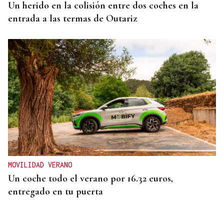
Un herido en la colisión entre dos coches en la
entrada a las termas de Outariz
MOVILIDAD VERANO
Un coche todo el verano por 16.32 euros,
entregado en tu puerta