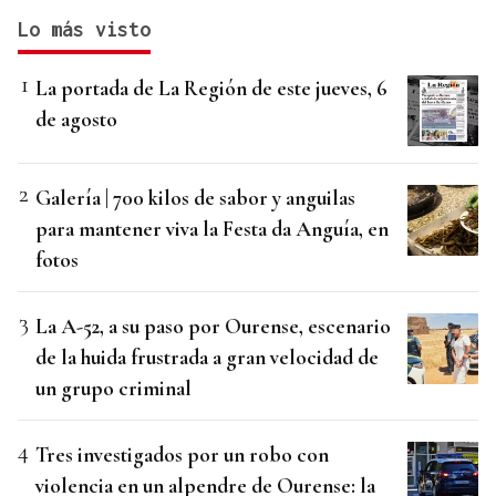
Lo más visto
La portada de La Región de este jueves, 6
de agosto
Galería | 700 kilos de sabor y anguilas
para mantener viva la Festa da Anguía, en
fotos
La A-52, a su paso por Ourense, escenario
de la huida frustrada a gran velocidad de
un grupo criminal
Tres investigados por un robo con
violencia en un alpendre de Ourense: la