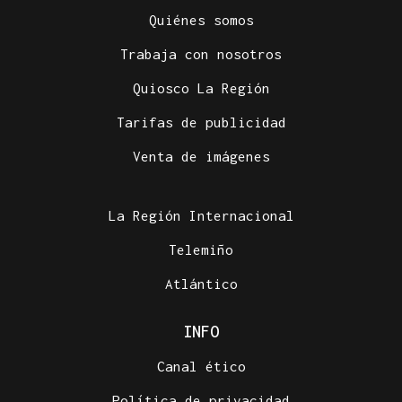
Quiénes somos
Trabaja con nosotros
Quiosco La Región
Tarifas de publicidad
Venta de imágenes
La Región Internacional
Telemiño
Atlántico
INFO
Canal ético
Política de privacidad