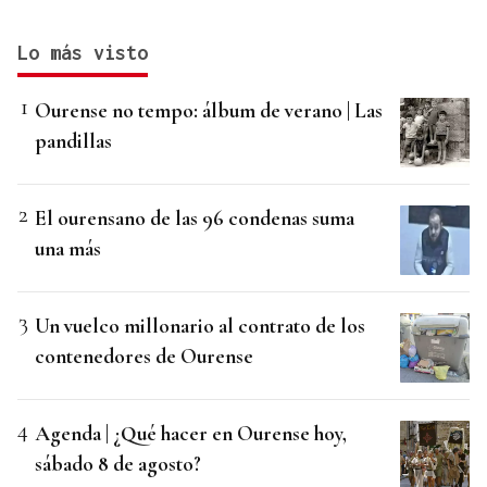
Lo más visto
Ourense no tempo: álbum de verano | Las
pandillas
El ourensano de las 96 condenas suma
una más
Un vuelco millonario al contrato de los
contenedores de Ourense
Agenda | ¿Qué hacer en Ourense hoy,
sábado 8 de agosto?