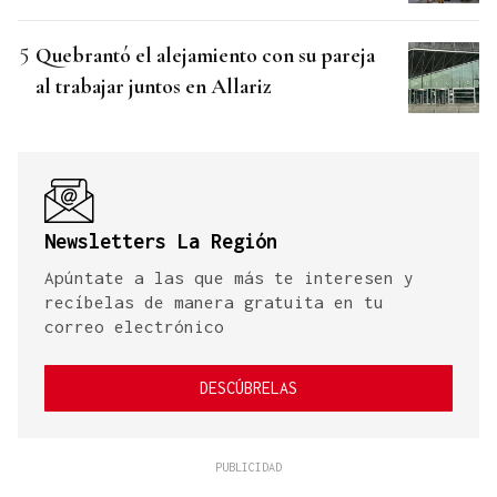
Quebrantó el alejamiento con su pareja
al trabajar juntos en Allariz
Newsletters La Región
Apúntate a las que más te interesen y
recíbelas de manera gratuita en tu
correo electrónico
DESCÚBRELAS