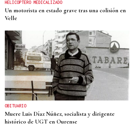
HELICOPTERO MEDICALIZADO
Un motorista en estado grave tras una colisión en
Velle
OBITUARIO
Muere Luis Díaz Núñez, socialista y dirigente
histórico de UGT en Ourense