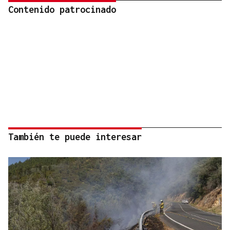
Contenido patrocinado
También te puede interesar