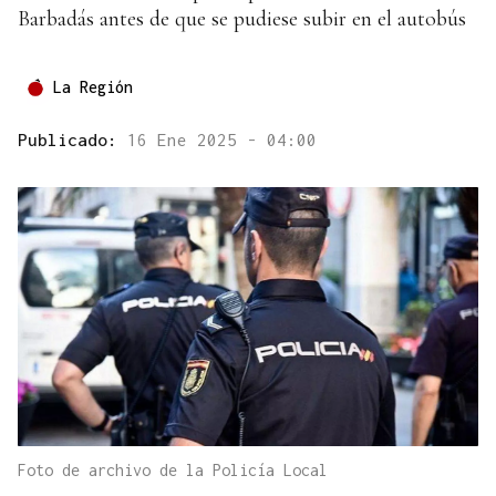
Barbadás antes de que se pudiese subir en el autobús
La Región
Publicado:
16 Ene 2025 - 04:00
Foto de archivo de la Policía Local