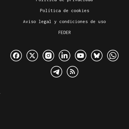
Política de cookies
Aviso legal y condiciones de uso
FEDER