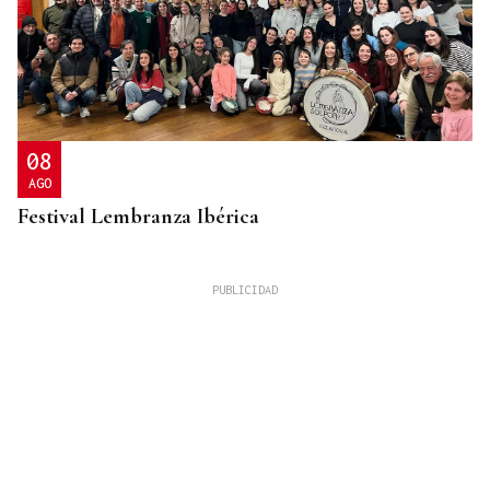
08
AGO
Festival Lembranza Ibérica