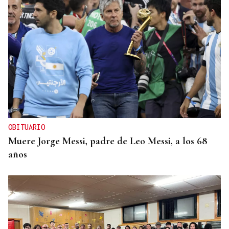
OBITUARIO
Muere Jorge Messi, padre de Leo Messi, a los 68
años