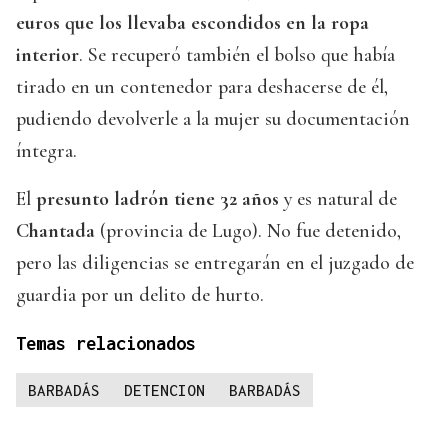
euros que los llevaba escondidos en la ropa
interior
. Se recuperó también el bolso que había
tirado en un contenedor para deshacerse de él,
pudiendo devolverle a la mujer su documentación
íntegra.
El
presunto ladrón tiene 32 años
y es natural de
Chantada
(provincia de Lugo). No fue detenido,
pero las diligencias se entregarán en el juzgado de
guardia por un delito de hurto.
Temas relacionados
BARBADÁS
DETENCION
BARBADÁS