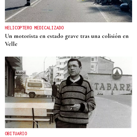
HELICOPTERO MEDICALIZADO
Un motorista en estado grave tras una colisión en
Velle
OBITUARIO