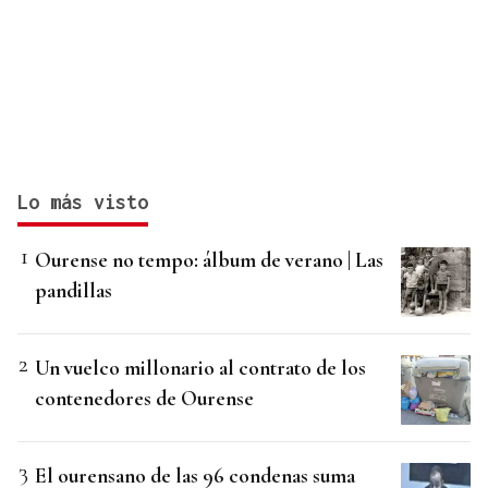
Lo más visto
Ourense no tempo: álbum de verano | Las
pandillas
Un vuelco millonario al contrato de los
contenedores de Ourense
El ourensano de las 96 condenas suma