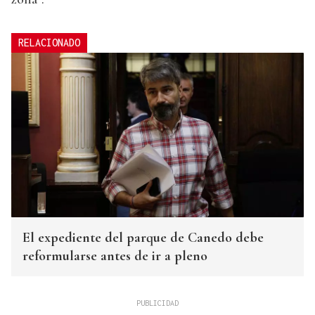
RELACIONADO
El expediente del parque de Canedo debe
reformularse antes de ir a pleno