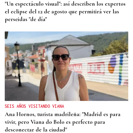
"Un espectáculo visual": así describen los expertos
el eclipse del 12 de agosto que permitirá ver las
perseidas "de día"
SEIS AÑOS VISITANDO VIANA
Ana Hornos, turista madrileña: "Madrid es para
vivir, pero Viana do Bolo es perfecto para
desconectar de la ciudad"