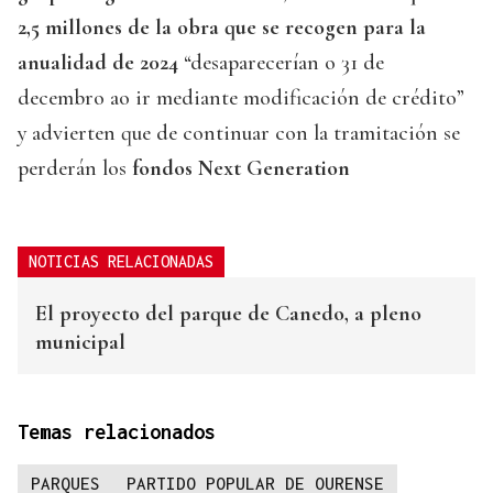
2,5 millones de la obra que se recogen para la
anualidad de 2024
“desaparecerían o 31 de
decembro ao ir mediante modificación de crédito”
y advierten que de continuar con la tramitación se
perderán los
fondos Next Generation
NOTICIAS RELACIONADAS
El proyecto del parque de Canedo, a pleno
municipal
Temas relacionados
PARQUES
PARTIDO POPULAR DE OURENSE