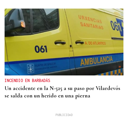
INCENDIO EN BARBADÁS
Un accidente en la N-525 a su paso por Vilardevós
se salda con un herido en una pierna