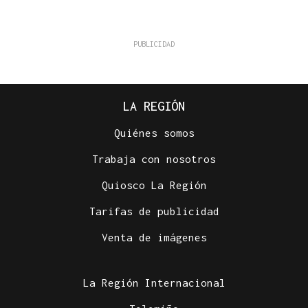
LA REGIÓN
Quiénes somos
Trabaja con nosotros
Quiosco La Región
Tarifas de publicidad
Venta de imágenes
La Región Internacional