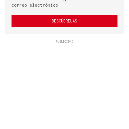
correo electrónico
DESCÚBRELAS