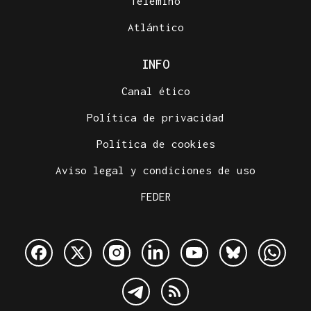
Telemiño
Atlántico
INFO
Canal ético
Política de privacidad
Política de cookies
Aviso legal y condiciones de uso
FEDER