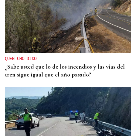
QUEN CHO DIXO
¿Sabe usted que lo de los incendios y las vías del
tren sigue igual que el año pasado?