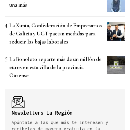
una más
La Xunta, Confederación de Empresarios
de Galicia y UGT pactan medidas para
reducir las bajas laborales
La Bonoloto reparte más de un millón de
euros en esta villa de la provincia
Ourense
Newsletters La Región
Apúntate a las que más te interesen y
recíbelas de manera gratuita en tu