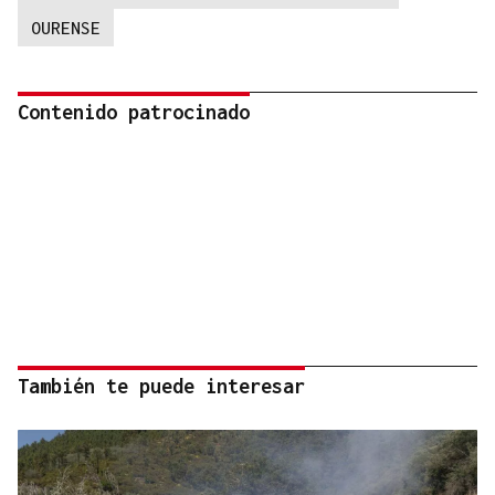
OURENSE
Contenido patrocinado
También te puede interesar