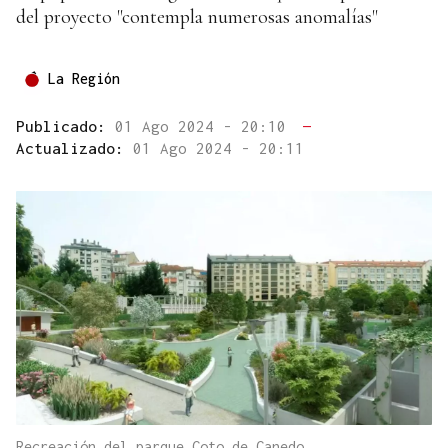
del proyecto "contempla numerosas anomalías"
La Región
Publicado:
01 Ago 2024 - 20:10
—
Actualizado:
01 Ago 2024 - 20:11
Recreación del parque Coto de Canedo.