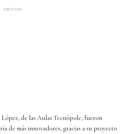
 López, de las Aulas Tecnópole, fueron
ría de más innovadores, gracias a su proyecto