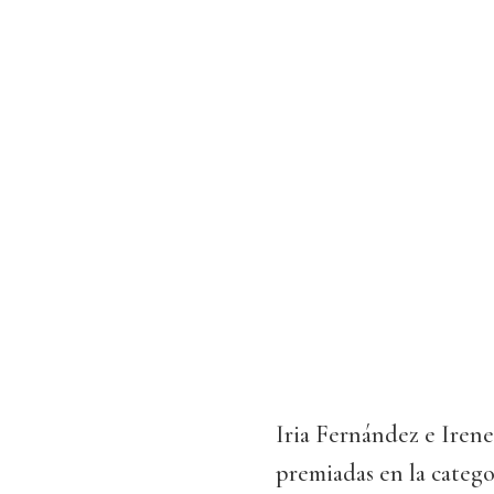
Iria Fernández e Irene
premiadas en la catego