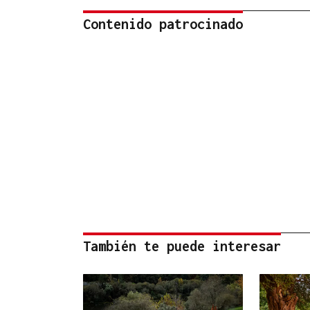
Contenido patrocinado
También te puede interesar