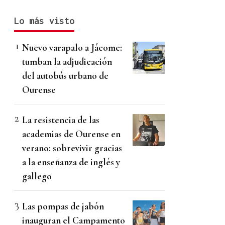
Lo más visto
Nuevo varapalo a Jácome:
tumban la adjudicación
del autobús urbano de
Ourense
La resistencia de las
academias de Ourense en
verano: sobrevivir gracias
a la enseñanza de inglés y
gallego
Las pompas de jabón
inauguran el Campamento