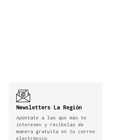
Newsletters La Región
Apúntate a las que más te
interesen y recíbelas de
manera gratuita en tu correo
electrónico