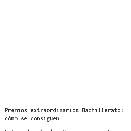
Premios extraordinarios Bachillerato:
cómo se consiguen