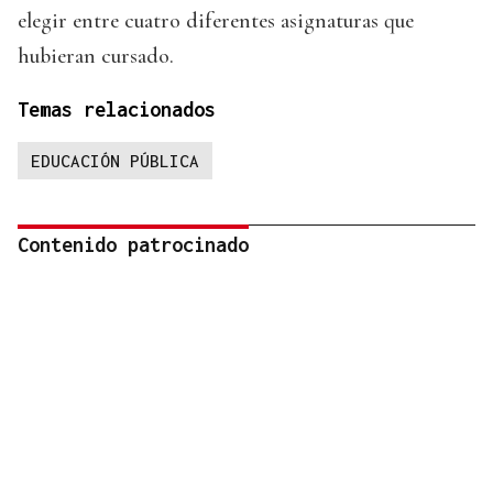
elegir entre cuatro diferentes asignaturas que
hubieran cursado.
Temas relacionados
EDUCACIÓN PÚBLICA
Contenido patrocinado