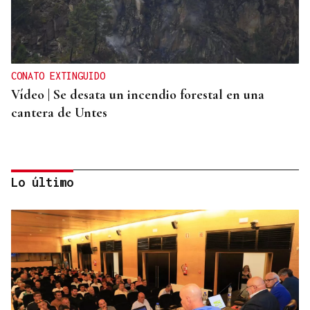
CONATO EXTINGUIDO
Vídeo | Se desata un incendio forestal en una
cantera de Untes
Lo último