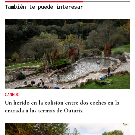
También te puede interesar
CANEDO
Un herido en la colisión entre dos coches en la
entrada a las termas de Outariz