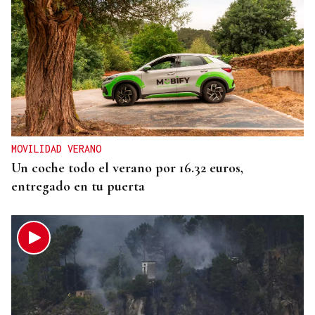
MOVILIDAD VERANO
Un coche todo el verano por 16.32 euros,
entregado en tu puerta