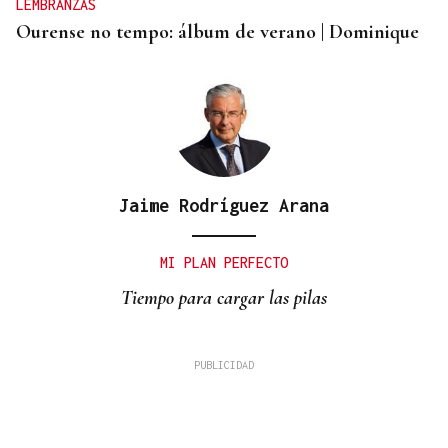
LEMBRANZAS
Ourense no tempo: álbum de verano | Dominique
Jaime Rodríguez Arana
MI PLAN PERFECTO
Tiempo para cargar las pilas