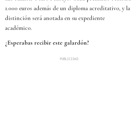
1.000 euros además de un diploma acreditativo, y la
distinción será anotada en su expediente
académico.
¿Esperabas recibir este galardón?