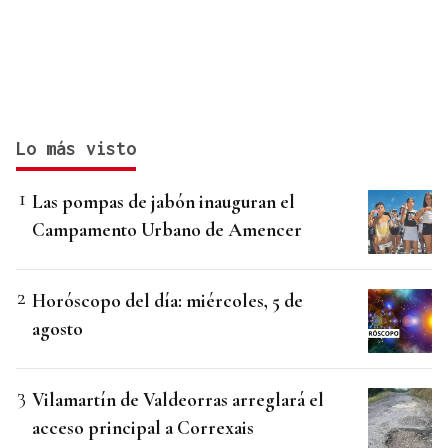
Lo más visto
Las pompas de jabón inauguran el
Campamento Urbano de Amencer
Horóscopo del día: miércoles, 5 de
agosto
Vilamartín de Valdeorras arreglará el
acceso principal a Correxais