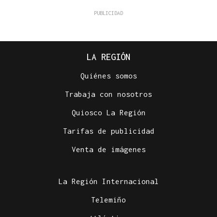
LA REGIÓN
Quiénes somos
Trabaja con nosotros
Quiosco La Región
Tarifas de publicidad
Venta de imágenes
La Región Internacional
Telemiño