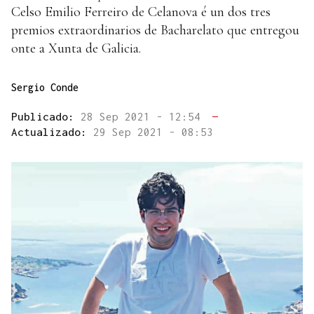
Celso Emilio Ferreiro de Celanova é un dos tres
premios extraordinarios de Bacharelato que entregou
onte a Xunta de Galicia.
Sergio Conde
Publicado:
28 Sep 2021 - 12:54
—
Actualizado:
29 Sep 2021 - 08:53