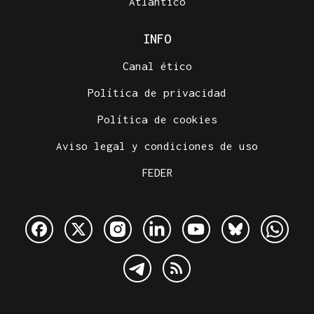
Atlántico
INFO
Canal ético
Política de privacidad
Política de cookies
Aviso legal y condiciones de uso
FEDER