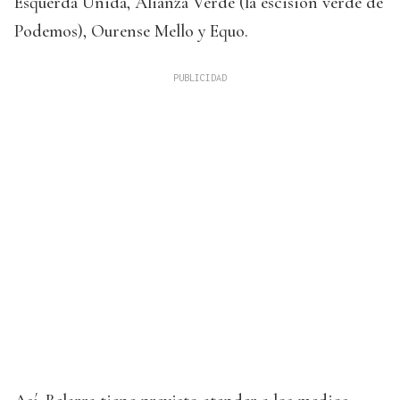
Esquerda Unida, Alianza Verde (la escisión verde de
Podemos), Ourense Mello y Equo.