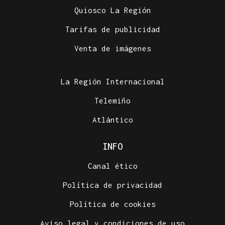
Quiosco La Región
Tarifas de publicidad
Venta de imágenes
La Región Internacional
Telemiño
Atlántico
INFO
Canal ético
Política de privacidad
Política de cookies
Aviso legal y condiciones de uso