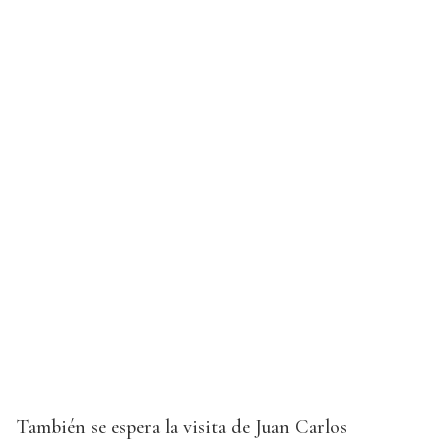
También se espera la visita de Juan Carlos