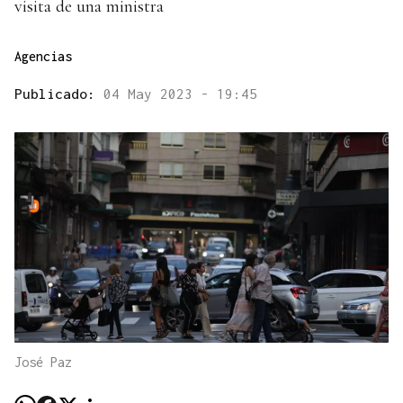
visita de una ministra
Agencias
Publicado:
04 May 2023 - 19:45
José Paz