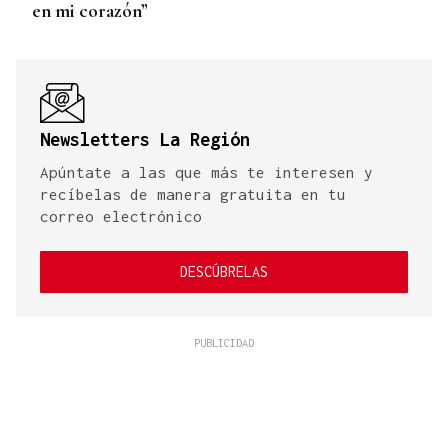
en mi corazón”
Newsletters La Región
Apúntate a las que más te interesen y
recíbelas de manera gratuita en tu
correo electrónico
DESCÚBRELAS