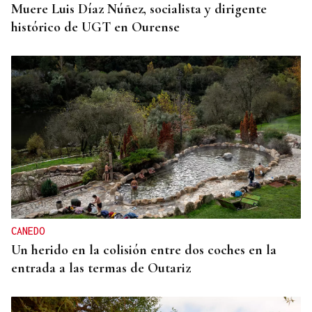
Muere Luis Díaz Núñez, socialista y dirigente
histórico de UGT en Ourense
CANEDO
Un herido en la colisión entre dos coches en la
entrada a las termas de Outariz