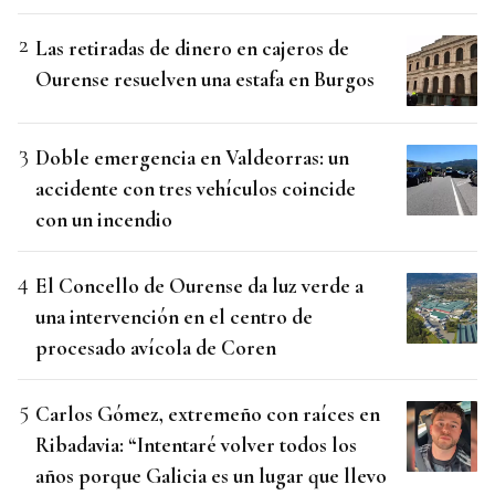
Las retiradas de dinero en cajeros de
Ourense resuelven una estafa en Burgos
Doble emergencia en Valdeorras: un
accidente con tres vehículos coincide
con un incendio
El Concello de Ourense da luz verde a
una intervención en el centro de
procesado avícola de Coren
Carlos Gómez, extremeño con raíces en
Ribadavia: “Intentaré volver todos los
años porque Galicia es un lugar que llevo