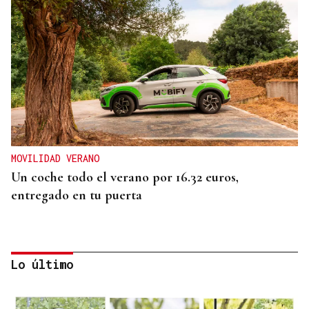
MOVILIDAD VERANO
Un coche todo el verano por 16.32 euros,
entregado en tu puerta
Lo último