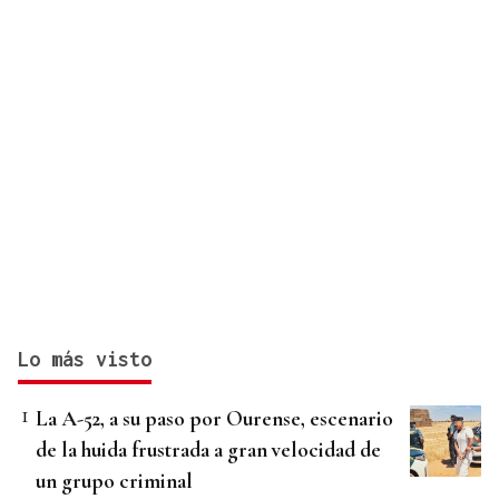
Lo más visto
La A-52, a su paso por Ourense, escenario
de la huida frustrada a gran velocidad de
un grupo criminal