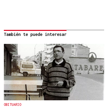
También te puede interesar
OBITUARIO