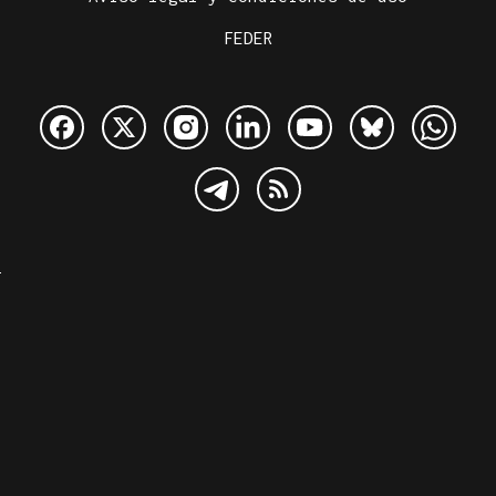
FEDER