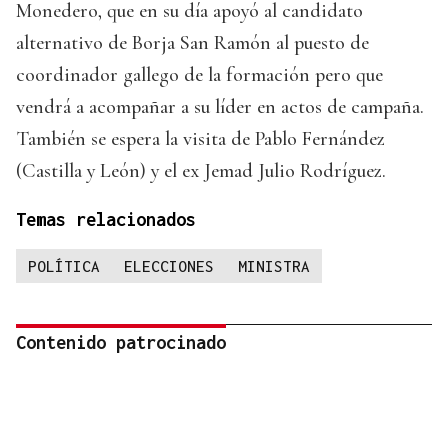
Monedero, que en su día apoyó al candidato
alternativo de Borja San Ramón al puesto de
coordinador gallego de la formación pero que
vendrá a acompañar a su líder en actos de campaña.
También se espera la visita de Pablo Fernández
(Castilla y León) y el ex Jemad Julio Rodríguez.
Temas relacionados
POLÍTICA
ELECCIONES
MINISTRA
Contenido patrocinado