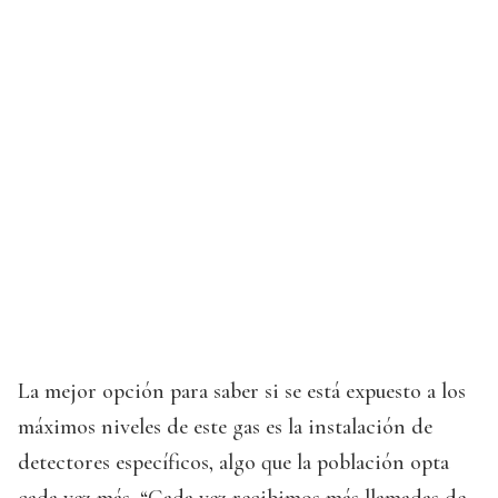
La mejor opción para saber si se está expuesto a los
máximos niveles de este gas es la instalación de
detectores específicos, algo que la población opta
cada vez más. “Cada vez recibimos más llamadas de