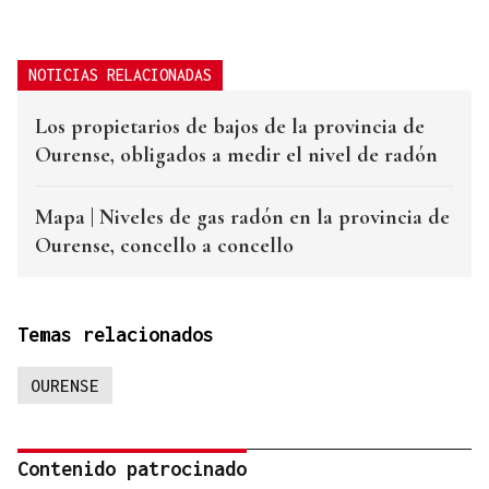
NOTICIAS RELACIONADAS
Los propietarios de bajos de la provincia de
Ourense, obligados a medir el nivel de radón
Mapa | Niveles de gas radón en la provincia de
Ourense, concello a concello
Temas relacionados
OURENSE
Contenido patrocinado