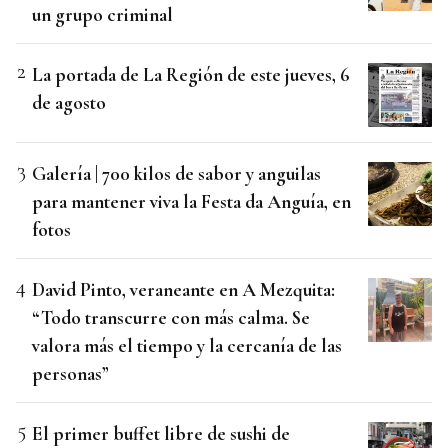
un grupo criminal
La portada de La Región de este jueves, 6
de agosto
Galería | 700 kilos de sabor y anguilas
para mantener viva la Festa da Anguía, en
fotos
David Pinto, veraneante en A Mezquita:
“Todo transcurre con más calma. Se
valora más el tiempo y la cercanía de las
personas”
El primer buffet libre de sushi de