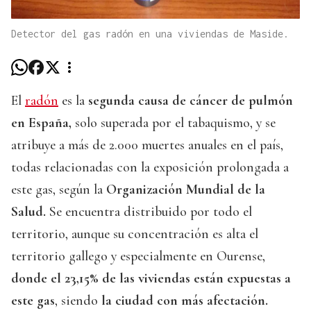
Detector del gas radón en una viviendas de Maside.
El
radón
es la
segunda causa de cáncer de pulmón
en España,
solo superada por el tabaquismo, y se
atribuye a más de 2.000 muertes anuales en el país,
todas relacionadas con la exposición prolongada a
este gas, según la
Organización Mundial de la
Salud.
Se encuentra distribuido por todo el
territorio, aunque su concentración es alta el
territorio gallego y especialmente en Ourense,
donde el 23,15% de las viviendas están expuestas a
este gas
, siendo
la ciudad con más afectación.