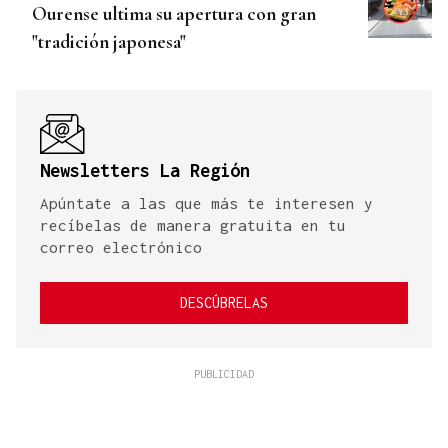
Ourense ultima su apertura con gran
"tradición japonesa"
Newsletters La Región
Apúntate a las que más te interesen y
recíbelas de manera gratuita en tu
correo electrónico
DESCÚBRELAS