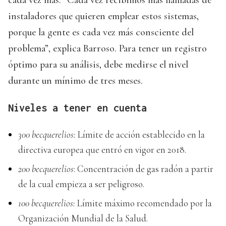
instaladores que quieren emplear estos sistemas,
porque la gente es cada vez más consciente del
problema”, explica Barroso. Para tener un registro
óptimo para su análisis, debe medirse el nivel
durante un mínimo de tres meses.
Niveles a tener en cuenta
300 becquerelios:
Límite de acción establecido en la
directiva europea que entró en vigor en 2018.
200 becquerelios
: Concentración de gas radón a partir
de la cual empieza a ser peligroso.
100 becquerelios:
Límite máximo recomendado por la
Organización Mundial de la Salud.