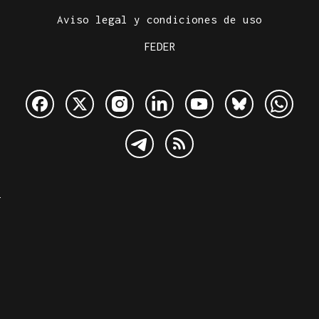
Aviso legal y condiciones de uso
FEDER