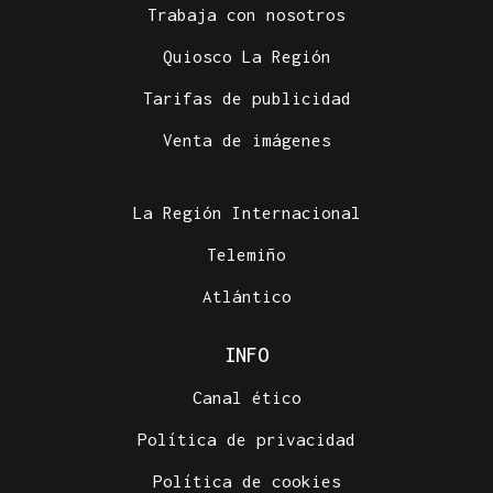
Trabaja con nosotros
Quiosco La Región
Tarifas de publicidad
Venta de imágenes
La Región Internacional
Telemiño
Atlántico
INFO
Canal ético
Política de privacidad
Política de cookies