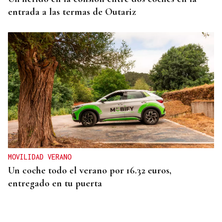
entrada a las termas de Outariz
MOVILIDAD VERANO
Un coche todo el verano por 16.32 euros,
entregado en tu puerta