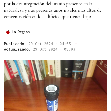
por la desintegración del uranio presente en la
naturaleza y que presenta unos niveles más altos de
concentración en los edificios que tienen bajo
La Región
Publicado:
29 Oct 2024 - 04:05
—
Actualizado:
29 Oct 2024 - 08:03