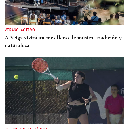
VERANO ACTIVO
A Veiga vivirá un mes lleno de música, tradición y
naturaleza