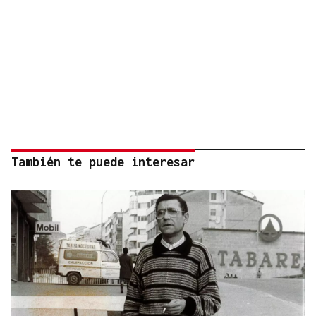
También te puede interesar