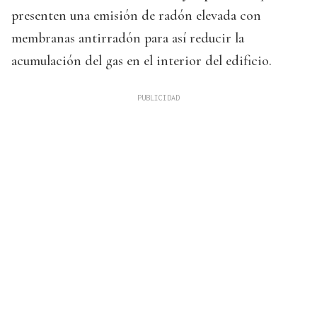
presenten una emisión de radón elevada con
membranas antirradón para así reducir la
acumulación del gas en el interior del edificio.