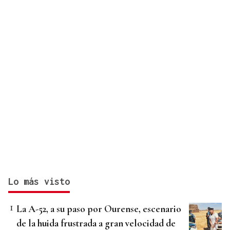
Lo más visto
La A-52, a su paso por Ourense, escenario
de la huida frustrada a gran velocidad de