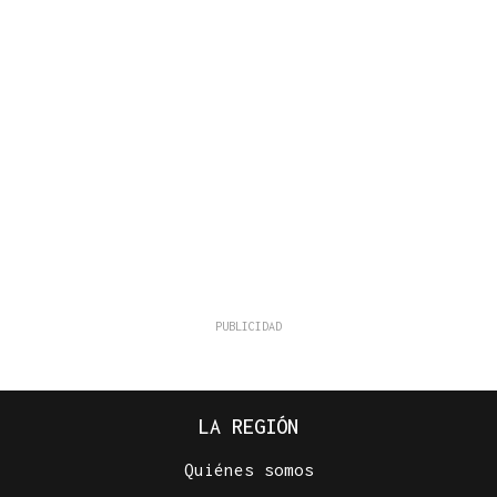
LA REGIÓN
Quiénes somos