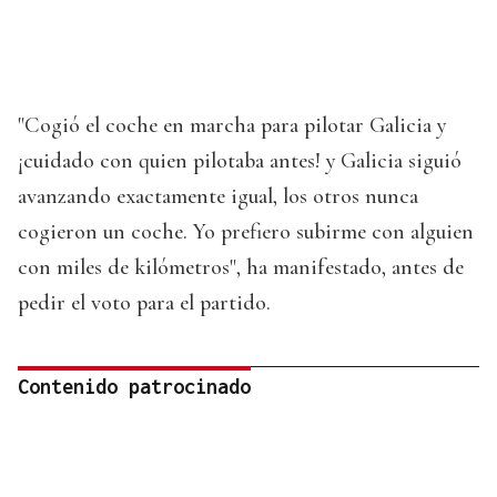
"Cogió el coche en marcha para pilotar Galicia y
¡cuidado con quien pilotaba antes! y Galicia siguió
avanzando exactamente igual, los otros nunca
cogieron un coche. Yo prefiero subirme con alguien
con miles de kilómetros", ha manifestado, antes de
pedir el voto para el partido.
Contenido patrocinado