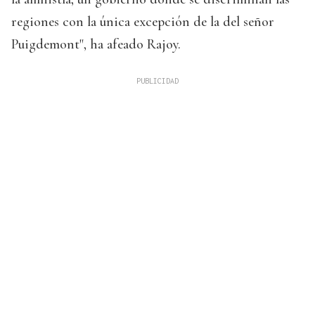
regiones con la única excepción de la del señor
Puigdemont", ha afeado Rajoy.