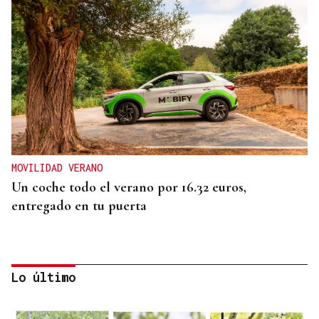
MOVILIDAD VERANO
Un coche todo el verano por 16.32 euros,
entregado en tu puerta
Lo último