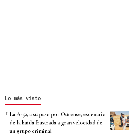
Lo más visto
La A-52, a su paso por Ourense, escenario
de la huida frustrada a gran velocidad de
un grupo criminal