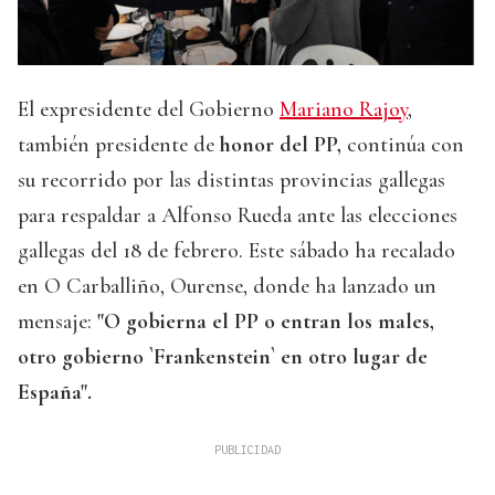
El expresidente del Gobierno
Mariano Rajoy
,
también presidente de
honor del PP,
continúa con
su recorrido por las distintas provincias gallegas
para respaldar a Alfonso Rueda ante las elecciones
gallegas del 18 de febrero. Este sábado ha recalado
en O Carballiño, Ourense, donde ha lanzado un
mensaje:
"O gobierna el PP o entran los males,
otro gobierno `Frankenstein` en otro lugar de
España".