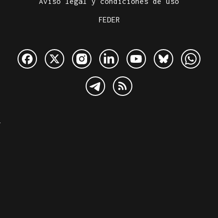
Aviso legal y condiciones de uso
FEDER