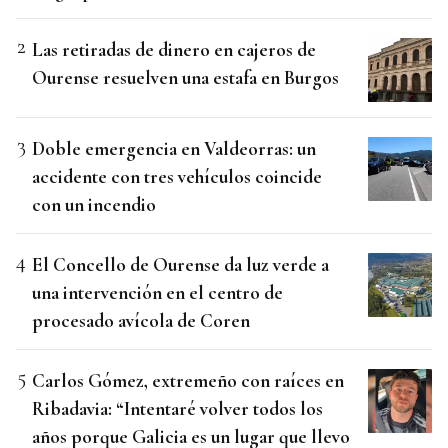
Las retiradas de dinero en cajeros de
Ourense resuelven una estafa en Burgos
Doble emergencia en Valdeorras: un
accidente con tres vehículos coincide
con un incendio
El Concello de Ourense da luz verde a
una intervención en el centro de
procesado avícola de Coren
Carlos Gómez, extremeño con raíces en
Ribadavia: “Intentaré volver todos los
años porque Galicia es un lugar que llevo