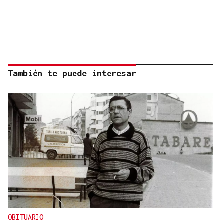
También te puede interesar
OBITUARIO