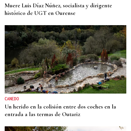
Muere Luis Díaz Núñez, socialista y dirigente
histórico de UGT en Ourense
CANEDO
Un herido en la colisión entre dos coches en la
entrada a las termas de Outariz