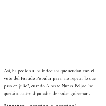
Así, ha pedido a los indecisos que acudan
con el
voto del Partido Popular para
"no repetir lo que
pasó en julio", cuando Alberto Núñez Feijoo "se
quedó a cuatro diputados de poder gobernar".