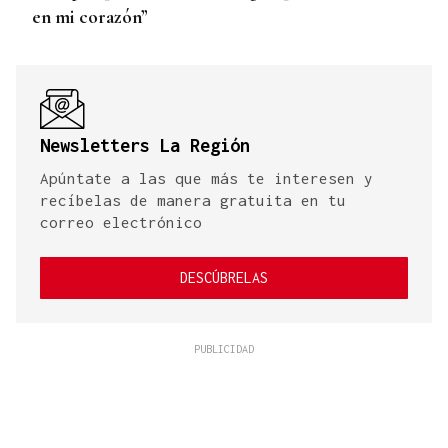
en mi corazón”
Newsletters La Región
Apúntate a las que más te interesen y
recíbelas de manera gratuita en tu
correo electrónico
DESCÚBRELAS