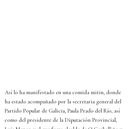
Así lo ha manifestado en una comida mitin, donde
ha estado acompañado por la secretaria general del
Partido Popular de Galicia, Paula Prado del Río, así
como del presidente de la Diputación Provincial,