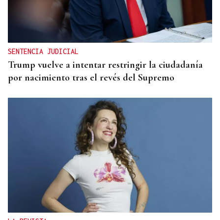
SENTENCIA JUDICIAL
Trump vuelve a intentar restringir la ciudadanía
por nacimiento tras el revés del Supremo