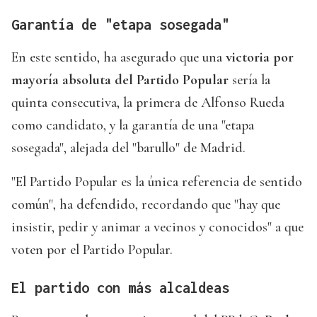
Garantía de "etapa sosegada"
En este sentido, ha asegurado que una
victoria por
mayoría absoluta del Partido Popular
sería la
quinta consecutiva, la primera de Alfonso Rueda
como candidato, y la garantía de una "etapa
sosegada", alejada del "barullo" de Madrid.
"El Partido Popular es la única referencia de sentido
común", ha defendido, recordando que "hay que
insistir, pedir y animar a vecinos y conocidos" a que
voten por el Partido Popular.
El partido con más alcaldeas