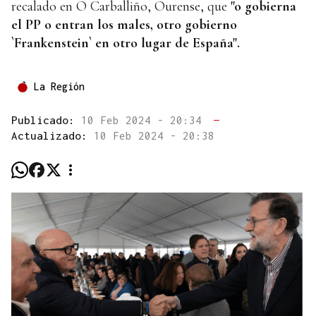
recalado en O Carballiño, Ourense, que
"o gobierna
el PP o entran los males, otro gobierno
`Frankenstein` en otro lugar de España".
La Región
Publicado:
10 Feb 2024 - 20:34
—
Actualizado:
10 Feb 2024 - 20:38