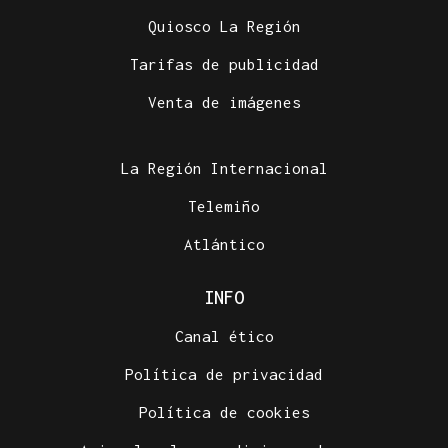
Quiosco La Región
Tarifas de publicidad
Venta de imágenes
La Región Internacional
Telemiño
Atlántico
INFO
Canal ético
Política de privacidad
Política de cookies