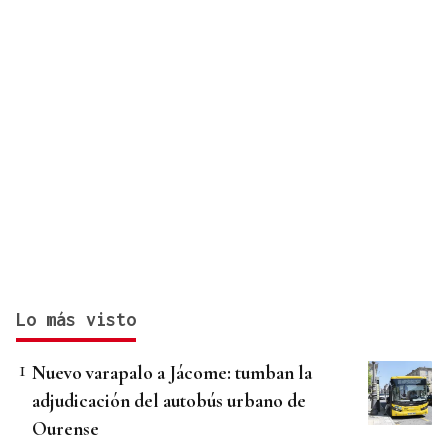
Lo más visto
Nuevo varapalo a Jácome: tumban la
adjudicación del autobús urbano de
Ourense