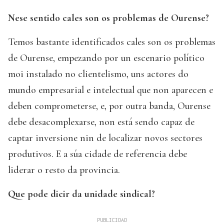
Nese sentido cales son os problemas de Ourense?
Temos bastante identificados cales son os problemas
de Ourense, empezando por un escenario político
moi instalado no clientelismo, uns actores do
mundo empresarial e intelectual que non aparecen e
deben comprometerse, e, por outra banda, Ourense
debe desacomplexarse, non está sendo capaz de
captar inversione nin de localizar novos sectores
produtivos. E a súa cidade de referencia debe
liderar o resto da provincia.
Que pode dicir da unidade sindical?