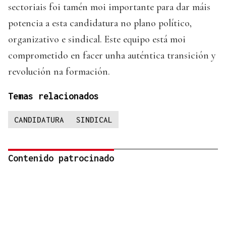
sectoriais foi tamén moi importante para dar máis
potencia a esta candidatura no plano político,
organizativo e sindical. Este equipo está moi
comprometido en facer unha auténtica transición y
revolución na formación.
Temas relacionados
CANDIDATURA
SINDICAL
Contenido patrocinado