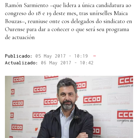
Ramón Sarmiento –que lidera a única candidatura ao
congreso do 18 e 19 deste mes, tras unírselles Maica
Bouzas–, reuniuse onte cos delegados do sindicato en
Ourense para dar a coñecer o que será seu programa
de actuación
Publicado:
05 May 2017 - 10:19
—
Actualizado:
06 May 2017 - 10:42