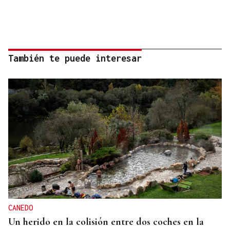
También te puede interesar
CANEDO
Un herido en la colisión entre dos coches en la