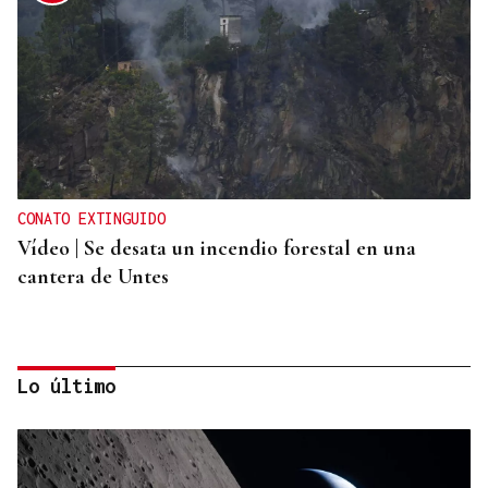
CONATO EXTINGUIDO
Vídeo | Se desata un incendio forestal en una
cantera de Untes
Lo último