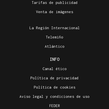
Tarifas de publicidad
Venta de imágenes
La Región Internacional
Telemiño
Atlántico
INFO
Canal ético
Política de privacidad
Política de cookies
Aviso legal y condiciones de uso
FEDER