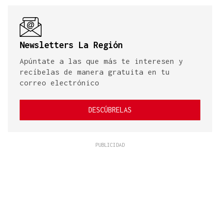
Newsletters La Región
Apúntate a las que más te interesen y
recíbelas de manera gratuita en tu
correo electrónico
DESCÚBRELAS