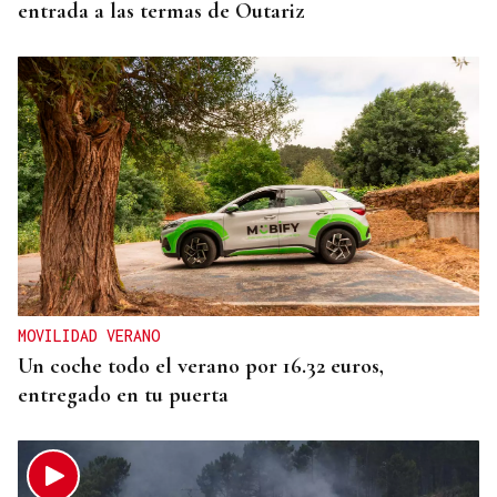
entrada a las termas de Outariz
MOVILIDAD VERANO
Un coche todo el verano por 16.32 euros,
entregado en tu puerta