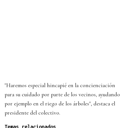
"Haremos especial hincapié en la concienciación
para su cuidado por parte de los vecinos, ayudando
por ejemplo en el riego de los árboles", destaca el
presidente del colectivo.
Temas relacionados