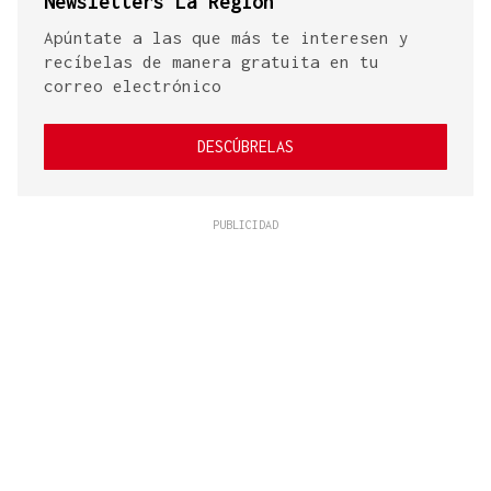
Newsletters La Región
Apúntate a las que más te interesen y
recíbelas de manera gratuita en tu
correo electrónico
DESCÚBRELAS