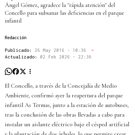
Ángel Gómez, agradece la "rápida atención" del
Concello para subsanar las deficiencias en el parque
infantil
Redacción
Publicado:
26 May 2016 - 10:36
—
Actualizado:
02 Feb 2026 - 22:36
El Concello, a través de la Concejalía de Medio
Ambiente, confirmó ayer la reapertura del parque
infantil As Termas, junto a la estación de autobuses,
tras la conclusión de las obras llevadas a cabo para
instalar un aislante eléctrico bajo el césped artificial
y la plantación de dos árboles, lo que permite crear