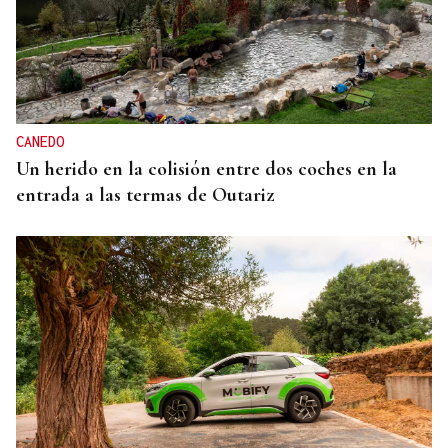
CANEDO
Un herido en la colisión entre dos coches en la
entrada a las termas de Outariz