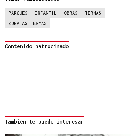
PARQUES
INFANTIL
OBRAS
TERMAS
ZONA AS TERMAS
Contenido patrocinado
También te puede interesar