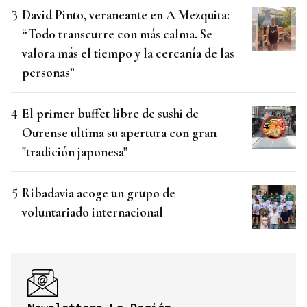
David Pinto, veraneante en A Mezquita:
“Todo transcurre con más calma. Se
valora más el tiempo y la cercanía de las
personas”
El primer buffet libre de sushi de
Ourense ultima su apertura con gran
"tradición japonesa"
Ribadavia acoge un grupo de
voluntariado internacional