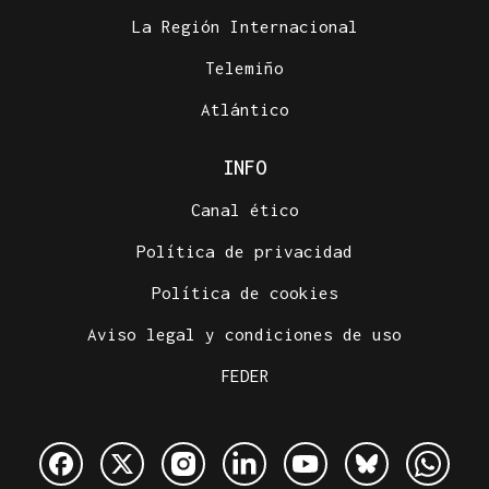
La Región Internacional
Telemiño
Atlántico
INFO
Canal ético
Política de privacidad
Política de cookies
Aviso legal y condiciones de uso
FEDER