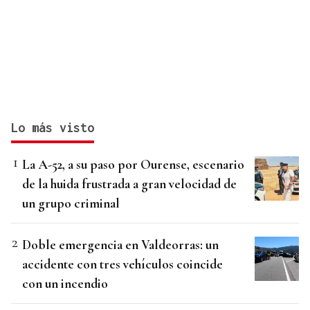
Lo más visto
La A-52, a su paso por Ourense, escenario
de la huida frustrada a gran velocidad de
un grupo criminal
Doble emergencia en Valdeorras: un
accidente con tres vehículos coincide
con un incendio