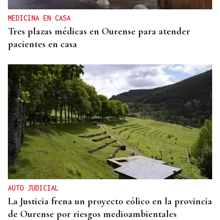
MEDICINA EN CASA
Tres plazas médicas en Ourense para atender
pacientes en casa
AUTO JUDICIAL
La Justicia frena un proyecto eólico en la provincia
de Ourense por riesgos medioambientales