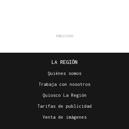
LA REGIÓN
Quiénes somos
Trabaja con nosotros
Quiosco La Región
Tarifas de publicidad
Venta de imágenes