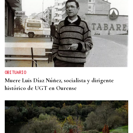
OBITUARIO
Muere Luis Díaz Núñez, socialista y dirigente
histórico de UGT en Ourense