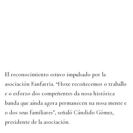
El reconocimiento estuvo impulsado por la
asociación Fanfarria. “Hoxe recoñecemos o traballo
e o esforzo dos compeñentes da nosa histórica
banda que aínda agora permanecen na nosa mente e
o dos seus familiares”, señaló Cándido Gómez,
presidente de la asociación.