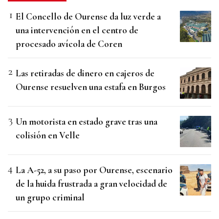
El Concello de Ourense da luz verde a
una intervención en el centro de
procesado avícola de Coren
Las retiradas de dinero en cajeros de
Ourense resuelven una estafa en Burgos
Un motorista en estado grave tras una
colisión en Velle
La A-52, a su paso por Ourense, escenario
de la huida frustrada a gran velocidad de
un grupo criminal