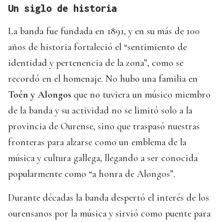
Un siglo de historia
La banda fue fundada en 1891, y en su más de 100
años de historia fortaleció el “sentimiento de
identidad y pertenencia de la zona”, como se
recordó en el homenaje. No hubo una familia en
Toén y Alongos
que no tuviera un músico miembro
de la banda y su actividad no se limitó solo a la
provincia de Ourense, sino que traspasó nuestras
fronteras para alzarse como un emblema de la
música y cultura gallega, llegando a ser conocida
popularmente como “a honra de Alongos”.
Durante décadas la banda despertó el interés de los
ourensanos por la música y sirvió como puente para