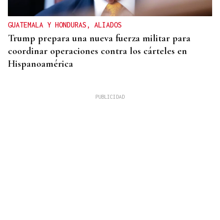
GUATEMALA Y HONDURAS, ALIADOS
Trump prepara una nueva fuerza militar para
coordinar operaciones contra los cárteles en
Hispanoamérica
CHOQUE EN CADENA