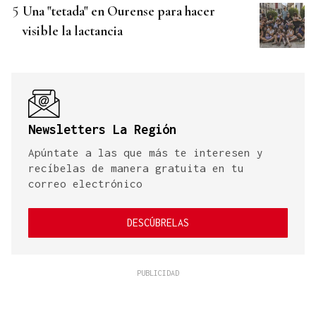
Una "tetada" en Ourense para hacer
visible la lactancia
Newsletters La Región
Apúntate a las que más te interesen y
recíbelas de manera gratuita en tu
correo electrónico
DESCÚBRELAS