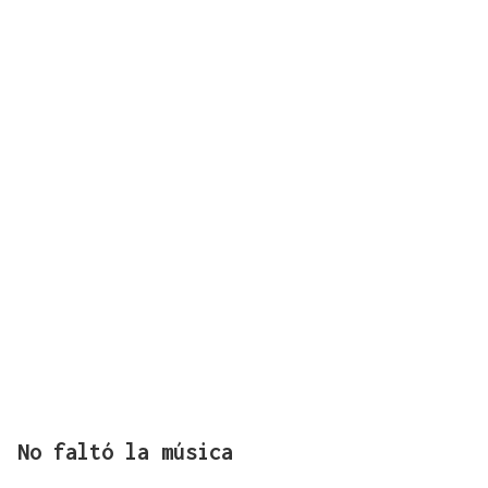
No faltó la música