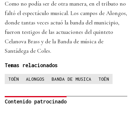
Como no podía ser de otra manera, en el tributo no
faltó el espectáculo musical. Los campos de Alongos,
donde tantas veces actuó la banda del municipio,
fueron testigos de las actuaciones del quinteto
Celanova Brass y de la Banda de música de
Santádega de Coles.
Temas relacionados
TOÉN
ALONGOS
BANDA DE MUSICA
TOÉN
Contenido patrocinado