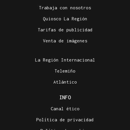
Trabaja con nosotros
Quiosco La Región
Tarifas de publicidad
Venta de imágenes
La Región Internacional
Telemiño
Atlántico
INFO
Canal ético
Política de privacidad