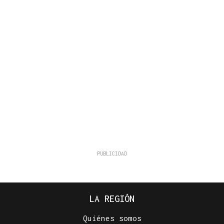
LA REGIÓN
Quiénes somos