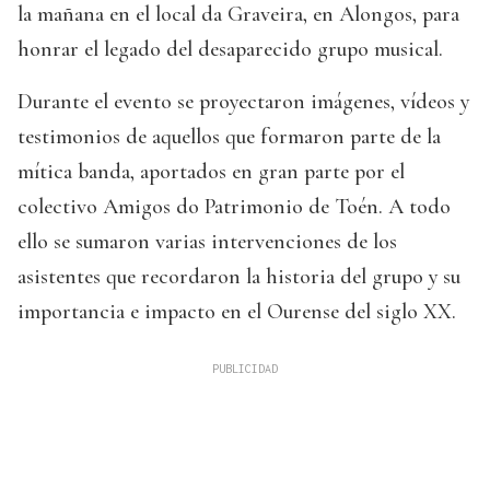
la mañana en el local da Graveira, en Alongos, para
honrar el legado del desaparecido grupo musical.
Durante el evento se proyectaron imágenes, vídeos y
testimonios de aquellos que formaron parte de la
mítica banda, aportados en gran parte por el
colectivo Amigos do Patrimonio de Toén. A todo
ello se sumaron varias intervenciones de los
asistentes que recordaron la historia del grupo y su
importancia e impacto en el Ourense del siglo XX.