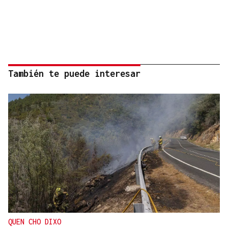
También te puede interesar
QUEN CHO DIXO