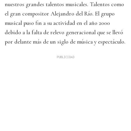
nuestros grandes talentos musicales. Talentos como
el gran compositor Alejandro del Río. El grupo
musical puso fin a su actividad en el año 2000
debido a la falta de relevo generacional que se llevó
por delante más de un siglo de música y espectáculo.