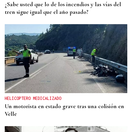
¿Sabe usted que lo de los incendios y las vías del
tren sigue igual que el año pasado?
HELICOPTERO MEDICALIZADO
Un motorista en estado grave tras una colisión en
Velle