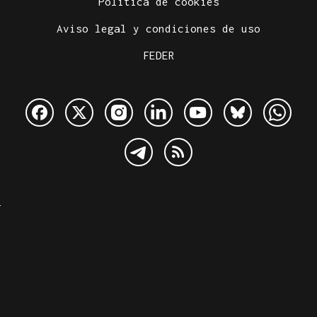
Política de cookies
Aviso legal y condiciones de uso
FEDER