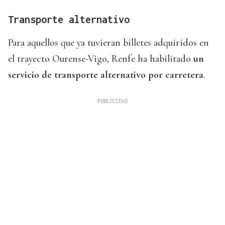
Transporte alternativo
Para aquellos que ya tuvieran billetes adquiridos en
el trayecto Ourense-Vigo, Renfe ha habilitado
un
servicio de transporte alternativo por carretera
.