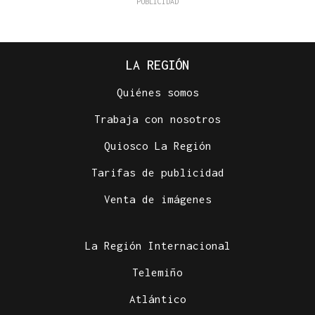
LA REGIÓN
Quiénes somos
Trabaja con nosotros
Quiosco La Región
Tarifas de publicidad
Venta de imágenes
La Región Internacional
Telemiño
Atlántico