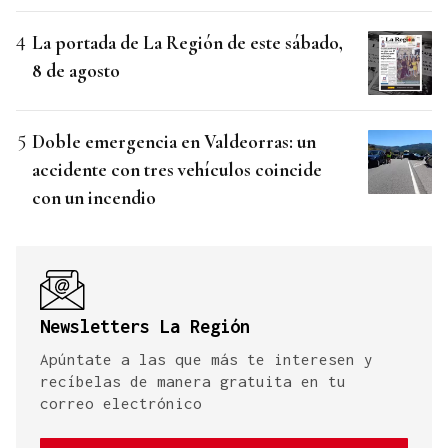
La portada de La Región de este sábado,
8 de agosto
Doble emergencia en Valdeorras: un
accidente con tres vehículos coincide
con un incendio
Newsletters La Región
Apúntate a las que más te interesen y
recíbelas de manera gratuita en tu
correo electrónico