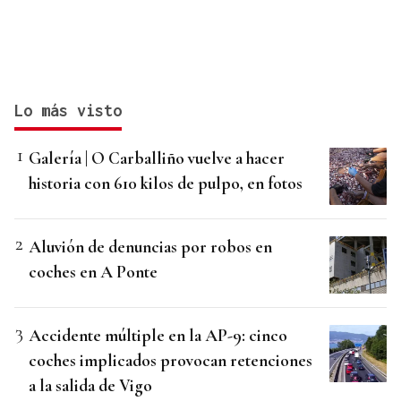
Lo más visto
Galería | O Carballiño vuelve a hacer
historia con 610 kilos de pulpo, en fotos
Aluvión de denuncias por robos en
coches en A Ponte
Accidente múltiple en la AP-9: cinco
coches implicados provocan retenciones
a la salida de Vigo