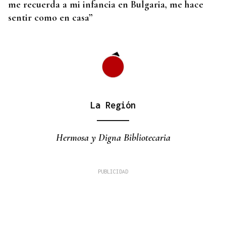
me recuerda a mi infancia en Bulgaria, me hace
sentir como en casa”
La Región
Hermosa y Digna Bibliotecaria
Manuel Fernández Ordóñez