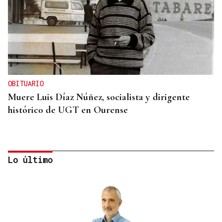
OBITUARIO
Muere Luis Díaz Núñez, socialista y dirigente
histórico de UGT en Ourense
Lo último