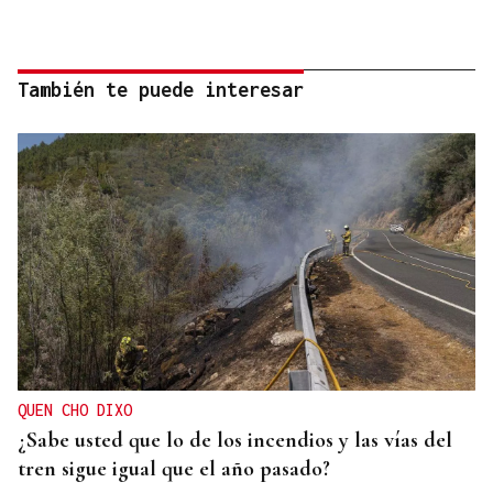
También te puede interesar
QUEN CHO DIXO
¿Sabe usted que lo de los incendios y las vías del
tren sigue igual que el año pasado?