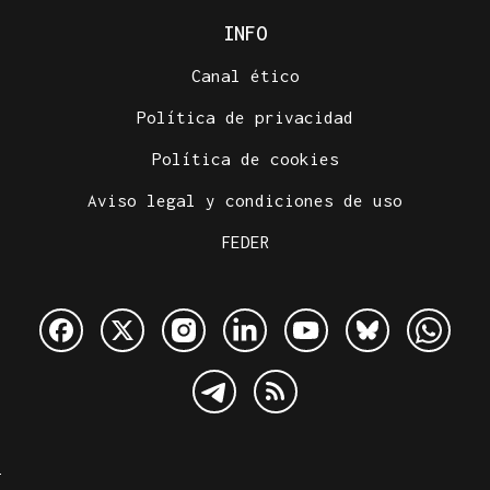
INFO
Canal ético
Política de privacidad
Política de cookies
Aviso legal y condiciones de uso
FEDER