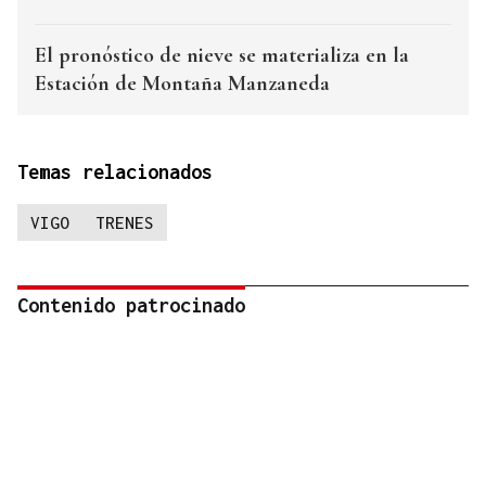
El pronóstico de nieve se materializa en la
Estación de Montaña Manzaneda
Temas relacionados
VIGO
TRENES
Contenido patrocinado