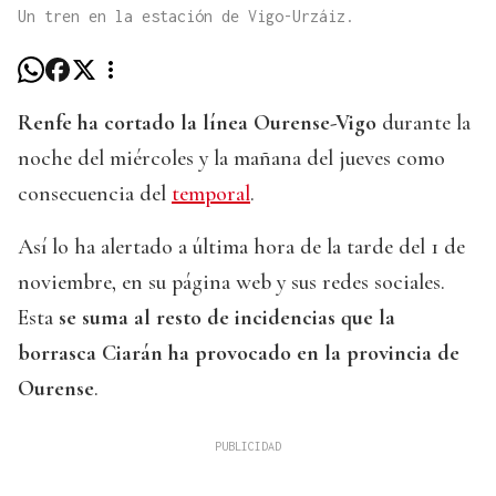
Un tren en la estación de Vigo-Urzáiz.
Renfe ha cortado la línea Ourense-Vigo
durante la
noche del miércoles y la mañana del jueves como
consecuencia del
temporal
.
Así lo ha alertado a última hora de la tarde del 1 de
noviembre, en su página web y sus redes sociales.
Esta
se suma al resto de incidencias que la
borrasca Ciarán ha provocado en la provincia de
Ourense
.