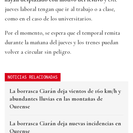
jueves laboral tengan que ir al trabajo o a clase,
como en el caso de los universitarios.
Por el momento, se espera que el temporal remita
durante la mañana del jueves y los trenes puedan
volver a circular sin peligro.
NOTICIAS RELACIONADAS
La borrasca Ciarán deja vientos de 160 km/h y
abundantes lluvias en las montañas de
Ourense
La borrasca Ciarán deja nuevas incidencias en
Ourense