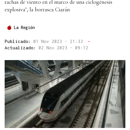
rachas de viento en el marco de una ciclogénesis
explosiva", la borrasca Ciarán
La Región
Publicado:
01 Nov 2023 - 21:33
—
Actualizado:
02 Nov 2023 - 09:12