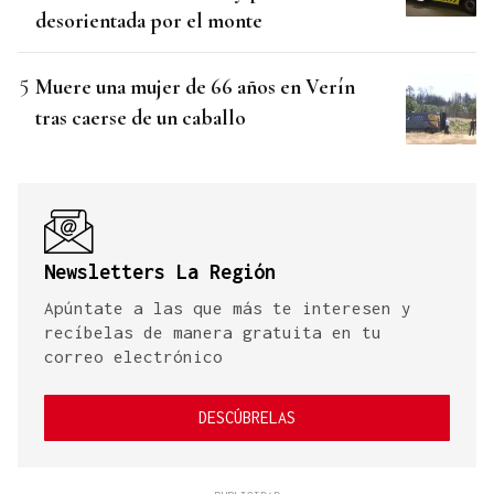
desorientada por el monte
Muere una mujer de 66 años en Verín
tras caerse de un caballo
Newsletters La Región
Apúntate a las que más te interesen y
recíbelas de manera gratuita en tu
correo electrónico
DESCÚBRELAS