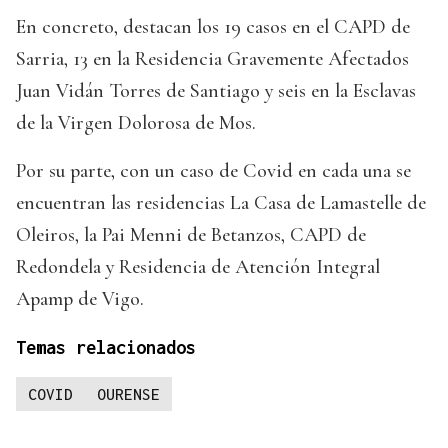
En concreto, destacan los 19 casos en el CAPD de
Sarria, 13 en la Residencia Gravemente Afectados
Juan Vidán Torres de Santiago y seis en la Esclavas
de la Virgen Dolorosa de Mos.
Por su parte, con un caso de Covid en cada una se
encuentran las residencias La Casa de Lamastelle de
Oleiros, la Pai Menni de Betanzos, CAPD de
Redondela y Residencia de Atención Integral
Apamp de Vigo.
Temas relacionados
COVID
OURENSE