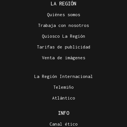
LA REGIÓN
Quiénes somos
Trabaja con nosotros
Quiosco La Región
Tarifas de publicidad
Venta de imágenes
La Región Internacional
Telemiño
Atlántico
INFO
Canal ético