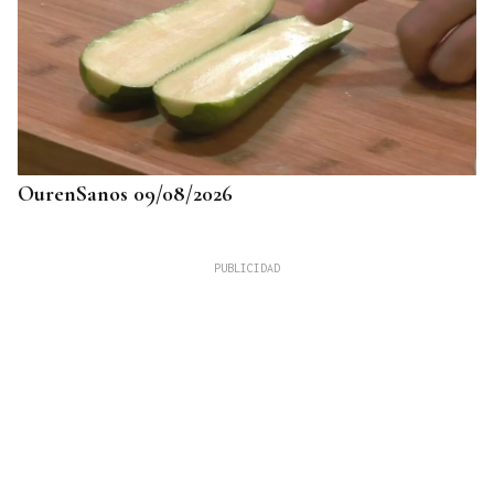
OurenSanos 09/08/2026