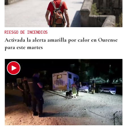
RIESGO DE INCENDIOS
Activada la alerta amarilla por calor en Ourense
para este martes