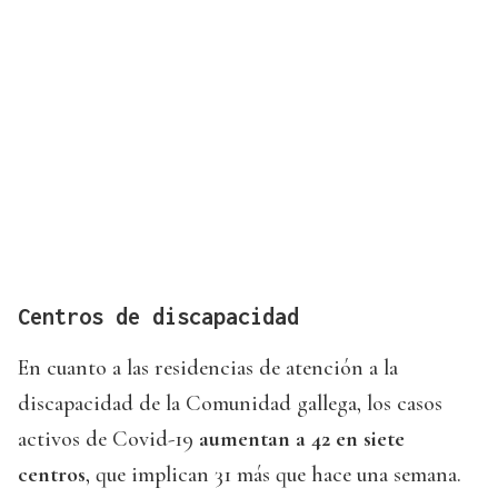
Centros de discapacidad
En cuanto a las residencias de atención a la
discapacidad de la Comunidad gallega, los casos
activos de Covid-19
aumentan a 42 en siete
centros
, que implican 31 más que hace una semana.