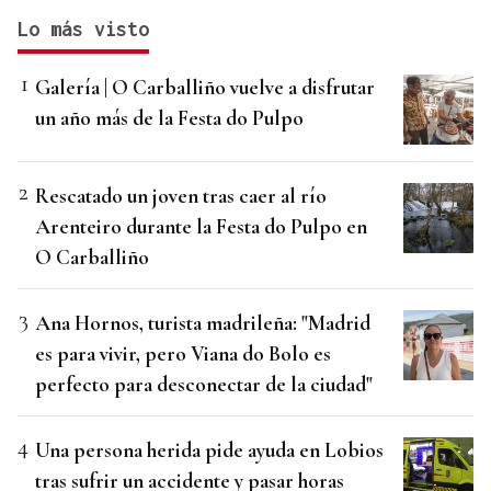
Lo más visto
Galería | O Carballiño vuelve a disfrutar
un año más de la Festa do Pulpo
Rescatado un joven tras caer al río
Arenteiro durante la Festa do Pulpo en
O Carballiño
Ana Hornos, turista madrileña: "Madrid
es para vivir, pero Viana do Bolo es
perfecto para desconectar de la ciudad"
Una persona herida pide ayuda en Lobios
tras sufrir un accidente y pasar horas