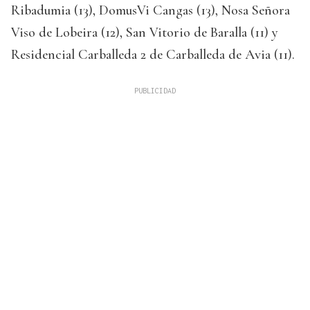
Ribadumia (13), DomusVi Cangas (13), Nosa Señora
Viso de Lobeira (12), San Vitorio de Baralla (11) y
Residencial Carballeda 2 de Carballeda de Avia (11).