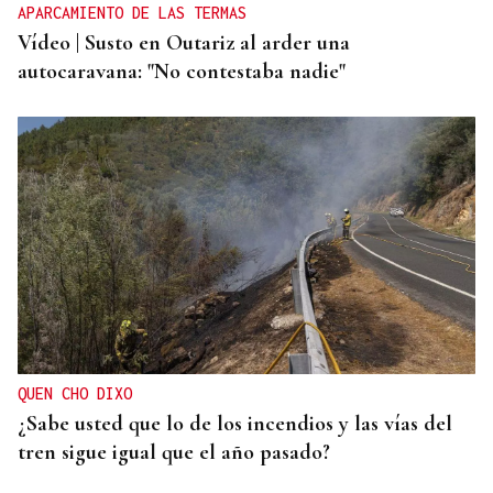
APARCAMIENTO DE LAS TERMAS
Vídeo | Susto en Outariz al arder una
autocaravana: "No contestaba nadie"
QUEN CHO DIXO
¿Sabe usted que lo de los incendios y las vías del
tren sigue igual que el año pasado?