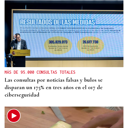
MÁS DE 95.000 CONSULTAS TOTALES
Las consultas por noticias falsas y bulos se
disparan un 175% en tres años en el 017 de
ciberseguridad