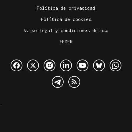
Política de privacidad
Política de cookies
Aviso legal y condiciones de uso
FEDER