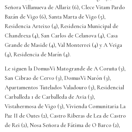
Señora Villanueva de Allariz (6), Clece Vitam Pardo
Bazán de Vigo (6), Santa Marta de Vigo (5),
Residencia Arteixo (4), Residencia Municipal de
Chandrexa (4), San Carlos de Celanova (4), Casa
Grande de Maside (4), Val Monterrei (4) y A Veiga
(4), Residencia de Marín (4).
Le siguen la DomusVi Matogrande de A Coruña (3),
San Cibrao de Cervo (3), DomusVi Narón (3),
Apartamentos Tutelados Valadouro (3), Residencial
Carballeda 1 de Carballeda de Avia (3),
Vistahermosa de Vigo (3), Vivienda Comunitaria La
Paz II de Outes (2), Castro Riberas de Lea de Castro
de Rei (2), Nosa Señora de Fátima de O Barco (2),