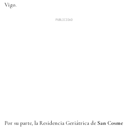
Vigo.
Por su parte, la Residencia Geriátrica de
San Cosme