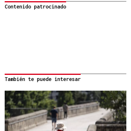
Contenido patrocinado
También te puede interesar