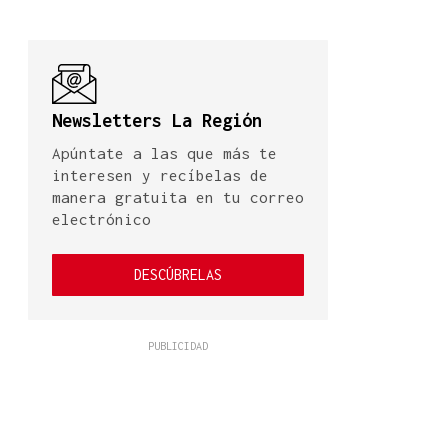
Newsletters La Región
Apúntate a las que más te
interesen y recíbelas de
manera gratuita en tu correo
electrónico
DESCÚBRELAS