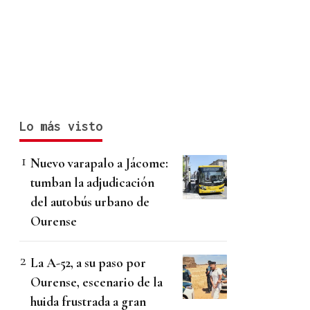
Lo más visto
Nuevo varapalo a Jácome:
tumban la adjudicación
del autobús urbano de
Ourense
La A-52, a su paso por
Ourense, escenario de la
huida frustrada a gran