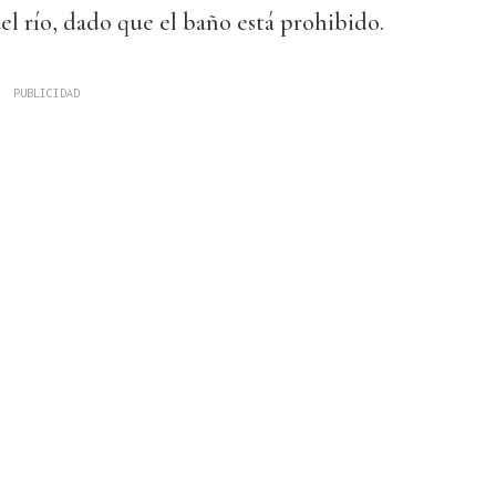
el río, dado que el baño está prohibido.