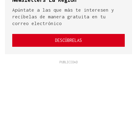
Apúntate a las que más te interesen y
recíbelas de manera gratuita en tu
correo electrónico
DESCÚBRELAS