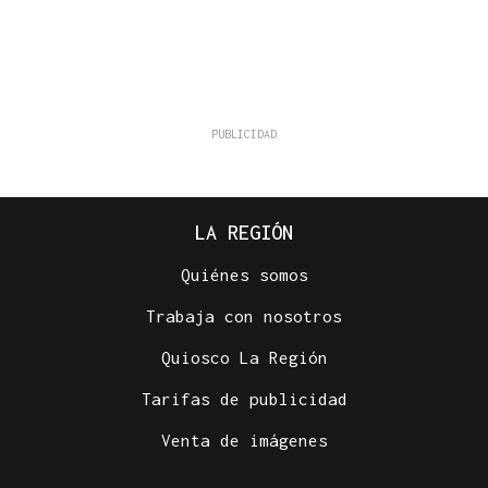
LA REGIÓN
Quiénes somos
Trabaja con nosotros
Quiosco La Región
Tarifas de publicidad
Venta de imágenes