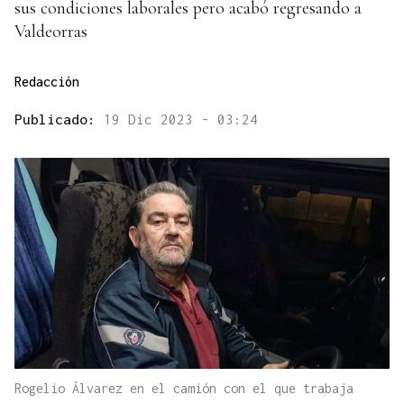
sus condiciones laborales pero acabó regresando a
Valdeorras
Redacción
Publicado:
19 Dic 2023 - 03:24
Rogelio Álvarez en el camión con el que trabaja