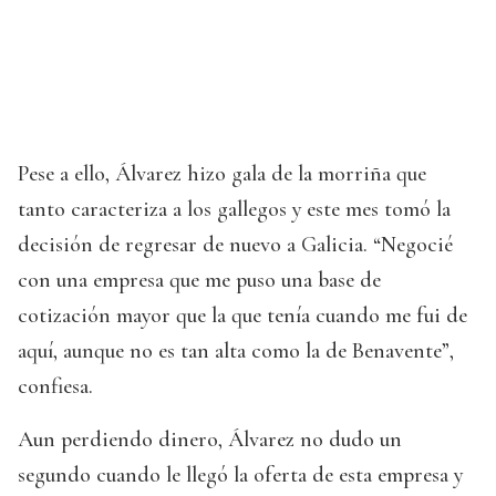
Pese a ello, Álvarez hizo gala de la morriña que
tanto caracteriza a los gallegos y este mes tomó la
decisión de regresar de nuevo a Galicia. “Negocié
con una empresa que me puso una base de
cotización mayor que la que tenía cuando me fui de
aquí, aunque no es tan alta como la de Benavente”,
confiesa.
Aun perdiendo dinero, Álvarez no dudo un
segundo cuando le llegó la oferta de esta empresa y