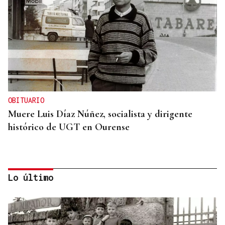
OBITUARIO
Muere Luis Díaz Núñez, socialista y dirigente
histórico de UGT en Ourense
Lo último