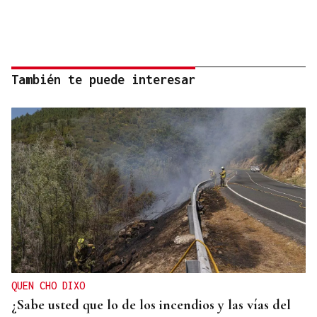
También te puede interesar
QUEN CHO DIXO
¿Sabe usted que lo de los incendios y las vías del