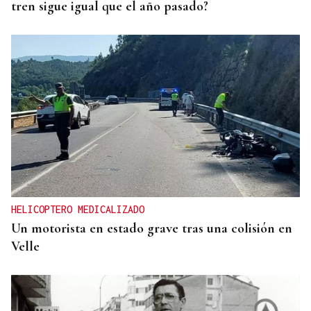
tren sigue igual que el año pasado?
HELICOPTERO MEDICALIZADO
Un motorista en estado grave tras una colisión en
Velle