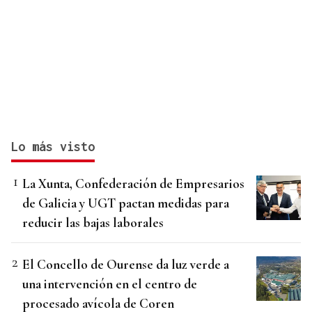
Lo más visto
La Xunta, Confederación de Empresarios
de Galicia y UGT pactan medidas para
reducir las bajas laborales
El Concello de Ourense da luz verde a
una intervención en el centro de
procesado avícola de Coren