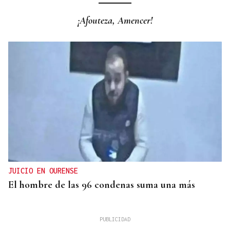
¡Afouteza, Amencer!
JUICIO EN OURENSE
El hombre de las 96 condenas suma una más