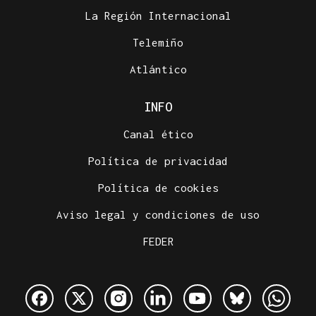
La Región Internacional
Telemiño
Atlántico
INFO
Canal ético
Política de privacidad
Política de cookies
Aviso legal y condiciones de uso
FEDER