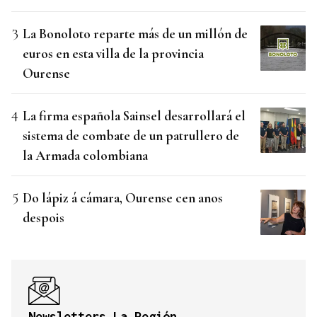
La Bonoloto reparte más de un millón de
euros en esta villa de la provincia
Ourense
La firma española Sainsel desarrollará el
sistema de combate de un patrullero de
la Armada colombiana
Do lápiz á cámara, Ourense cen anos
despois
Newsletters La Región