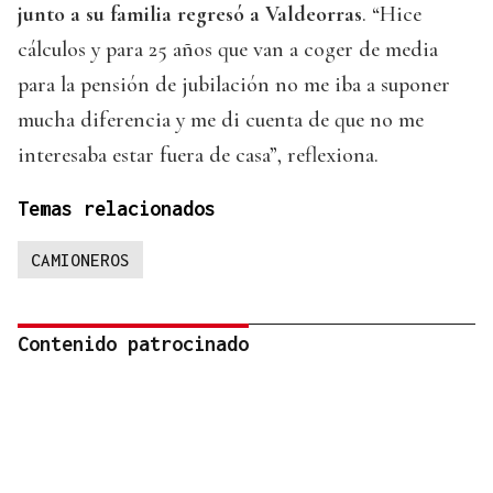
junto a su familia regresó a Valdeorras
. “Hice
cálculos y para 25 años que van a coger de media
para la pensión de jubilación no me iba a suponer
mucha diferencia y me di cuenta de que no me
interesaba estar fuera de casa”, reflexiona.
Temas relacionados
CAMIONEROS
Contenido patrocinado