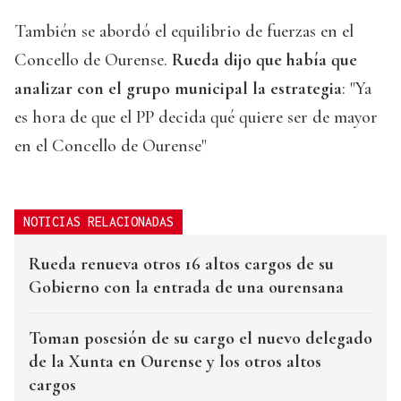
También se abordó el equilibrio de fuerzas en el
Concello de Ourense.
Rueda dijo que había que
analizar con el grupo municipal la estrategia
: "Ya
es hora de que el PP decida qué quiere ser de mayor
en el Concello de Ourense"
NOTICIAS RELACIONADAS
Rueda renueva otros 16 altos cargos de su
Gobierno con la entrada de una ourensana
Toman posesión de su cargo el nuevo delegado
de la Xunta en Ourense y los otros altos
cargos