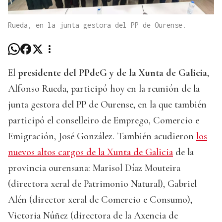
Rueda, en la junta gestora del PP de Ourense.
El
presidente del PPdeG y de la Xunta de Galicia
,
Alfonso Rueda, participó hoy en la reunión de la
junta gestora del PP de Ourense, en la que también
participó el conselleiro de Emprego, Comercio e
Emigración, José González. También acudieron
los
nuevos altos cargos de la Xunta de Galicia
de la
provincia ourensana: Marisol Díaz Mouteira
(directora xeral de Patrimonio Natural), Gabriel
Alén (director xeral de Comercio e Consumo),
Victoria Núñez (directora de la Axencia de