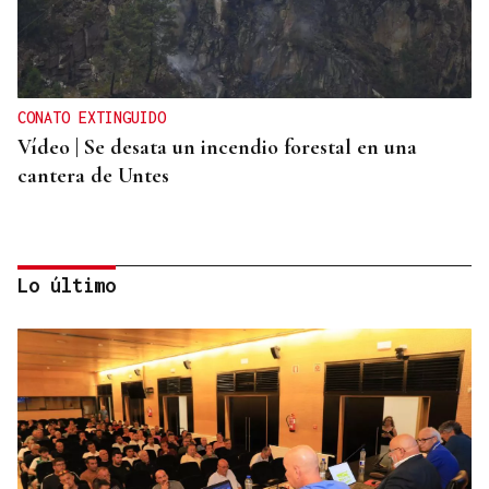
CONATO EXTINGUIDO
Vídeo | Se desata un incendio forestal en una
cantera de Untes
Lo último