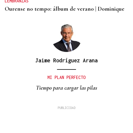
LEMBRANZAS
Ourense no tempo: álbum de verano | Dominique
Jaime Rodríguez Arana
MI PLAN PERFECTO
Tiempo para cargar las pilas