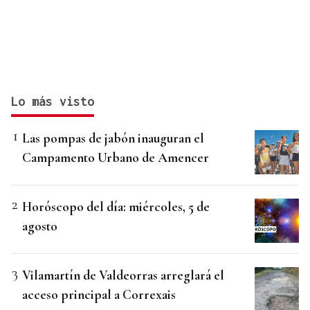
Lo más visto
Las pompas de jabón inauguran el
Campamento Urbano de Amencer
Horóscopo del día: miércoles, 5 de
agosto
Vilamartín de Valdeorras arreglará el
acceso principal a Correxais