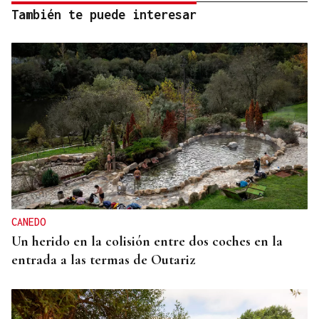
También te puede interesar
CANEDO
Un herido en la colisión entre dos coches en la
entrada a las termas de Outariz