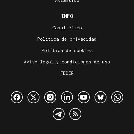
Atlántico
INFO
Canal ético
Política de privacidad
Política de cookies
Aviso legal y condiciones de uso
FEDER