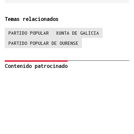
Temas relacionados
PARTIDO POPULAR
XUNTA DE GALICIA
PARTIDO POPULAR DE OURENSE
Contenido patrocinado