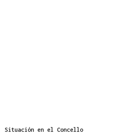
Situación en el Concello