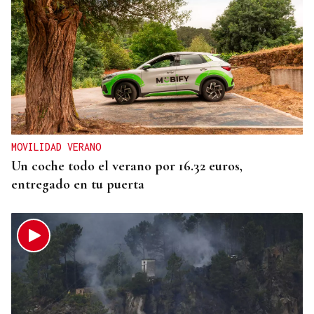
MOVILIDAD VERANO
Un coche todo el verano por 16.32 euros,
entregado en tu puerta