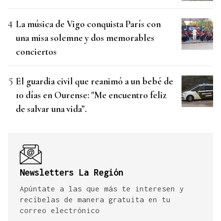
La música de Vigo conquista París con
una misa solemne y dos memorables
conciertos
El guardia civil que reanimó a un bebé de
10 días en Ourense: "Me encuentro feliz
de salvar una vida”.
Newsletters La Región
Apúntate a las que más te interesen y
recíbelas de manera gratuita en tu
correo electrónico