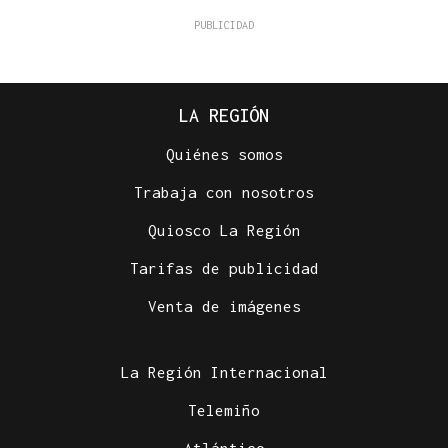
LA REGIÓN
Quiénes somos
Trabaja con nosotros
Quiosco La Región
Tarifas de publicidad
Venta de imágenes
La Región Internacional
Telemiño