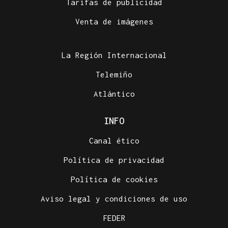
Tarifas de publicidad
Venta de imágenes
La Región Internacional
Telemiño
Atlántico
INFO
Canal ético
Política de privacidad
Política de cookies
Aviso legal y condiciones de uso
FEDER