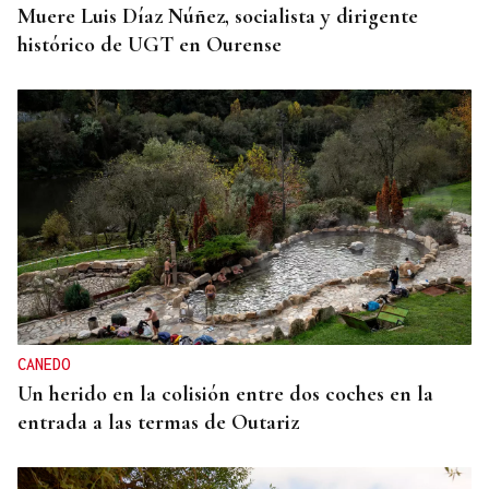
Muere Luis Díaz Núñez, socialista y dirigente
histórico de UGT en Ourense
CANEDO
Un herido en la colisión entre dos coches en la
entrada a las termas de Outariz