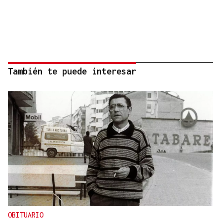
También te puede interesar
OBITUARIO