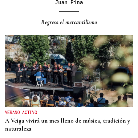
Juan Pina
Regresa el mercantilismo
VERANO ACTIVO
A Veiga vivirá un mes lleno de música, tradición y
naturaleza