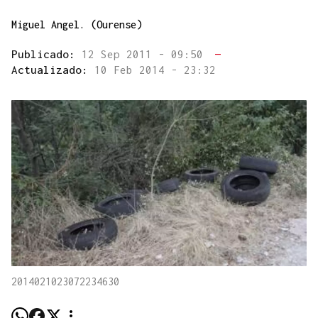
Miguel Angel. (Ourense)
Publicado:
12 Sep 2011 - 09:50
—
Actualizado:
10 Feb 2014 - 23:32
2014021023072234630