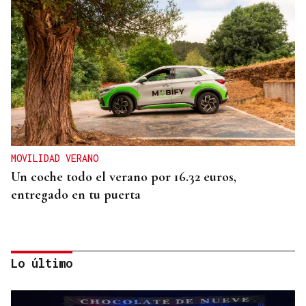
MOVILIDAD VERANO
Un coche todo el verano por 16.32 euros,
entregado en tu puerta
Lo último