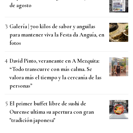
de agosto
Galería | 700 kilos de sabor y anguilas
para mantener viva la Festa da Anguía, en
fotos
David Pinto, veraneante en A Mezquita:
“Todo transcurre con más calma. Se
valora más el tiempo y la cercanía de las
personas”
El primer buffet libre de sushi de
Ourense ultima su apertura con gran
"tradición japonesa"