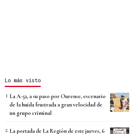
Lo más visto
La A-52, a su paso por Ourense, escenario
de la huida frustrada a gran velocidad de
un grupo criminal
La portada de La Región de este jueves, 6