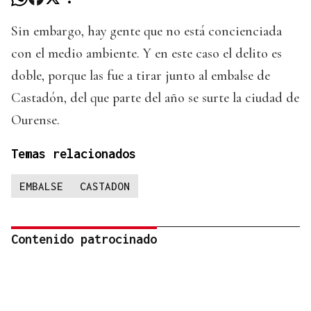
Sin embargo, hay gente que no está concienciada
con el medio ambiente. Y en este caso el delito es
doble, porque las fue a tirar junto al embalse de
Castadón, del que parte del año se surte la ciudad de
Ourense.
Temas relacionados
EMBALSE
CASTADON
Contenido patrocinado