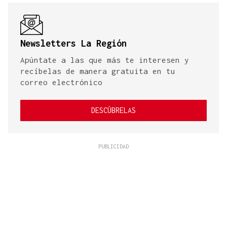
Newsletters La Región
Apúntate a las que más te interesen y
recíbelas de manera gratuita en tu
correo electrónico
DESCÚBRELAS