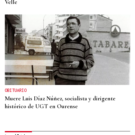
Velle
OBITUARIO
Muere Luis Díaz Núñez, socialista y dirigente
histórico de UGT en Ourense