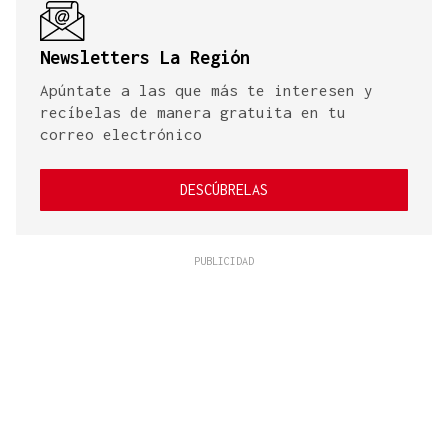
Newsletters La Región
Apúntate a las que más te interesen y
recíbelas de manera gratuita en tu
correo electrónico
DESCÚBRELAS