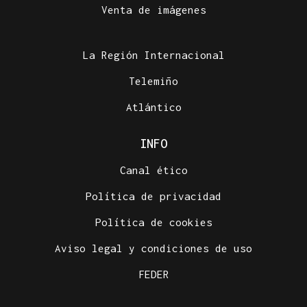
Venta de imágenes
La Región Internacional
Telemiño
Atlántico
INFO
Canal ético
Política de privacidad
Política de cookies
Aviso legal y condiciones de uso
FEDER