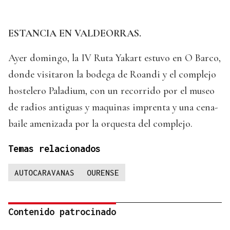
ESTANCIA EN VALDEORRAS.
Ayer domingo, la IV Ruta Yakart estuvo en O Barco,
donde visitaron la bodega de Roandi y el complejo
hostelero Paladium, con un recorrido por el museo
de radios antiguas y maquinas imprenta y una cena-
baile amenizada por la orquesta del complejo.
Temas relacionados
AUTOCARAVANAS
OURENSE
Contenido patrocinado