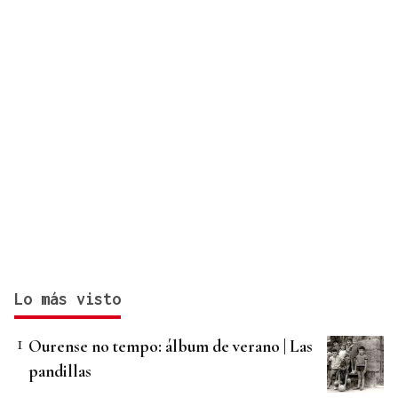
Lo más visto
Ourense no tempo: álbum de verano | Las
pandillas