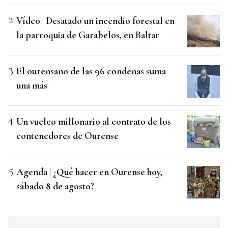
Vídeo | Desatado un incendio forestal en
la parroquia de Garabelos, en Baltar
El ourensano de las 96 condenas suma
una más
Un vuelco millonario al contrato de los
contenedores de Ourense
Agenda | ¿Qué hacer en Ourense hoy,
sábado 8 de agosto?