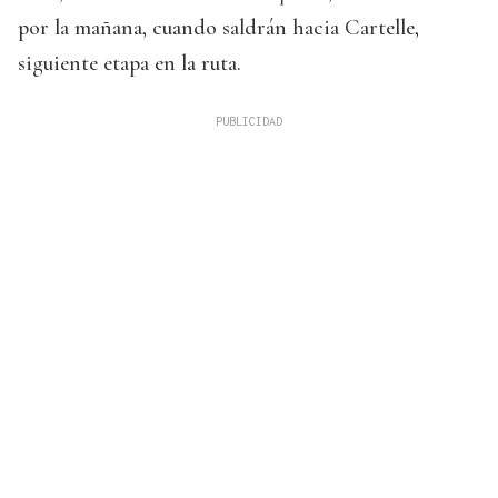
por la mañana, cuando saldrán hacia Cartelle,
siguiente etapa en la ruta.