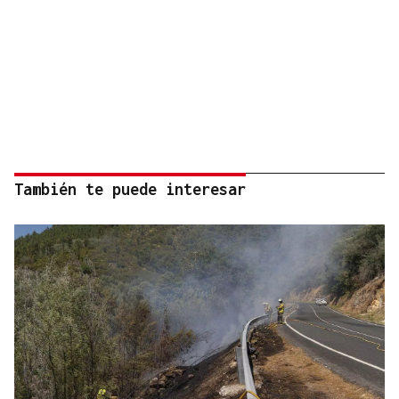
También te puede interesar