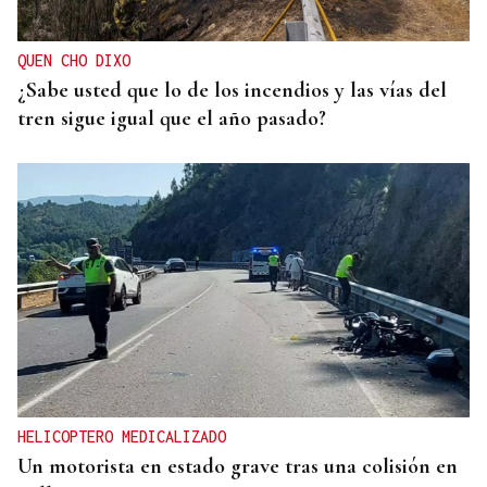
QUEN CHO DIXO
¿Sabe usted que lo de los incendios y las vías del
tren sigue igual que el año pasado?
HELICOPTERO MEDICALIZADO
Un motorista en estado grave tras una colisión en