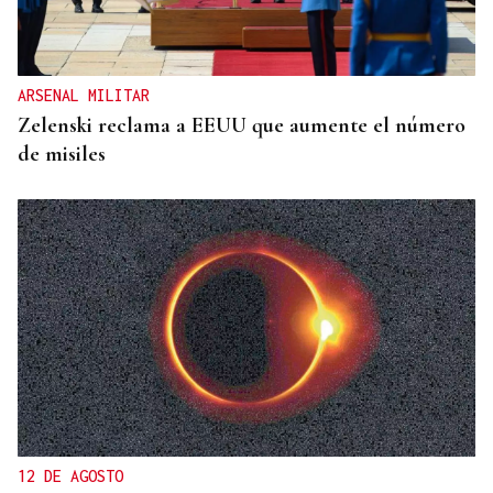
ARSENAL MILITAR
Zelenski reclama a EEUU que aumente el número
de misiles
12 DE AGOSTO