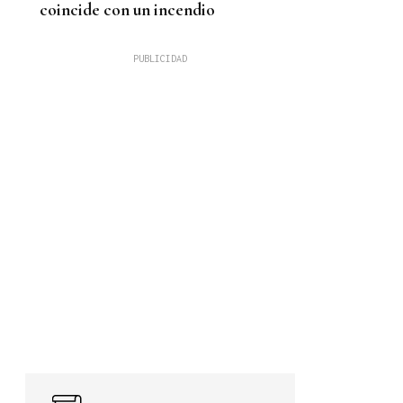
coincide con un incendio