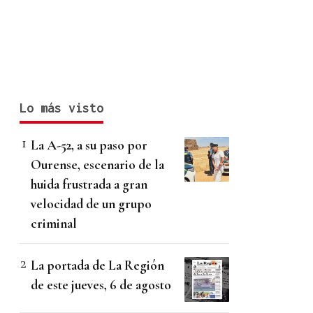
Lo más visto
La A-52, a su paso por
Ourense, escenario de la
huida frustrada a gran
velocidad de un grupo
criminal
La portada de La Región
de este jueves, 6 de agosto