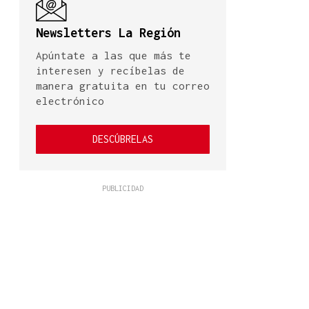
Newsletters La Región
Apúntate a las que más te
interesen y recíbelas de
manera gratuita en tu correo
electrónico
DESCÚBRELAS