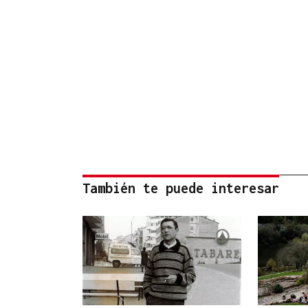
También te puede interesar