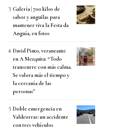
Galería | 700 kilos de
sabor y anguilas para
mantener viva la Festa da
Anguía, en fotos
David Pinto, veraneante
en A Mezquita: “Todo
transcurre con más calma.
Se valora más el tiempo y
la cercanía de las
personas”
Doble emergencia en
Valdeorras: un accidente
con tres vehículos