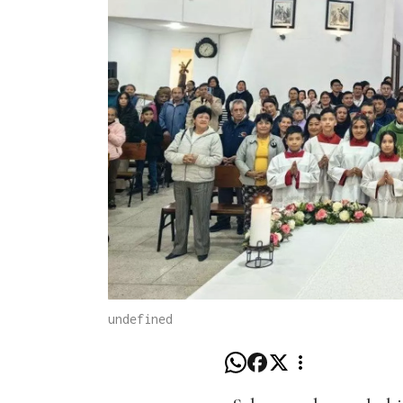
undefined