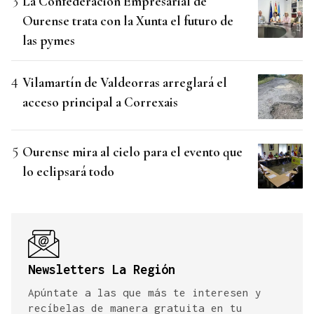
La Confederación Empresarial de
Ourense trata con la Xunta el futuro de
las pymes
Vilamartín de Valdeorras arreglará el
acceso principal a Correxais
Ourense mira al cielo para el evento que
lo eclipsará todo
Newsletters La Región
Apúntate a las que más te interesen y
recíbelas de manera gratuita en tu