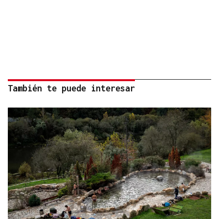
También te puede interesar