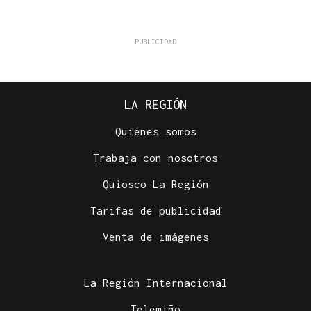
LA REGIÓN
Quiénes somos
Trabaja con nosotros
Quiosco La Región
Tarifas de publicidad
Venta de imágenes
La Región Internacional
Telemiño