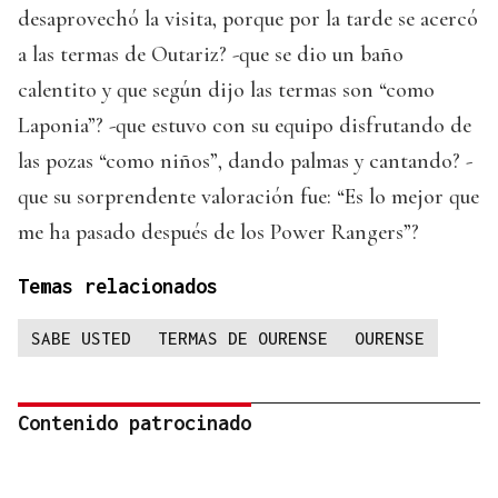
desaprovechó la visita, porque por la tarde se acercó
a las termas de Outariz? -que se dio un baño
calentito y que según dijo las termas son “como
Laponia”? -que estuvo con su equipo disfrutando de
las pozas “como niños”, dando palmas y cantando? -
que su sorprendente valoración fue: “Es lo mejor que
me ha pasado después de los Power Rangers”?
Temas relacionados
SABE USTED
TERMAS DE OURENSE
OURENSE
Contenido patrocinado