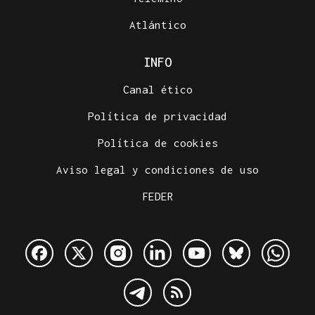
Atlántico
INFO
Canal ético
Política de privacidad
Política de cookies
Aviso legal y condiciones de uso
FEDER