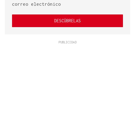
correo electrónico
DESCÚBRELAS