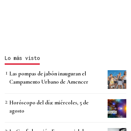
Lo más visto
Las pompas de jabón inauguran el
Campamento Urbano de Amencer
Horóscopo del día: miércoles, 5 de
agosto