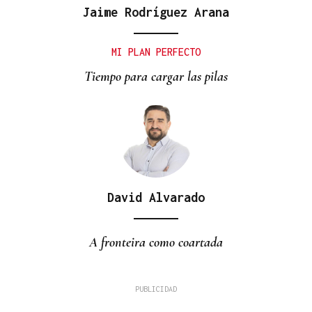
Jaime Rodríguez Arana
MI PLAN PERFECTO
Tiempo para cargar las pilas
David Alvarado
A fronteira como coartada