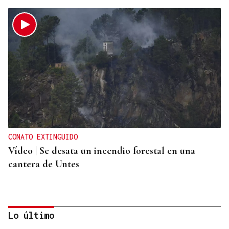
CONATO EXTINGUIDO
Vídeo | Se desata un incendio forestal en una
cantera de Untes
Lo último