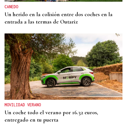
CANEDO
Un herido en la colisión entre dos coches en la
entrada a las termas de Outariz
MOVILIDAD VERANO
Un coche todo el verano por 16.32 euros,
entregado en tu puerta