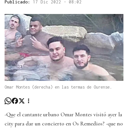
Publicado:
17 Dic 2022 - 08:02
Omar Montes (derecha) en las termas de Ourense.
-Que el cantante urbano Omar Montes visitó ayer la
city para dar un concierto en Os Remedios? -que no