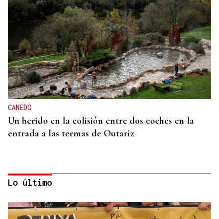
CANEDO
Un herido en la colisión entre dos coches en la
entrada a las termas de Outariz
Lo último