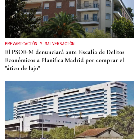
PREVARICACIÓN Y MALVERSACIÓN
El PSOE-M denunciará ante Fiscalía de Delitos
Económicos a Planifica Madrid por comprar el
"ático de lujo"