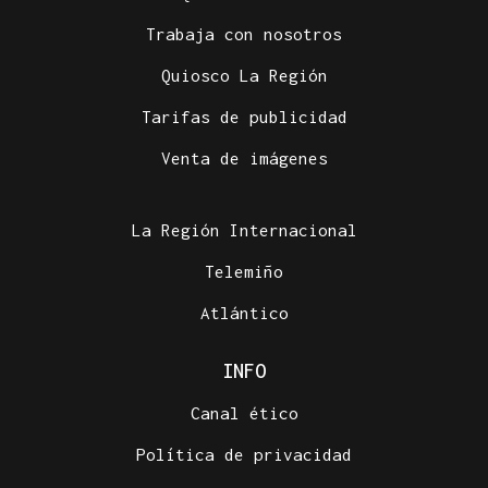
Trabaja con nosotros
Quiosco La Región
Tarifas de publicidad
Venta de imágenes
La Región Internacional
Telemiño
Atlántico
INFO
Canal ético
Política de privacidad