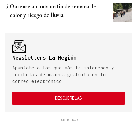
Ourense afronta un fin de semana de
calor y riesgo de lluvia
Newsletters La Región
Apúntate a las que más te interesen y
recíbelas de manera gratuita en tu
correo electrónico
DESCÚBRELAS