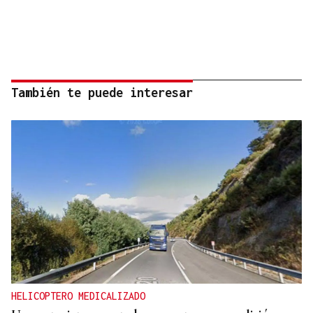
También te puede interesar
HELICOPTERO MEDICALIZADO