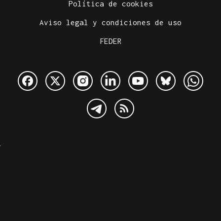
Política de cookies
Aviso legal y condiciones de uso
FEDER