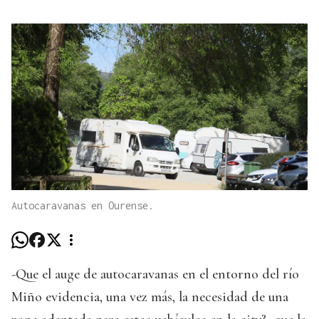
Autocaravanas en Ourense.
-Que el auge de autocaravanas en el entorno del río
Miño evidencia, una vez más, la necesidad de una