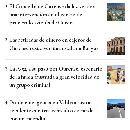
El Concello de Ourense da luz verde a
una intervención en el centro de
procesado avícola de Coren
Las retiradas de dinero en cajeros de
Ourense resuelven una estafa en Burgos
La A-52, a su paso por Ourense, escenario
de la huida frustrada a gran velocidad de
un grupo criminal
Doble emergencia en Valdeorras: un
accidente con tres vehículos coincide
con un incendio