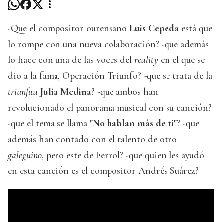
-Que el compositor ourensano
Luis Cepeda
está que
lo rompe con una nueva colaboración? -que además
lo hace con una de las voces del
reality
en el que se
dio a la fama, Operación Triunfo? -que se trata de la
triunfita
Julia Medina
? -que ambos han
revolucionado el panorama musical con su canción?
-que el tema se llama
"No hablan más de ti"
? -que
además han contado con el talento de otro
galeguiño
, pero este de Ferrol? -que quien les ayudó
en esta canción es el compositor Andrés Suárez?