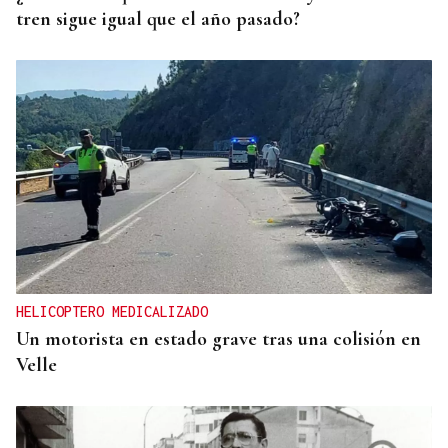
tren sigue igual que el año pasado?
HELICOPTERO MEDICALIZADO
Un motorista en estado grave tras una colisión en
Velle