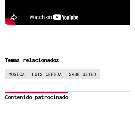
Temas relacionados
MÚSICA
LUIS CEPEDA
SABE USTED
Contenido patrocinado