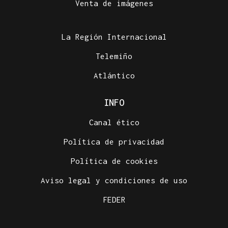
Venta de imágenes
La Región Internacional
Telemiño
Atlántico
INFO
Canal ético
Política de privacidad
Política de cookies
Aviso legal y condiciones de uso
FEDER