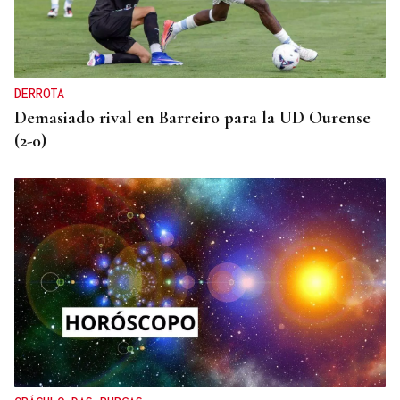
DERROTA
Demasiado rival en Barreiro para la UD Ourense
(2-0)