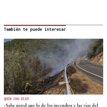
También te puede interesar
QUEN CHO DIXO
¿Sabe usted que lo de los incendios y las vías del