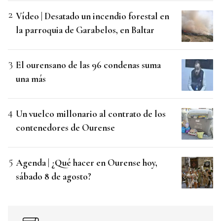
Vídeo | Desatado un incendio forestal en
la parroquia de Garabelos, en Baltar
El ourensano de las 96 condenas suma
una más
Un vuelco millonario al contrato de los
contenedores de Ourense
Agenda | ¿Qué hacer en Ourense hoy,
sábado 8 de agosto?