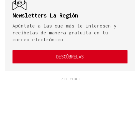
Newsletters La Región
Apúntate a las que más te interesen y
recíbelas de manera gratuita en tu
correo electrónico
DESCÚBRELAS