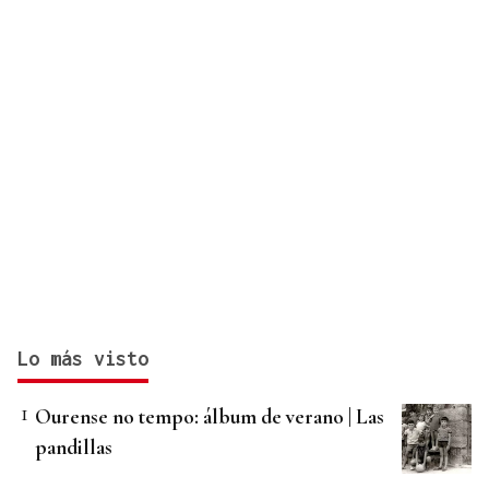
Lo más visto
Ourense no tempo: álbum de verano | Las
pandillas