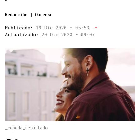
Redacción | Ourense
Publicado:
19 Dic 2020 - 05:53
—
Actualizado:
20 Dic 2020 - 09:07
_cepeda_resultado