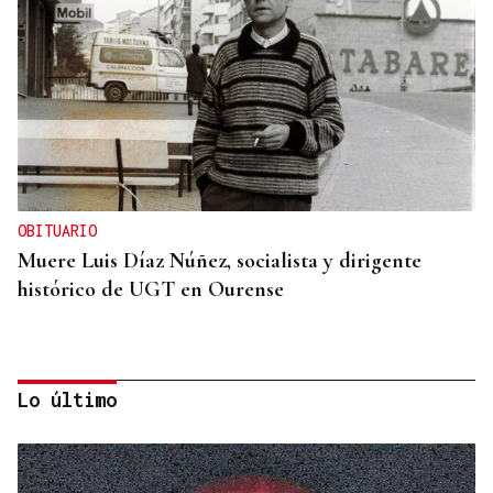
OBITUARIO
Muere Luis Díaz Núñez, socialista y dirigente
histórico de UGT en Ourense
Lo último